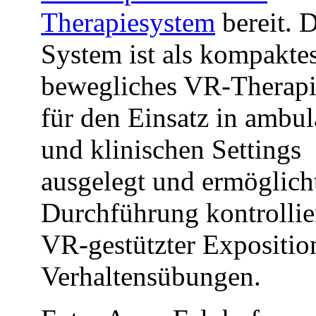
Therapiesystem
bereit. 
System ist als kompaktes
bewegliches VR-Therap
für den Einsatz in ambu
und klinischen Settings
ausgelegt und ermöglich
Durchführung kontrollie
VR-gestützter Expositio
Verhaltensübungen.