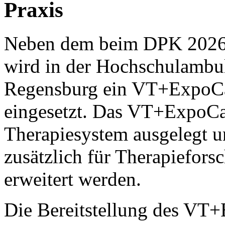
Praxis
Neben dem beim DPK 2026 
wird in der Hochschulambul
Regensburg ein VT+ExpoCa
eingesetzt. Das VT+ExpoCart
Therapiesystem ausgelegt u
zusätzlich für Therapiefor
erweitert werden.
Die Bereitstellung des V