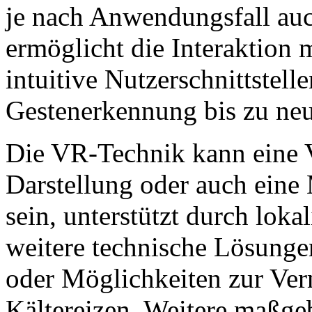
je nach Anwendungsfall auc
ermöglicht die Interaktion m
intuitive Nutzerschnittstel
Gestenerkennung bis zu neu
Die VR-Technik kann eine V
Darstellung oder auch ein
sein, unterstützt durch loka
weitere technische Lösung
oder Möglichkeiten zur Ver
Kältereizen. Weitere maßg