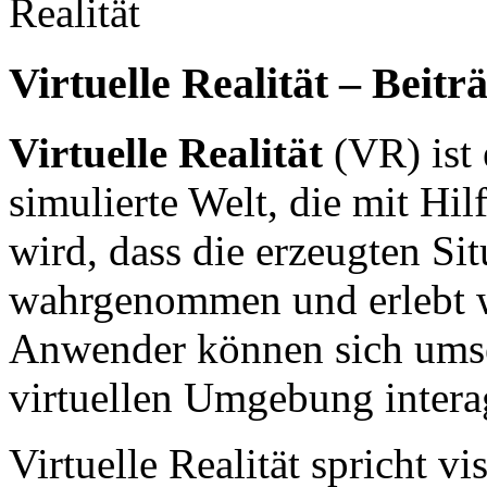
Realität
Virtuelle Realität – Beitr
Virtuelle Realität
(VR) ist 
simulierte Welt, die mit Hi
wird, dass die erzeugten Sit
wahrgenommen und erlebt 
Anwender können sich umse
virtuellen Umgebung intera
Virtuelle Realität spricht vi