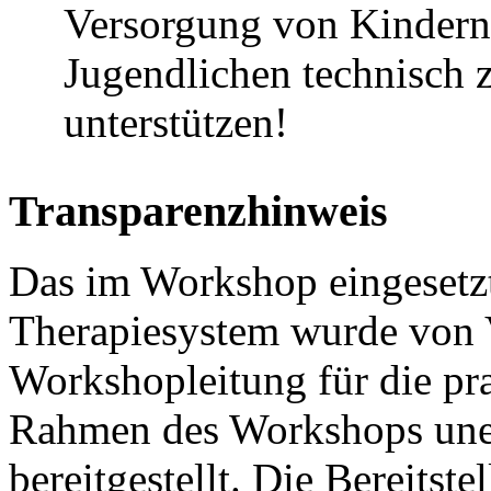
Versorgung von Kindern
Jugendlichen technisch 
unterstützen!
Transparenzhinweis
Das im Workshop eingeset
Therapiesystem wurde von V
Workshopleitung für die pr
Rahmen des Workshops unentg
bereitgestellt. Die Bereitst