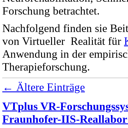
Forschung betrachtet.
Nachfolgend finden sie Bei
von Virtueller Realität für
Anwendung in der empiris
Therapieforschung.
←
Ältere Einträge
VTplus VR-Forschungss
Fraunhofer-IIS-Reallabor 