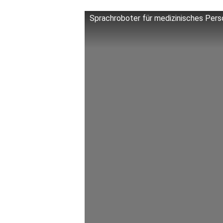
Sprachroboter für medizinisches Pers