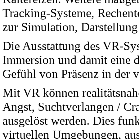
Tracking-Systeme, Rechent
zur Simulation, Darstellun
Die Ausstattung des VR-Sy
Immersion und damit eine d
Gefühl von Präsenz in der vi
Mit VR können realitätsnah
Angst, Suchtverlangen / Cra
ausgelöst werden. Dies funk
virtuellen Umgebungen, au