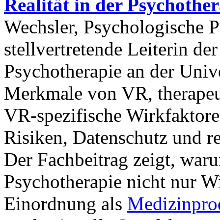
Realität in der Psychother
Wechsler, Psychologische P
stellvertretende Leiterin d
Psychotherapie an der Unive
Merkmale von VR, therapeu
VR-spezifische Wirkfaktore
Risiken, Datenschutz und 
Der Fachbeitrag zeigt, war
Psychotherapie nicht nur W
Einordnung als
Medizinpro