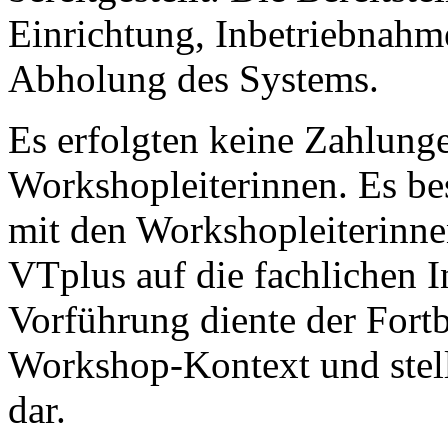
Einrichtung, Inbetriebnahm
Abholung des Systems.
Es erfolgten keine Zahlung
Workshopleiterinnen. Es be
mit den Workshopleiterinn
VTplus auf die fachlichen 
Vorführung diente der Fort
Workshop-Kontext und stell
dar.