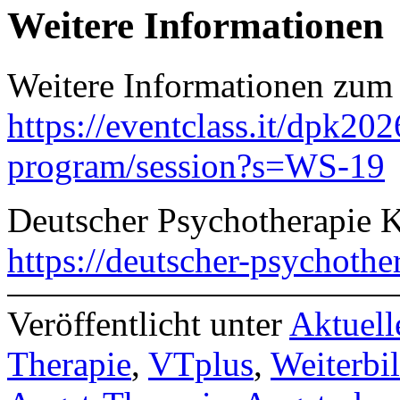
Weitere Informationen
Weitere Informationen zum
https://eventclass.it/dpk2026
program/session?s=WS-19
Deutscher Psychotherapie 
https://deutscher-psychothe
Veröffentlicht unter
Aktuell
Therapie
,
VTplus
,
Weiterbi