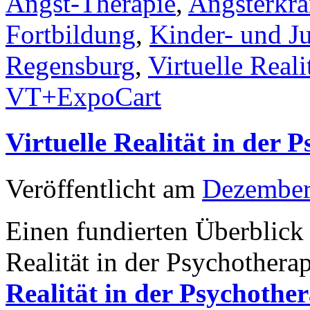
Angst-Therapie
,
Angsterkr
Fortbildung
,
Kinder- und J
Regensburg
,
Virtuelle Reali
VT+ExpoCart
Virtuelle Realität in der
Veröffentlicht am
Dezember
Einen fundierten Überblick 
Realität in der Psychotherap
Realität in der Psychother