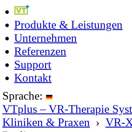
Produkte & Leistungen
Unternehmen
Referenzen
Support
Kontakt
Sprache:
VTplus – VR-Therapie Syste
Kliniken & Praxen
›
VR-X