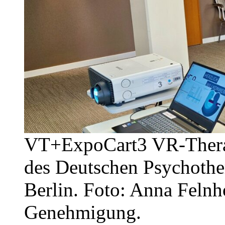
VT+ExpoCart3 VR-Thera
des Deutschen Psychothe
Berlin. Foto: Anna Felnho
Genehmigung.