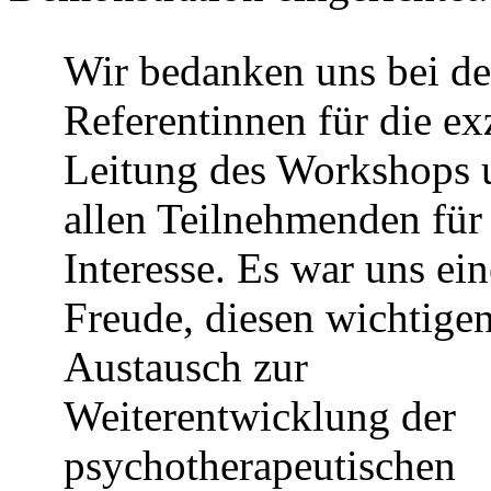
Wir bedanken uns bei d
Referentinnen für die ex
Leitung des Workshops 
allen Teilnehmenden für
Interesse. Es war uns ein
Freude, diesen wichtige
Austausch zur
Weiterentwicklung der
psychotherapeutischen