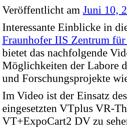
Veröffentlicht am
Juni 10, 
Interessante Einblicke in d
Fraunhofer IIS Zentrum für
bietet das nachfolgende Vide
Möglichkeiten der Labore d
und Forschungsprojekte wi
Im Video ist der Einsatz de
eingesetzten VTplus VR-Th
VT+ExpoCart2 DV zu sehe