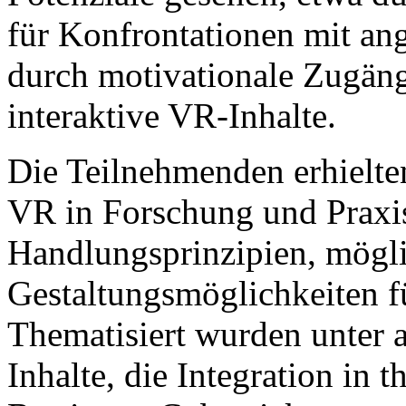
für Konfrontationen mit an
durch motivationale Zugäng
interaktive VR-Inhalte.
Die Teilnehmenden erhielte
VR in Forschung und Praxis,
Handlungsprinzipien, mögli
Gestaltungsmöglichkeiten f
Thematisiert wurden unter 
Inhalte, die Integration in 