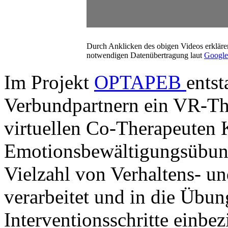
Durch Anklicken des obigen Videos erklären
notwendigen Datenübertragung laut
Google
Im Projekt
OPTAPEB
entst
Verbundpartnern ein VR-Th
virtuellen Co-Therapeuten K
Emotionsbewältigungsübung
Vielzahl von Verhaltens- u
verarbeitet und in die Übun
Interventionsschritte einbez