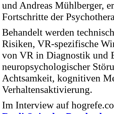
und Andreas Mühlberger, er
Fortschritte der Psychothera
Behandelt werden technisc
Risiken, VR-spezifische Wi
von VR in Diagnostik und 
neuropsychologischer Störu
Achtsamkeit, kognitiven M
Verhaltensaktivierung.
Im Interview auf hogrefe.c