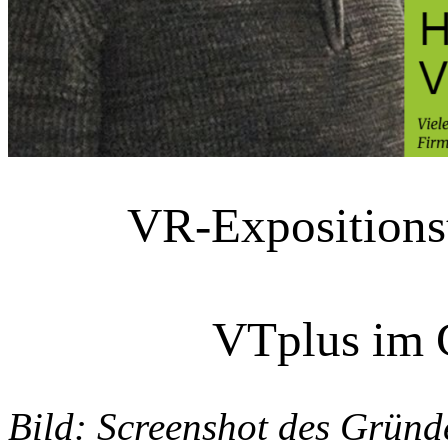
VR-Expositionst
VTplus im 
Bild: Screenshot des Gründ