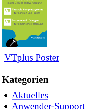
VTplus Poster
Kategorien
Aktuelles
Anwender-Support