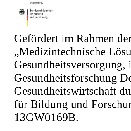
Gefördert im Rahmen de
„Medizintechnische Lösun
Gesundheitsversorgung
Gesundheitsforschung De
Gesundheitswirtschaft d
für Bildung und Forsch
13GW0169B.