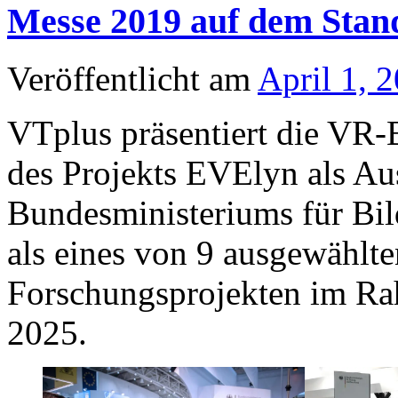
Messe 2019 auf dem Sta
Veröffentlicht am
April 1, 
VTplus präsentiert die VR-
des Projekts EVElyn als Au
Bundesministeriums für Bi
als eines von 9 ausgewählt
Forschungsprojekten im Ra
2025.