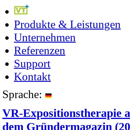
Produkte & Leistungen
Unternehmen
Referenzen
Support
Kontakt
Sprache:
VR-Expositionstherapie 
dem Gründermagazin (20