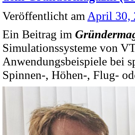
Veröffentlicht am
April 30,
Ein Beitrag im
Gründermag
Simulationssysteme von VT
Anwendungsbeispiele bei s
Spinnen-, Höhen-, Flug- od