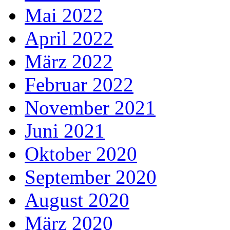
Mai 2022
April 2022
März 2022
Februar 2022
November 2021
Juni 2021
Oktober 2020
September 2020
August 2020
März 2020