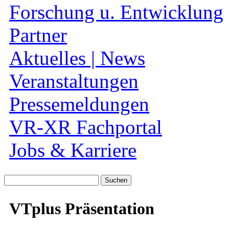
Forschung u. Entwicklung
Partner
Aktuelles | News
Veranstaltungen
Pressemeldungen
VR-XR Fachportal
Jobs & Karriere
Suche
nach:
VTplus Präsentation