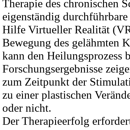
Therapie des chronischen Sc
eigenständig durchführbare 
Hilfe Virtueller Realität 
Bewegung des gelähmten Kör
kann den Heilungsprozess 
Forschungsergebnisse zeige
zum Zeitpunkt der Stimulati
zu einer plastischen Verän
oder nicht.
Der Therapieerfolg erforde