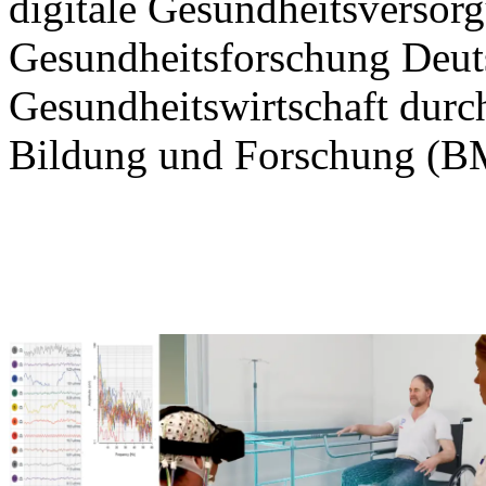
digitale Gesundheitsvers
Gesundheitsforschung Deut
Gesundheitswirtschaft durc
Bildung und Forschung (BM