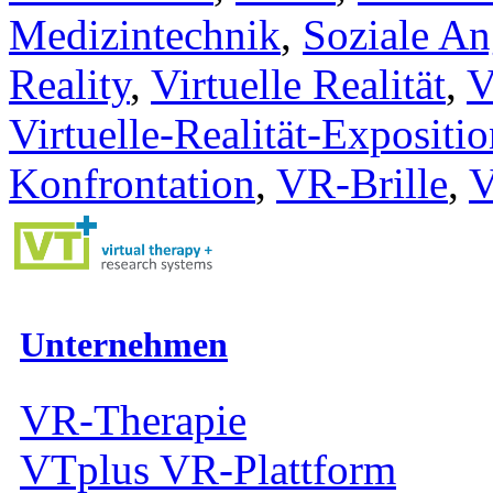
Medizintechnik
,
Soziale An
Reality
,
Virtuelle Realität
,
V
Virtuelle-Realität-Expositio
Konfrontation
,
VR-Brille
,
V
Unternehmen
VR-Therapie
VTplus VR-Plattform