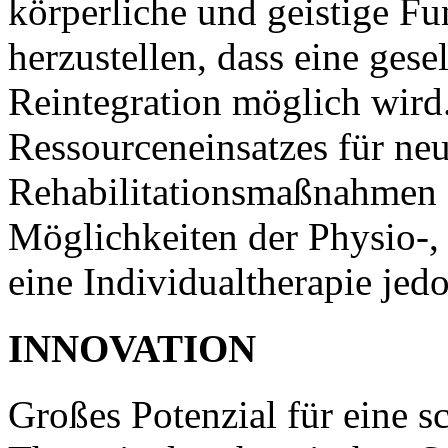
körperliche und geistige Fu
herzustellen, dass eine gese
Reintegration möglich wird
Ressourceneinsatzes für ne
Rehabilitationsmaßnahmen s
Möglichkeiten der Physio-,
eine Individualtherapie jed
INNOVATION
Großes Potenzial für eine s