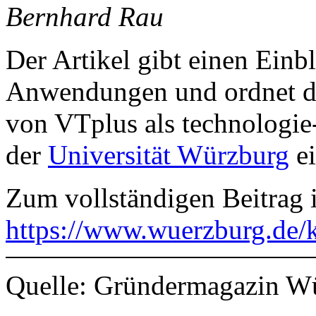
Bernhard Rau
Der Artikel gibt einen Einb
Anwendungen und ordnet di
von VTplus als technologie
der
Universität Würzburg
e
Zum vollständigen Beitrag
https://www.wuerzburg.de/k
Quelle: Gründermagazin W