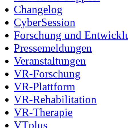
Changelog
CyberSession
Forschung und Entwickl
Pressemeldungen
Veranstaltungen
VR-Forschung
VR-Plattform
VR-Rehabilitation
VR-Therapie
VTplus