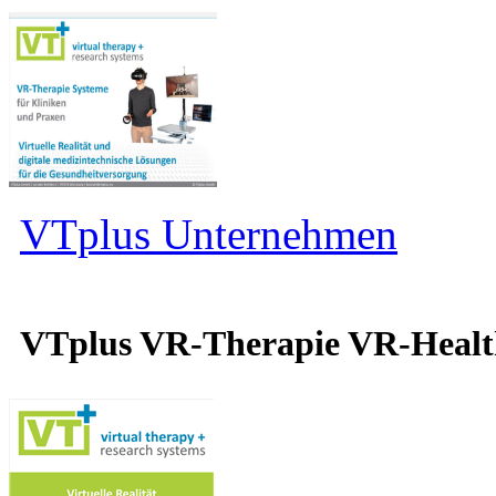
VTplus Unternehmen
VTplus VR-Therapie VR-Heal