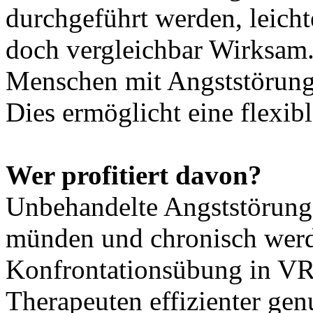
durchgeführt werden, leichte
doch vergleichbar Wirksam.
Menschen mit Angststörunge
Dies ermöglicht eine flexibl
Wer profitiert davon?
Unbehandelte Angststörung
münden und chronisch werd
Konfrontationsübung in VR
Therapeuten effizienter gen