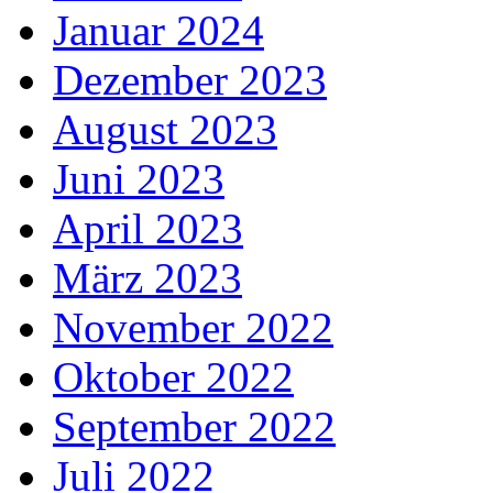
Januar 2024
Dezember 2023
August 2023
Juni 2023
April 2023
März 2023
November 2022
Oktober 2022
September 2022
Juli 2022