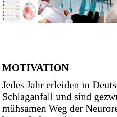
MOTIVATION
Jedes Jahr erleiden in Deu
Schlaganfall und sind gezw
mühsamen Weg der Neuroreh