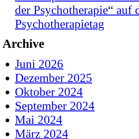
der Psychotherapie“ auf
Psychotherapietag
Archive
Juni 2026
Dezember 2025
Oktober 2024
September 2024
Mai 2024
März 2024