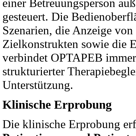
einer Betreuungsperson auße
gesteuert. Die Bedienoberfl
Szenarien, die Anzeige von
Zielkonstrukten sowie die E
verbindet OPTAPEB immer
strukturierter Therapiebegl
Unterstützung.
Klinische Erprobung
Die klinische Erprobung erf