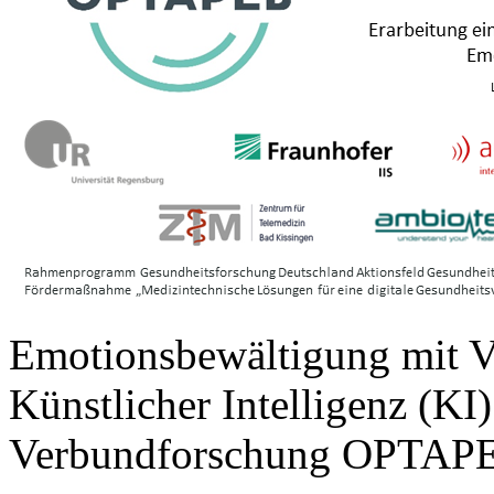
Emotionsbewältigung mit Vi
Künstlicher Intelligenz (
Verbundforschung OPTAPE