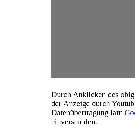
Durch Anklicken des obige
der Anzeige durch Youtub
Datenübertragung laut
Goo
einverstanden.