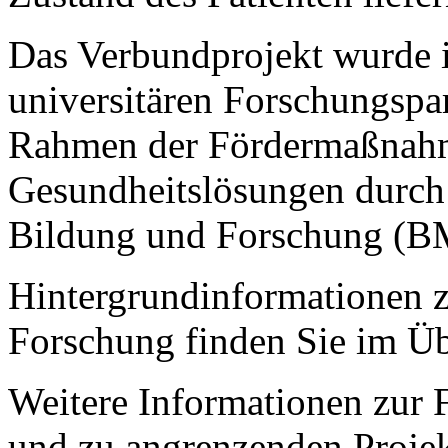
Das Verbundprojekt wurde 
universitären Forschungspa
Rahmen der Fördermaßnahme
Gesundheitslösungen durch
Bildung und Forschung (BM
Hintergrundinformationen z
Forschung finden Sie im Ü
Weitere Informationen zur
und zu angrenzenden Projekt