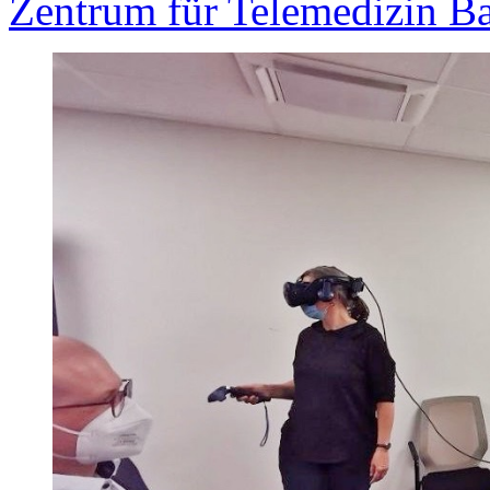
Zentrum für Telemedizin B