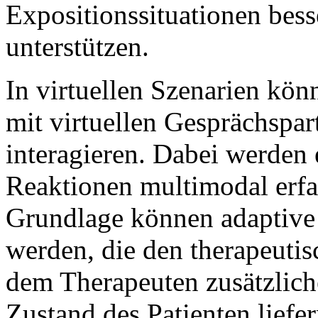
Expositionssituationen bess
unterstützen.
In virtuellen Szenarien kön
mit virtuellen Gesprächspar
interagieren. Dabei werden
Reaktionen multimodal erfa
Grundlage können adaptive 
werden, die den therapeutis
dem Therapeuten zusätzlich
Zustand des Patienten liefer