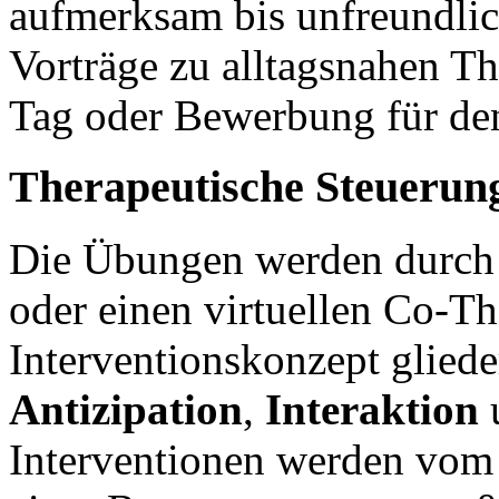
aufmerksam bis unfreundli
Vorträge zu alltagsnahen T
Tag oder Bewerbung für de
Therapeutische Steuerun
Die Übungen werden durch e
oder einen virtuellen Co-Th
Interventionskonzept gliede
Antizipation
,
Interaktion
Interventionen werden vom