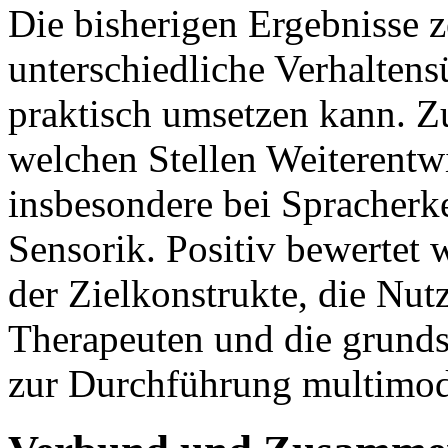
Die bisherigen Ergebnisse z
unterschiedliche Verhalten
praktisch umsetzen kann. Z
welchen Stellen Weiterentw
insbesondere bei Spracherk
Sensorik. Positiv bewertet 
der Zielkonstrukte, die Nutz
Therapeuten und die grunds
zur Durchführung multimod