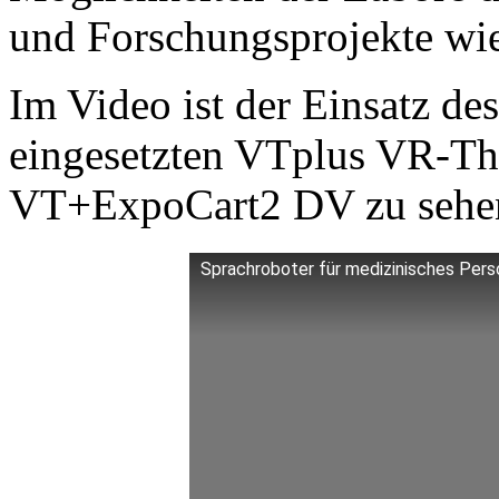
und Forschungsprojekte wi
Im Video ist der Einsatz de
eingesetzten VTplus VR-Th
VT+ExpoCart2 DV zu sehe
Sprachroboter für medizinisches Pers