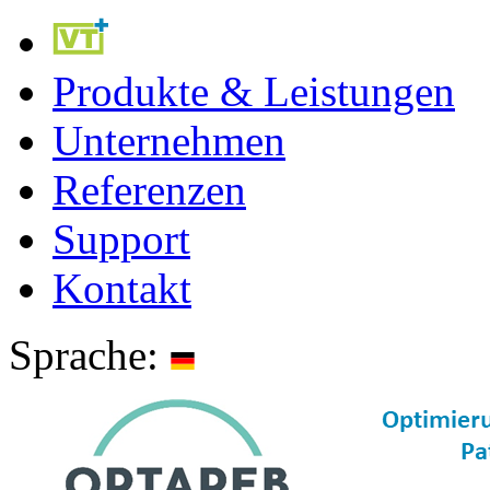
Produkte & Leistungen
Unternehmen
Referenzen
Support
Kontakt
Sprache: