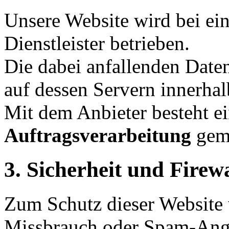
Unsere Website wird bei ei
Dienstleister betrieben.
Die dabei anfallenden Daten
auf dessen Servern innerha
Mit dem Anbieter besteht ei
Auftragsverarbeitung
gem
3. Sicherheit und Firew
Zum Schutz dieser Website 
Missbrauch oder Spam-Angr