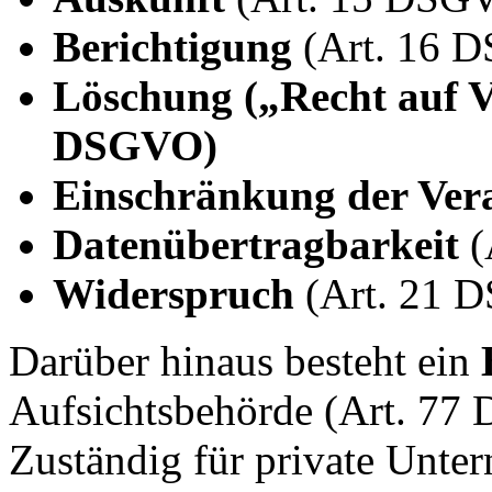
Berichtigung
(Art. 16 
Löschung („Recht auf V
DSGVO)
Einschränkung der Ver
Datenübertragbarkeit
(
Widerspruch
(Art. 21 
Darüber hinaus besteht ein
Aufsichtsbehörde (Art. 77
Zuständig für private Unter