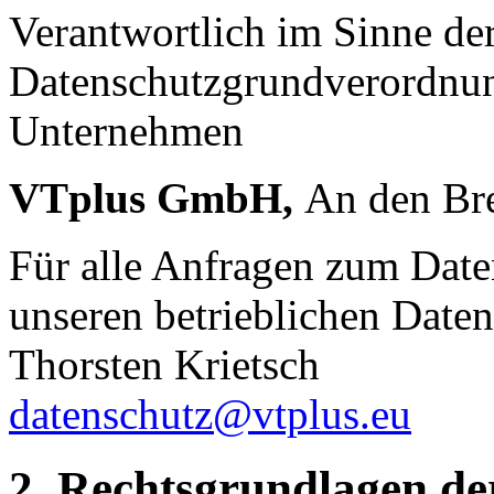
Verantwortlich im Sinne de
Datenschutzgrundverordnu
Unternehmen
VTplus GmbH,
An den Br
Für alle Anfragen zum Date
unseren betrieblichen Daten
Thorsten Krietsch
datenschutz@vtplus.eu
2. Rechtsgrundlagen de