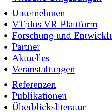
Unternehmen
VTplus VR-Plattform
Forschung und Entwickl
Partner
Aktuelles
Veranstaltungen
Referenzen
Publikationen
Überblicksliteratur