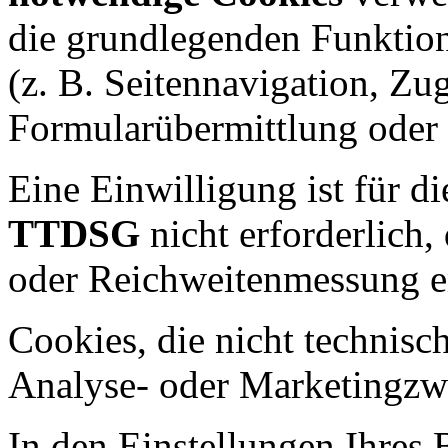
die grundlegenden Funktion
(z. B. Seitennavigation, Zug
Formularübermittlung oder 
Eine Einwilligung ist für 
TTDSG
nicht erforderlich,
oder Reichweitenmessung e
Cookies, die nicht technisc
Analyse- oder Marketingz
In den Einstellungen Ihres