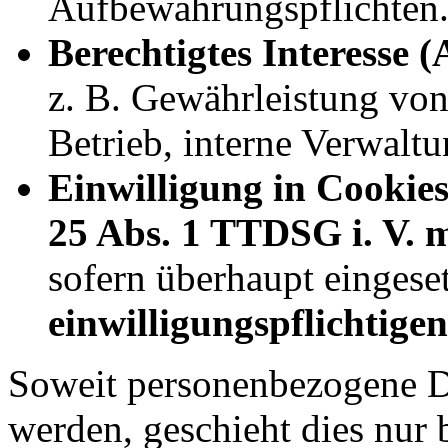
Aufbewahrungspflichten
Berechtigtes Interesse (
z. B. Gewährleistung von
Betrieb, interne Verwaltu
Einwilligung in Cookies
25 Abs. 1 TTDSG i. V. m
sofern überhaupt eingese
einwilligungspflichtige
Soweit personenbezogene Da
werden, geschieht dies nur 