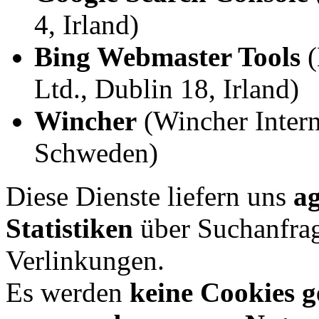
4, Irland)
Bing Webmaster Tools
(
Ltd., Dublin 18, Irland)
Wincher
(Wincher Intern
Schweden)
Diese Dienste liefern uns
ag
Statistiken
über Suchanfrag
Verlinkungen.
Es werden
keine Cookies g