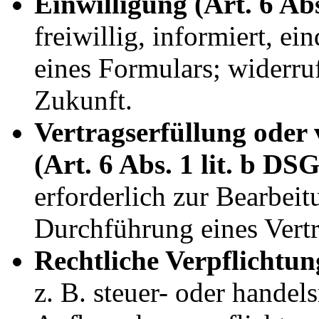
Einwilligung (Art. 6 Ab
freiwillig, informiert, e
eines Formulars; widerru
Zukunft.
Vertragserfüllung ode
(Art. 6 Abs. 1 lit. b D
erforderlich zur Bearbeit
Durchführung eines Vertr
Rechtliche Verpflichtun
z. B. steuer- oder handels