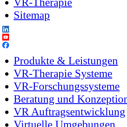
VR-Therapie
Sitemap
Produkte & Leistungen
VR-Therapie Systeme
VR-Forschungssysteme
Beratung und Konzeptio
VR Auftragsentwicklung
Virtuelle Umgebungen