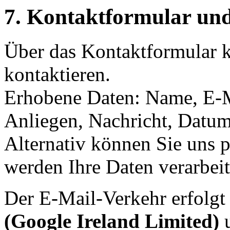
7. Kontaktformular un
Über das Kontaktformular k
kontaktieren.
Erhobene Daten: Name, E-M
Anliegen, Nachricht, Datum
Alternativ können Sie uns p
werden Ihre Daten verarbeit
Der E-Mail-Verkehr erfolgt
(Google Ireland Limited)
u