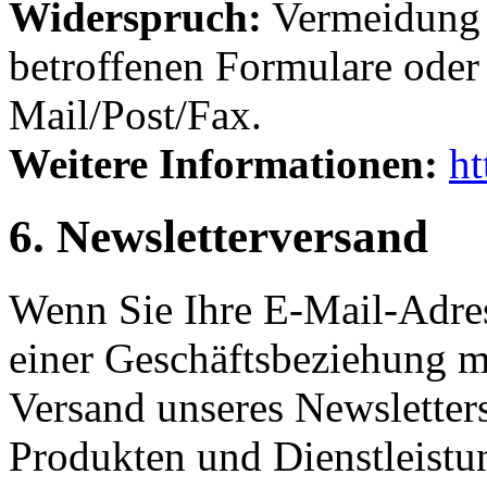
Widerspruch:
Vermeidung 
betroffenen Formulare ode
Mail/Post/Fax.
Weitere Informationen:
ht
6. Newsletterversand
Wenn Sie Ihre E-Mail-Adre
einer Geschäftsbeziehung mi
Versand unseres Newsletter
Produkten und Dienstleistu