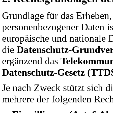
Grundlage für das Erheben,
personenbezogener Daten ist
europäische und nationale 
die
Datenschutz-Grundve
ergänzend das
Telekommun
Datenschutz-Gesetz (TTD
Je nach Zweck stützt sich d
mehrere der folgenden Rech