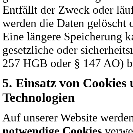
Entfällt der Zweck oder läu
werden die Daten gelöscht o
Eine längere Speicherung k
gesetzliche oder sicherheits
257 HGB oder § 147 AO) b
5. Einsatz von Cookies
Technologien
Auf unserer Website werden
notwendige Cookies
verwen