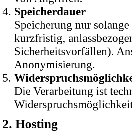
Speicherdauer
Speicherung nur solange 
kurzfristig, anlassbezoge
Sicherheitsvorfällen). A
Anonymisierung.
Widerspruchsmöglichke
Die Verarbeitung ist tech
Widerspruchsmöglichkeit 
2. Hosting