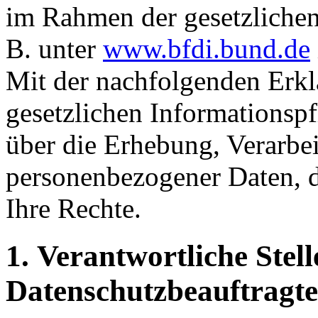
im Rahmen der gesetzlichen 
B. unter
www.bfdi.bund.de
Mit der nachfolgenden Erk
gesetzlichen Informationspf
über die Erhebung, Verarb
personenbezogener Daten,
Ihre Rechte.
1. Verantwortliche Stell
Datenschutzbeauftragte