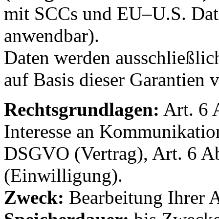
mit SCCs und EU–U.S. Data
anwendbar).
Daten werden ausschließli
auf Basis dieser Garantien v
Rechtsgrundlagen:
Art. 6 
Interesse an Kommunikation),
DSGVO (Vertrag), Art. 6 A
(Einwilligung).
Zweck:
Bearbeitung Ihrer 