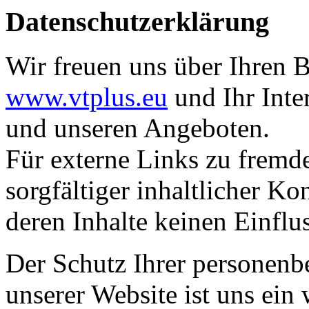
Datenschutzerklärung
Wir freuen uns über Ihren 
www.vtplus.eu
und Ihr Int
und unseren Angeboten.
Für externe Links zu fremd
sorgfältiger inhaltlicher Ko
deren Inhalte keinen Einflu
Der Schutz Ihrer personen
unserer Website ist uns ein