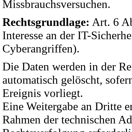
Missbrauchsversuchen.
Rechtsgrundlage:
Art. 6 A
Interesse an der IT-Sicherh
Cyberangriffen).
Die Daten werden in der R
automatisch gelöscht, sofern
Ereignis vorliegt.
Eine Weitergabe an Dritte er
Rahmen der technischen Adm