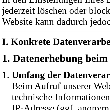
jederzeit löschen oder block
Website kann dadurch jedoc
I. Konkrete Datenverarbe
1. Datenerhebung beim
Umfang der Datenverar
Beim Aufruf unserer Web
technische Informationen 
IP-Adresse (ggf. anonymi