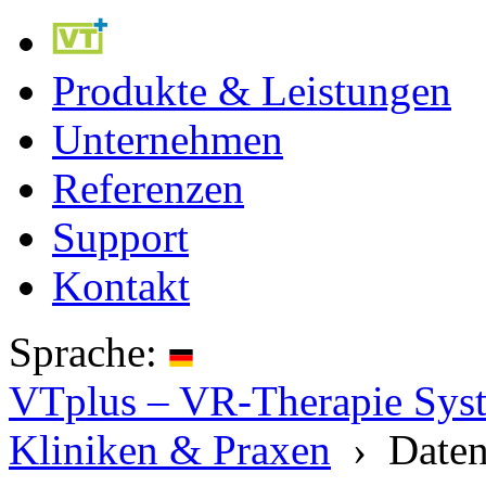
Produkte & Leistungen
Unternehmen
Referenzen
Support
Kontakt
Sprache:
VTplus – VR-Therapie Syste
Kliniken & Praxen
› Daten