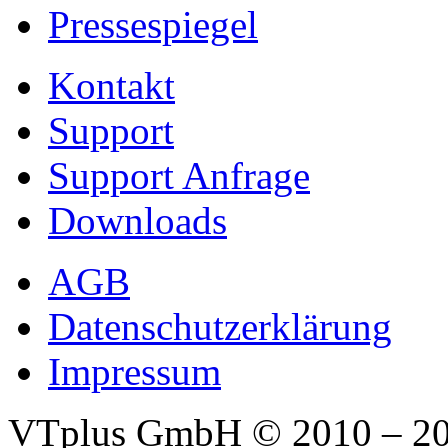
Pressespiegel
Kontakt
Support
Support Anfrage
Downloads
AGB
Datenschutzerklärung
Impressum
VTplus GmbH
© 2010 – 2