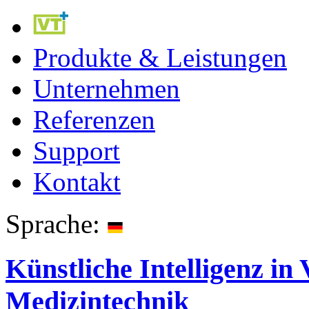
Produkte & Leistungen
Unternehmen
Referenzen
Support
Kontakt
Sprache:
Künstliche Intelligenz i
Medizintechnik