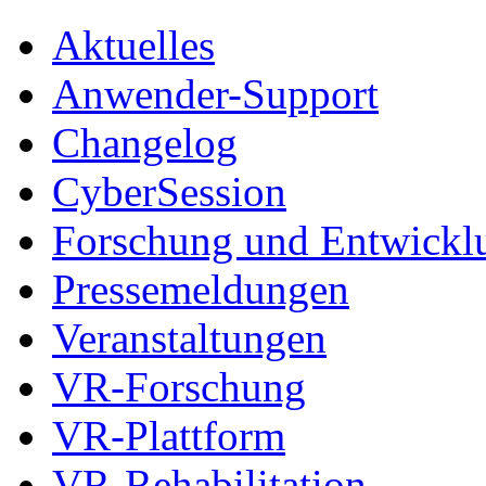
Aktuelles
Anwender-Support
Changelog
CyberSession
Forschung und Entwickl
Pressemeldungen
Veranstaltungen
VR-Forschung
VR-Plattform
VR-Rehabilitation