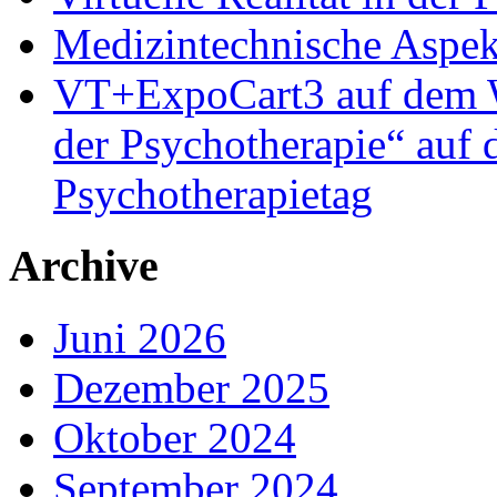
Medizintechnische Aspe
VT+ExpoCart3 auf dem Wo
der Psychotherapie“ auf
Psychotherapietag
Archive
Juni 2026
Dezember 2025
Oktober 2024
September 2024