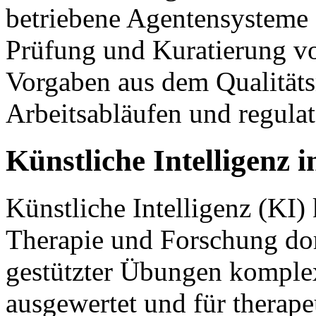
betriebene Agentensysteme
Prüfung und Kuratierung v
Vorgaben aus dem Qualitä
Arbeitsabläufen und regula
Künstliche Intelligenz 
Künstliche Intelligenz (KI) 
Therapie und Forschung do
gestützter Übungen komplexe
ausgewertet und für therap