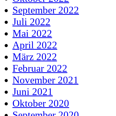
September 2022
Juli 2022
Mai 2022
April 2022
März 2022
Februar 2022
November 2021
Juni 2021
Oktober 2020
September 2020