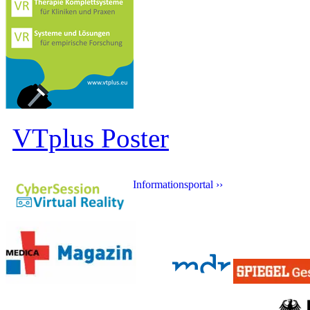
VTplus Poster
Informationsportal ››