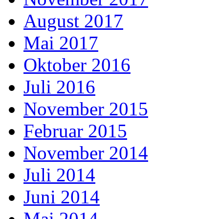
August 2017
Mai 2017
Oktober 2016
Juli 2016
November 2015
Februar 2015
November 2014
Juli 2014
Juni 2014
Mai 2014