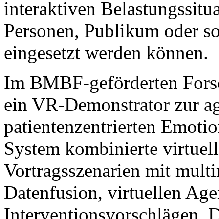
interaktiven Belastungssitua
Personen, Publikum oder so
eingesetzt werden können.
Im BMBF-geförderten Fors
ein VR-Demonstrator zur ag
patientenzentrierten Emoti
System kombinierte virtuell
Vortragsszenarien mit mult
Datenfusion, virtuellen Age
Interventionsvorschlägen.