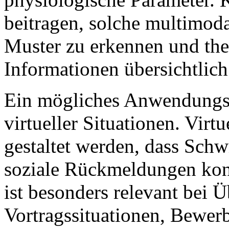
beitragen, solche multimo
Muster zu erkennen und the
Informationen übersichtlich 
Ein mögliches Anwendungsfe
virtueller Situationen. Vi
gestaltet werden, dass Schwi
soziale Rückmeldungen kont
ist besonders relevant bei 
Vortragssituationen, Bewer