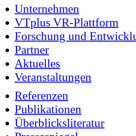
Unternehmen
VTplus VR-Plattform
Forschung und Entwickl
Partner
Aktuelles
Veranstaltungen
Referenzen
Publikationen
Überblicksliteratur