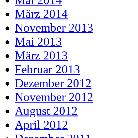
März 2014
November 2013
Mai 2013
März 2013
Februar 2013
Dezember 2012
November 2012
August 2012
April 2012