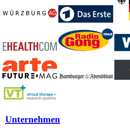
Unternehmen