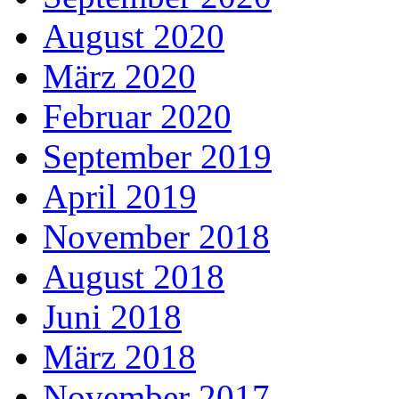
August 2020
März 2020
Februar 2020
September 2019
April 2019
November 2018
August 2018
Juni 2018
März 2018
November 2017