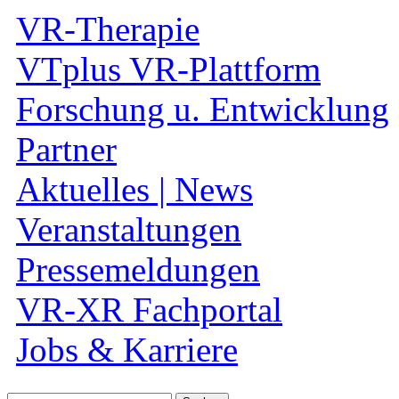
VR-Therapie
VTplus VR-Plattform
Forschung u. Entwicklung
Partner
Aktuelles | News
Veranstaltungen
Pressemeldungen
VR-XR Fachportal
Jobs & Karriere