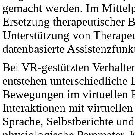
gemacht werden. Im Mittelpu
Ersetzung therapeutischer 
Unterstützung von Therape
datenbasierte Assistenzfunk
Bei VR-gestützten Verhalte
entstehen unterschiedliche
Bewegungen im virtuellen 
Interaktionen mit virtuelle
Sprache, Selbstberichte un
physiologische Parameter.