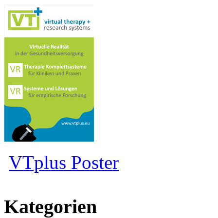
VTplus Poster
Kategorien