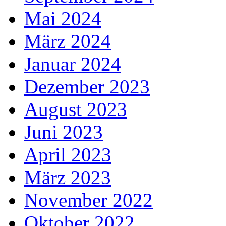
Mai 2024
März 2024
Januar 2024
Dezember 2023
August 2023
Juni 2023
April 2023
März 2023
November 2022
Oktober 2022