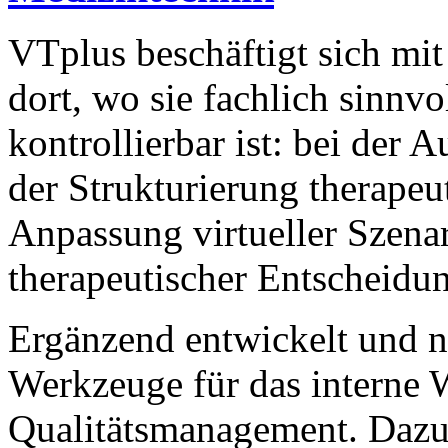
VTplus beschäftigt sich mit
dort, wo sie fachlich sinnv
kontrollierbar ist: bei der
der Strukturierung therape
Anpassung virtueller Szena
therapeutischer Entscheidu
Ergänzend entwickelt und n
Werkzeuge für das interne 
Qualitätsmanagement. Dazu