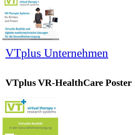
VTplus Unternehmen
VTplus VR-HealthCare Poster