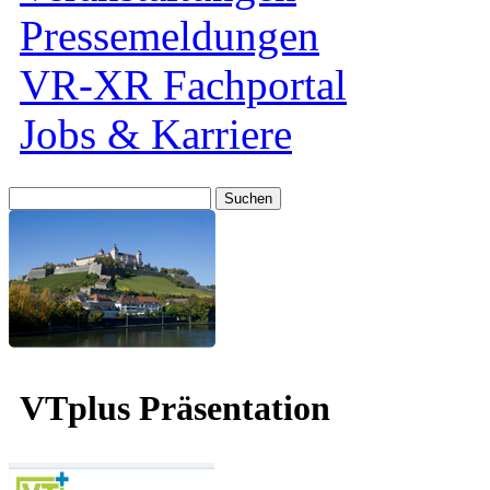
Pressemeldungen
VR-XR Fachportal
Jobs & Karriere
Suche
nach:
VTplus Präsentation