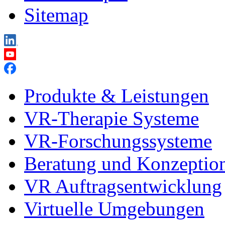
Sitemap
Produkte & Leistungen
VR-Therapie Systeme
VR-Forschungssysteme
Beratung und Konzeptio
VR Auftragsentwicklung
Virtuelle Umgebungen