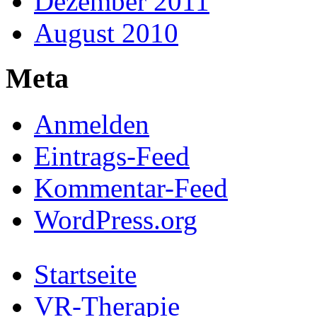
Dezember 2011
August 2010
Meta
Anmelden
Eintrags-Feed
Kommentar-Feed
WordPress.org
Startseite
VR-Therapie