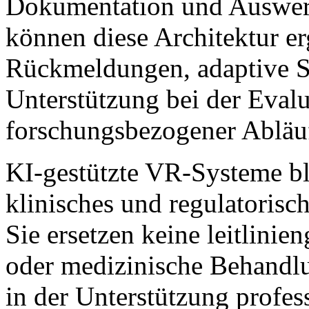
Dokumentation und Auswert
können diese Architektur er
Rückmeldungen, adaptive S
Unterstützung bei der Evalu
forschungsbezogener Abläu
KI-gestützte VR-Systeme ble
klinisches und regulatorisc
Sie ersetzen keine leitlini
oder medizinische Behandlun
in der Unterstützung profe