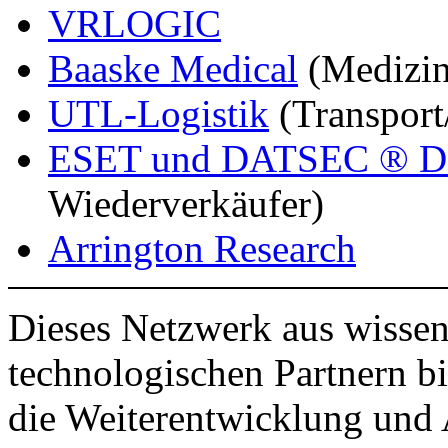
VRLOGIC
Baaske Medical
(Medizin
UTL-Logistik
(Transport
ESET und DATSEC ® Data
Wiederverkäufer)
Arrington Research
Dieses Netzwerk aus wissen
technologischen Partnern bi
die Weiterentwicklung und