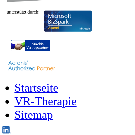
unterstützt durch:
Startseite
VR-Therapie
Sitemap