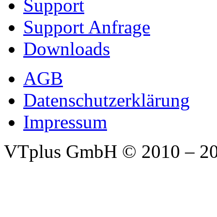
Support
Support Anfrage
Downloads
AGB
Datenschutzerklärung
Impressum
VTplus GmbH
© 2010 – 2