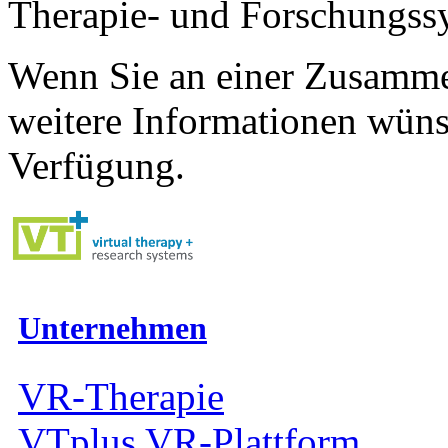
Therapie- und Forschungss
Wenn Sie an einer Zusammena
weitere Informationen wüns
Verfügung.
Unternehmen
VR-Therapie
VTplus VR-Plattform