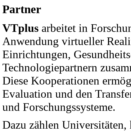
Partner
VTplus
arbeitet in Forschu
Anwendung virtueller Realit
Einrichtungen, Gesundheits
Technologiepartnern zusa
Diese Kooperationen ermög
Evaluation und den Transfe
und Forschungssysteme.
Dazu zählen Universitäten, 