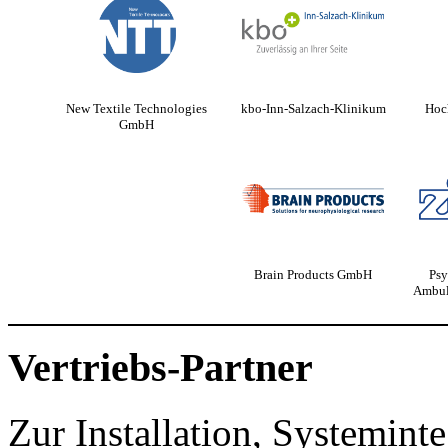
New Textile Technologies
kbo-Inn-Salzach-Klinikum
Hoc
GmbH
Brain Products GmbH
Psy
Ambul
Vertriebs-Partner
Zur Installation, Systeminte