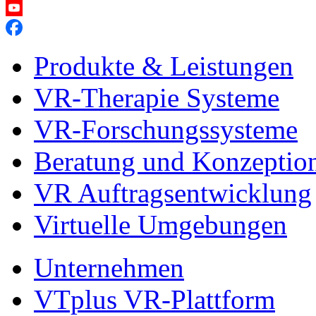
Produkte & Leistungen
VR-Therapie Systeme
VR-Forschungssysteme
Beratung und Konzeptio
VR Auftragsentwicklung
Virtuelle Umgebungen
Unternehmen
VTplus VR-Plattform