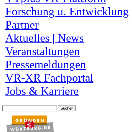
Forschung u. Entwicklung
Partner
Aktuelles | News
Veranstaltungen
Pressemeldungen
VR-XR Fachportal
Jobs & Karriere
Suche
nach: