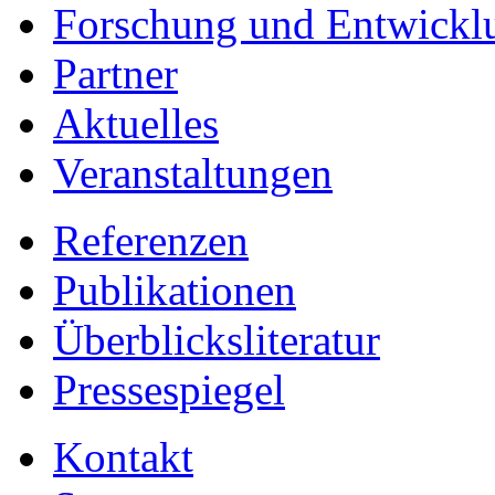
Forschung und Entwickl
Partner
Aktuelles
Veranstaltungen
Referenzen
Publikationen
Überblicksliteratur
Pressespiegel
Kontakt