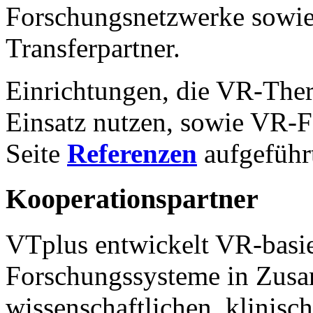
Forschungsnetzwerke sowie
Transferpartner.
Einrichtungen, die VR-Thera
Einsatz nutzen, sowie VR-F
Seite
Referenzen
aufgeführ
Kooperationspartner
VTplus entwickelt VR-basie
Forschungssysteme in Zusa
wissenschaftlichen, klinisch