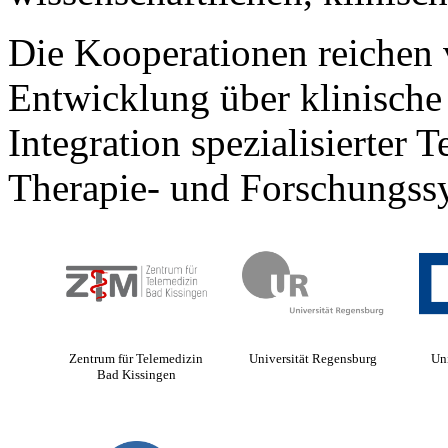
Die Kooperationen reichen
Entwicklung über klinische 
Integration spezialisierter 
Therapie- und Forschungss
Zentrum für Telemedizin
Universität Regensburg
Un
Bad Kissingen