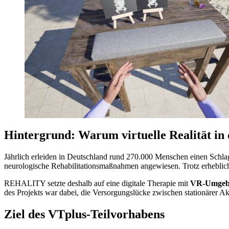
Hintergrund: Warum virtuelle Realität in 
Jährlich erleiden in Deutschland rund 270.000 Menschen einen Schlag
neurologische Rehabilitationsmaßnahmen angewiesen. Trotz erhebliche
REHALITY setzte deshalb auf eine digitale Therapie mit
VR-Umgeb
des Projekts war dabei, die Versorgungslücke zwischen stationärer A
Ziel des VTplus-Teilvorhabens