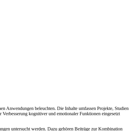
nen Anwendungen beleuchten. Die Inhalte umfassen Projekte, Studien
ur Verbesserung kognitiver und emotionaler Funktionen eingesetzt
ungen untersucht werden. Dazu gehören Beiträge zur Kombination