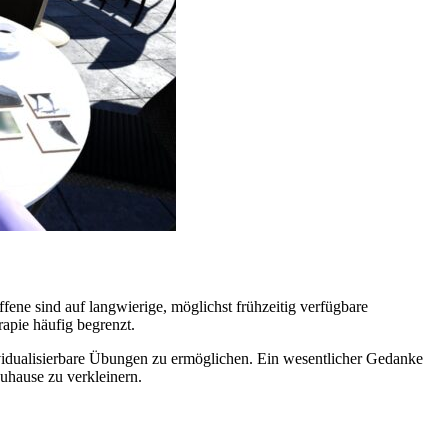
ene sind auf langwierige, möglichst frühzeitig verfügbare
apie häufig begrenzt.
vidualisierbare Übungen zu ermöglichen. Ein wesentlicher Gedanke
uhause zu verkleinern.