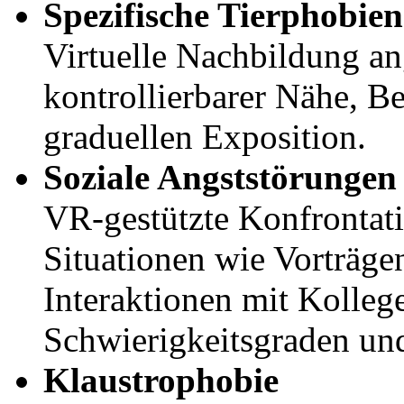
Spezifische Tierphobien
Virtuelle Nachbildung an
kontrollierbarer Nähe, B
graduellen Exposition.
Soziale Angststörungen
VR-gestützte Konfrontat
Situationen wie Vorträg
Interaktionen mit Kollege
Schwierigkeitsgraden un
Klaustrophobie