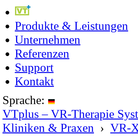
Produkte & Leistungen
Unternehmen
Referenzen
Support
Kontakt
Sprache:
VTplus – VR-Therapie Syste
Kliniken & Praxen
›
VR-X