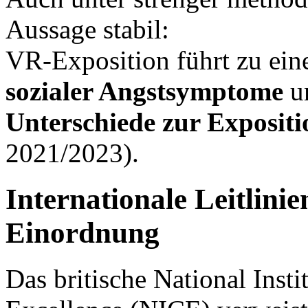
Aussage stabil:
VR-Exposition führt zu ein
sozialer Angstsymptome
u
Unterschiede zur Expositi
2021/2023).
Internationale Leitlini
Einordnung
Das britische National Insti