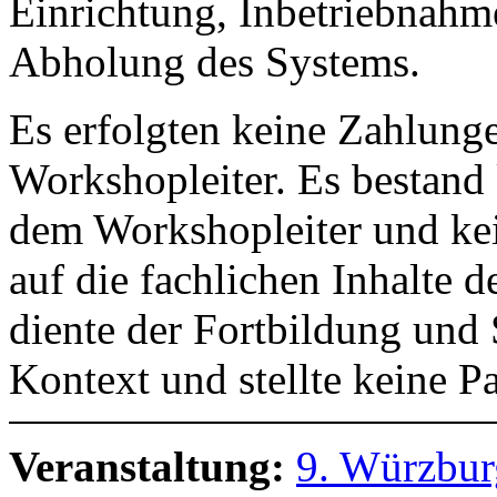
Einrichtung, Inbetriebnahm
Abholung des Systems.
Es erfolgten keine Zahlung
Workshopleiter. Es bestand
dem Workshopleiter und ke
auf die fachlichen Inhalte
diente der Fortbildung und
Kontext und stellte keine P
Veranstaltung:
9. Würzbur