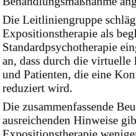
Behandlungsmaßnahme ange
Die Leitliniengruppe schlägt
Expositionstherapie als be
Standardpsychotherapie ein
an, dass durch die virtuelle
und Patienten, die eine Kon
reduziert wird.
Die zusammenfassende Beurte
ausreichenden Hinweise gibt,
Expositionstherapie weniger