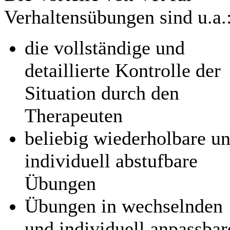
Verhaltensübungen sind u.a.
die vollständige und
detaillierte Kontrolle der
Situation durch den
Therapeuten
beliebig wiederholbare u
individuell abstufbare
Übungen
Übungen in wechselnden
und individuell anpassbar