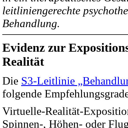
leitliniengerechte psychoth
Behandlung.
Evidenz zur Expositions
Realität
Die
S3-Leitlinie „Behandl
folgende Empfehlungsgrade
Virtuelle-Realität-Expositio
Spinnen-, Höhen- oder Flu