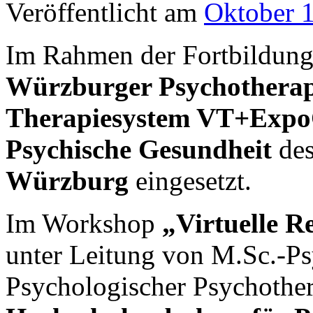
Veröffentlicht am
Oktober 
Im Rahmen der Fortbildung
Würzburger Psychotherap
Therapiesystem VT+Expo
Psychische Gesundheit
de
Würzburg
eingesetzt.
Im Workshop
„Virtuelle R
unter Leitung von M.Sc.-Ps
Psychologischer Psychother