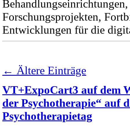
Behandlungseinrichtungen, 
Forschungsprojekten, Fort
Entwicklungen für die digi
←
Ältere Einträge
VT+ExpoCart3 auf dem Wo
der Psychotherapie“ auf 
Psychotherapietag