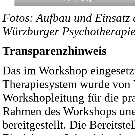
Fotos: Aufbau und Einsatz
Würzburger Psychotherapi
Transparenzhinweis
Das im Workshop eingeset
Therapiesystem wurde von V
Workshopleitung für die pr
Rahmen des Workshops unentg
bereitgestellt. Die Bereitst