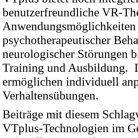
benutzerfreundliche VR-Th
Anwendungsmöglichkeiten r
psychotherapeutischer Beha
neurologischer Störungen b
Training und Ausbildung. 
ermöglichen individuell an
Verhaltensübungen.
Beiträge mit diesem Schlag
VTplus-Technologien im Ge