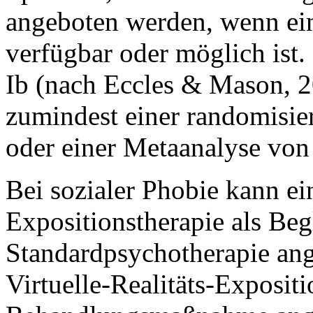
angeboten werden, wenn ein
verfügbar oder möglich ist.
Ib (nach Eccles & Mason, 
zumindest einer randomisier
oder einer Metaanalyse von 
Bei sozialer Phobie kann ein
Expositionstherapie als Beg
Standardpsychotherapie an
Virtuelle-Realitäts-Expositi