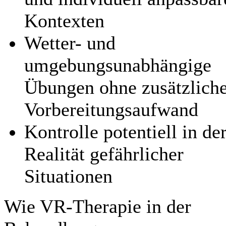
Kontexten
Wetter- und
umgebungsunabhängige
Übungen ohne zusätzlich
Vorbereitungsaufwand
Kontrolle potentiell in de
Realität gefährlicher
Situationen
Wie VR-Therapie in der