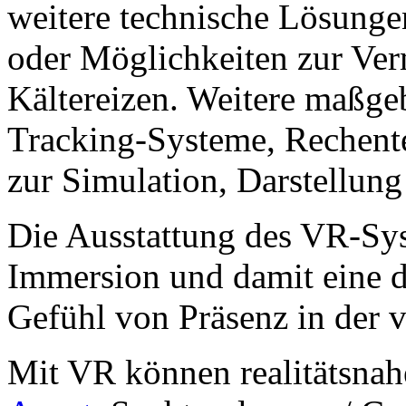
weitere technische Lösung
oder Möglichkeiten zur Ver
Kältereizen. Weitere maßg
Tracking-Systeme, Rechent
zur Simulation, Darstellun
Die Ausstattung des VR-Sy
Immersion und damit eine d
Gefühl von Präsenz in der vi
Mit VR können realitätsnah