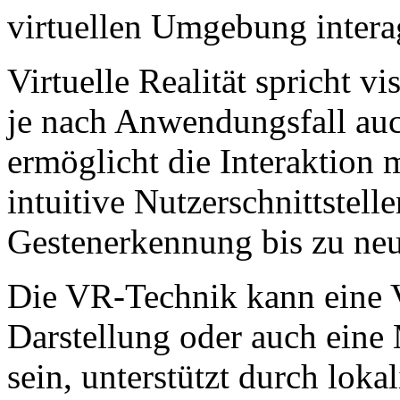
virtuellen Umgebung intera
Virtuelle Realität spricht vi
je nach Anwendungsfall auc
ermöglicht die Interaktion m
intuitive Nutzerschnittstel
Gestenerkennung bis zu neu
Die VR-Technik kann eine V
Darstellung oder auch ein
sein, unterstützt durch loka