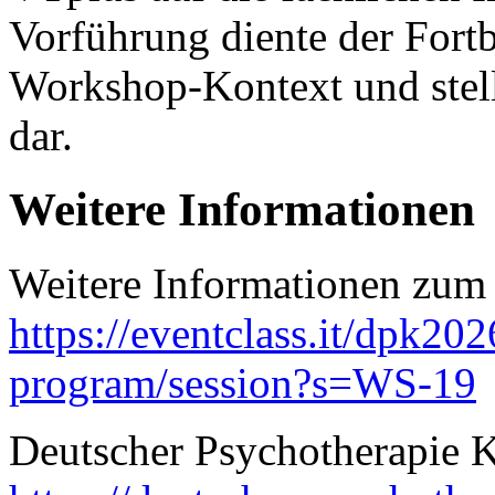
Vorführung diente der Fort
Workshop-Kontext und stell
dar.
Weitere Informationen
Weitere Informationen zum
https://eventclass.it/dpk2026
program/session?s=WS-19
Deutscher Psychotherapie 