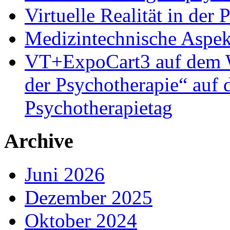
Virtuelle Realität in der
Medizintechnische Aspe
VT+ExpoCart3 auf dem Wo
der Psychotherapie“ auf
Psychotherapietag
Archive
Juni 2026
Dezember 2025
Oktober 2024