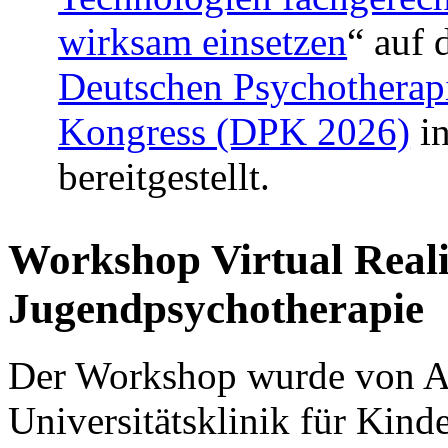
wirksam einsetzen
“ auf
Deutschen Psychotherap
Kongress (DPK 2026)
in
bereitgestellt.
Workshop Virtual Reali
Jugendpsychotherapie
Der Workshop wurde von An
Universitätsklinik für Kin