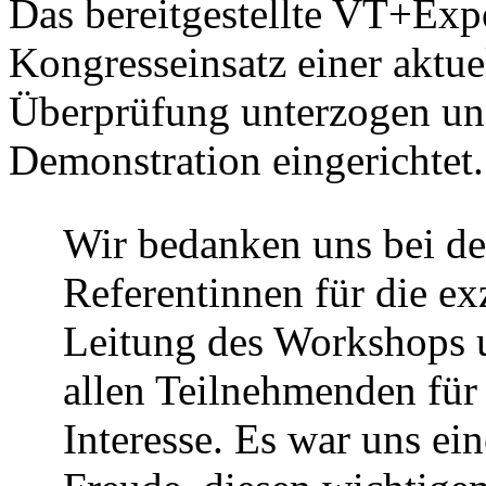
Das bereitgestellte VT+Ex
Kongresseinsatz einer aktue
Überprüfung unterzogen und
Demonstration eingerichtet.
Wir bedanken uns bei d
Referentinnen für die ex
Leitung des Workshops 
allen Teilnehmenden für
Interesse. Es war uns ein