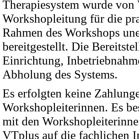
Therapiesystem wurde von V
Workshopleitung für die pr
Rahmen des Workshops unentg
bereitgestellt. Die Bereitst
Einrichtung, Inbetriebnahm
Abholung des Systems.
Es erfolgten keine Zahlung
Workshopleiterinnen. Es be
mit den Workshopleiterinn
VTplus auf die fachlichen 