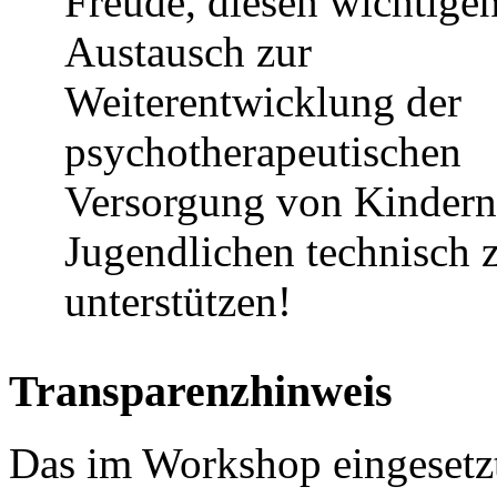
Freude, diesen wichtige
Austausch zur
Weiterentwicklung der
psychotherapeutischen
Versorgung von Kindern
Jugendlichen technisch 
unterstützen!
Transparenzhinweis
Das im Workshop eingeset