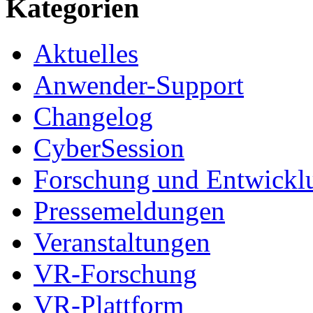
Kategorien
Aktuelles
Anwender-Support
Changelog
CyberSession
Forschung und Entwickl
Pressemeldungen
Veranstaltungen
VR-Forschung
VR-Plattform