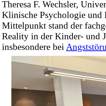
Theresa F. Wechsler, Univer
Klinische Psychologie und P
Mittelpunkt stand der fachg
Reality in der Kinder- und
insbesondere bei
Angststör