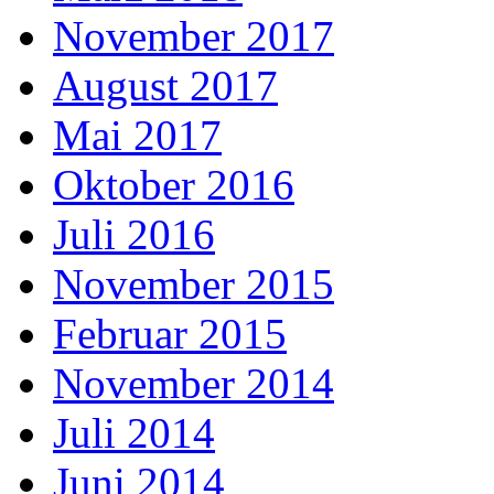
November 2017
August 2017
Mai 2017
Oktober 2016
Juli 2016
November 2015
Februar 2015
November 2014
Juli 2014
Juni 2014