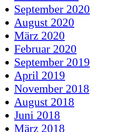
September 2020
August 2020
März 2020
Februar 2020
September 2019
April 2019
November 2018
August 2018
Juni 2018
März 2018