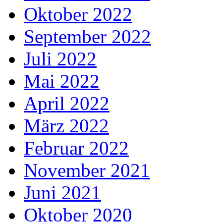
Oktober 2022
September 2022
Juli 2022
Mai 2022
April 2022
März 2022
Februar 2022
November 2021
Juni 2021
Oktober 2020