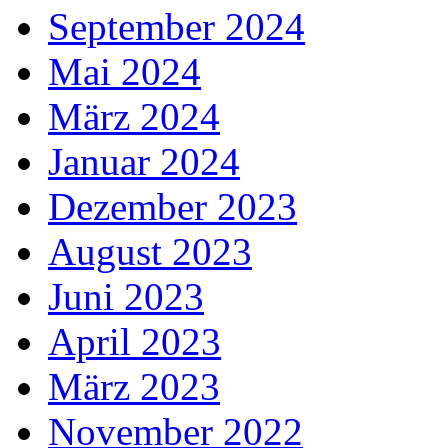
September 2024
Mai 2024
März 2024
Januar 2024
Dezember 2023
August 2023
Juni 2023
April 2023
März 2023
November 2022