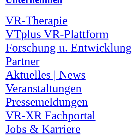
VR-Therapie
VTplus VR-Plattform
Forschung u. Entwicklung
Partner
Aktuelles | News
Veranstaltungen
Pressemeldungen
VR-XR Fachportal
Jobs & Karriere