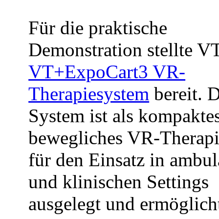
Für die praktische
Demonstration stellte V
VT+ExpoCart3 VR-
Therapiesystem
bereit. 
System ist als kompaktes
bewegliches VR-Therap
für den Einsatz in ambu
und klinischen Settings
ausgelegt und ermöglich