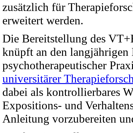
zusätzlich für Therapiefor
erweitert werden.
Die Bereitstellung des V
knüpft an den langjährigen
psychotherapeutischer Prax
universitärer Therapieforsc
dabei als kontrollierbares 
Expositions- und Verhalten
Anleitung vorzubereiten un