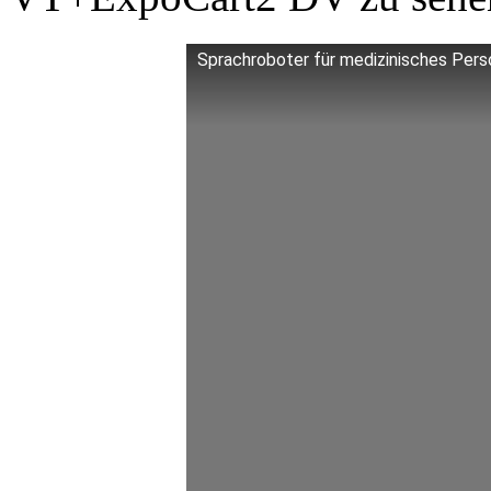
Sprachroboter für medizinisches Pers