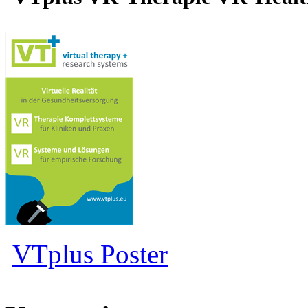
VTplus Poster