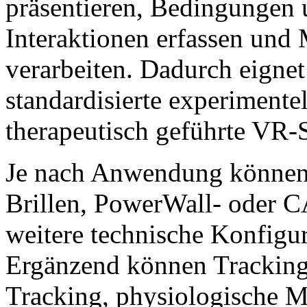
präsentieren, Bedingungen 
Interaktionen erfassen und 
verarbeiten. Dadurch eignet
standardisierte experimente
therapeutisch geführte VR-
Je nach Anwendung können
Brillen, PowerWall- oder 
weitere technische Konfigur
Ergänzend können Tracking
Tracking, physiologische M