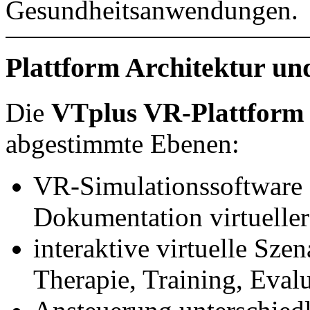
Gesundheitsanwendungen.
Plattform Architektur un
Die
VTplus VR-Plattform
abgestimmte Ebenen:
VR-Simulationssoftware 
Dokumentation virtuell
interaktive virtuelle Sze
Therapie, Training, Eval