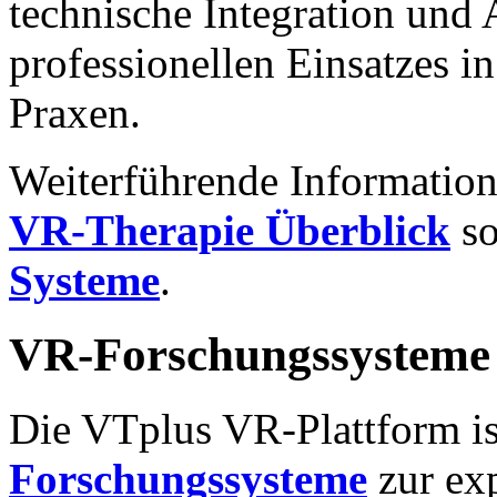
technische Integration und
professionellen Einsatzes 
Praxen.
Weiterführende Information
VR-Therapie Überblick
so
Systeme
.
VR-Forschungssysteme 
Die VTplus VR-Plattform is
Forschungssysteme
zur ex