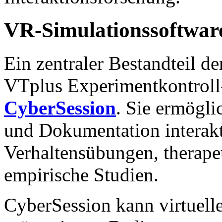
VR-Simulationssoftwar
Ein zentraler Bestandteil der
VTplus Experimentkontroll
CyberSession
. Sie ermögli
und Dokumentation interak
Verhaltensübungen, therap
empirische Studien.
CyberSession kann virtuelle