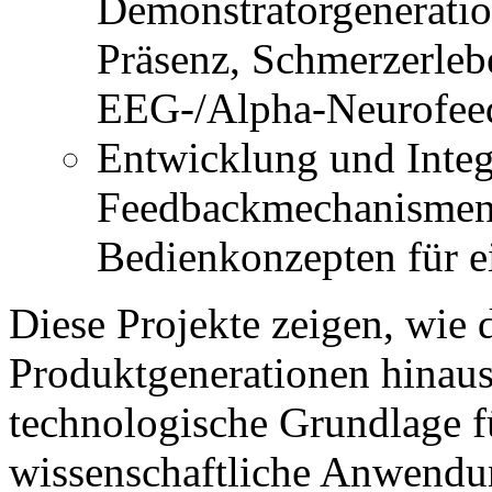
Demonstratorgenerati
Präsenz, Schmerzerleb
EEG-/Alpha-Neurofee
Entwicklung und Integ
Feedbackmechanismen 
Bedienkonzepten für 
Diese Projekte zeigen, wie 
Produktgenerationen hinau
technologische Grundlage f
wissenschaftliche Anwendu