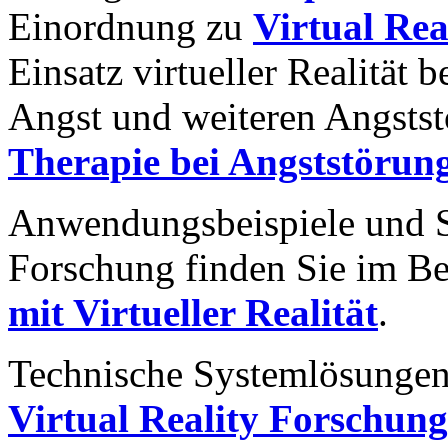
Einordnung zu
Virtual Re
Einsatz virtueller Realität 
Angst und weiteren Angstst
Therapie bei Angststörun
Anwendungsbeispiele und S
Forschung finden Sie im Be
mit Virtueller Realität
.
Technische Systemlösungen 
Virtual Reality Forschun