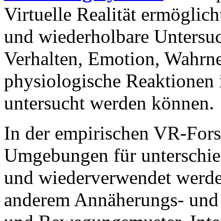
Virtuelle Realität ermöglicht
und wiederholbare Untersu
Verhalten, Emotion, Wahr
physiologische Reaktionen i
untersucht werden können.
In der empirischen VR-Fors
Umgebungen für unterschied
und wiederverwendet werden
anderem Annäherungs- und 