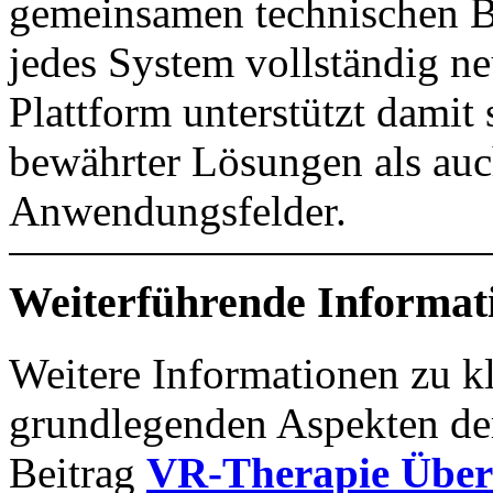
gemeinsamen technischen B
jedes System vollständig n
Plattform unterstützt damit
bewährter Lösungen als auc
Anwendungsfelder.
Weiterführende Informat
Weitere Informationen zu 
grundlegenden Aspekten de
Beitrag
VR-Therapie Über