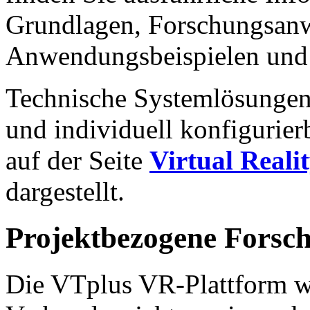
Grundlagen, Forschungsan
Anwendungsbeispielen und
Technische Systemlösungen
und individuell konfigurie
auf der Seite
Virtual Reali
dargestellt.
Projektbezogene Forsc
Die VTplus VR-Plattform wu