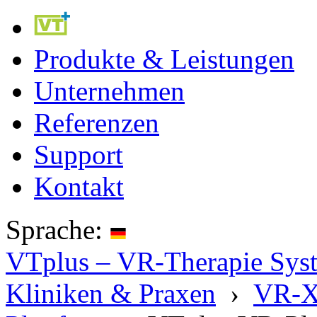
Produkte & Leistungen
Unternehmen
Referenzen
Support
Kontakt
Sprache:
VTplus – VR-Therapie Syste
Kliniken & Praxen
›
VR-X