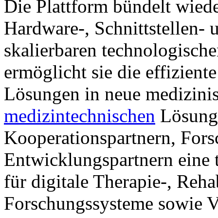
Die Plattform bündelt wied
Hardware-, Schnittstellen- 
skalierbaren technologische
ermöglicht sie die effizien
Lösungen in neue medizinis
medizintechnischen
Lösunge
Kooperationspartnern, Fors
Entwicklungspartnern eine 
für digitale Therapie-, Reha
Forschungssysteme sowie V