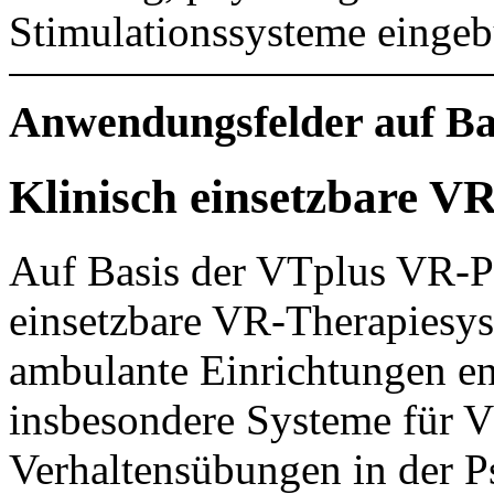
Stimulationssysteme einge
Anwendungsfelder auf Ba
Klinisch einsetzbare V
Auf Basis der VTplus VR-Pl
einsetzbare VR-Therapiesys
ambulante Einrichtungen en
insbesondere Systeme für V
Verhaltensübungen in der P