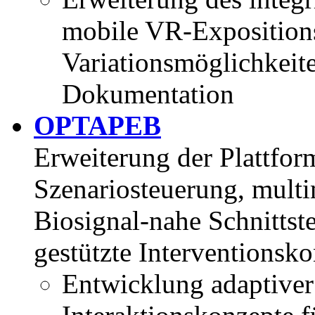
mobile VR-Exposition
Variationsmöglichkeit
Dokumentation
OPTAPEB
Erweiterung der Plattfor
Szenariosteuerung, mult
Biosignal-nahe Schnittste
gestützte Interventionsko
Entwicklung adaptiver