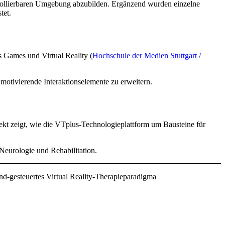
ntrollierbaren Umgebung abzubilden. Ergänzend wurden einzelne
tet.
s Games und Virtual Reality (
Hochschule der Medien Stuttgart /
motivierende Interaktionselemente zu erweitern.
kt zeigt, wie die VTplus-Technologieplattform um Bausteine für
Neurologie und Rehabilitation.
-gesteuertes Virtual Reality-Therapieparadigma