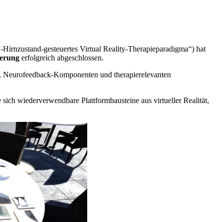
Hirnzustand-gesteuertes Virtual Reality-Therapieparadigma“) hat
uerung
erfolgreich abgeschlossen.
, Neurofeedback-Komponenten und therapierelevanten
sich wiederverwendbare Plattformbausteine aus virtueller Realität,