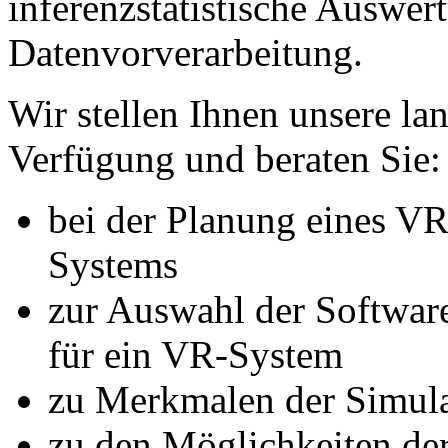
inferenzstatistische Auswe
Datenvorverarbeitung.
Wir stellen Ihnen unsere la
Verfügung und beraten Sie:
bei der Planung eines V
Systems
zur Auswahl der Softwa
für ein VR-System
zu Merkmalen der Simul
zu den Möglichkeiten der