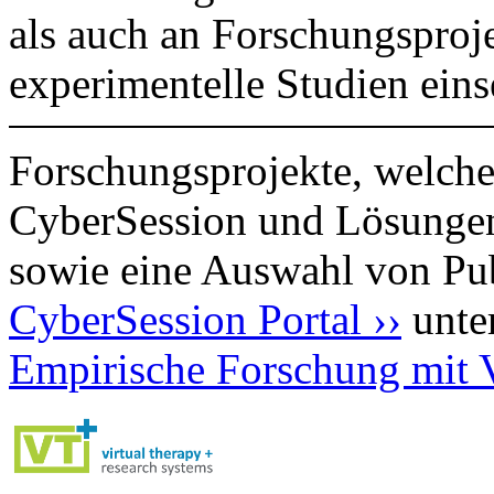
als auch an Forschungsprojek
experimentelle Studien eins
Forschungsprojekte, welche 
CyberSession und Lösunge
sowie eine Auswahl von Pub
CyberSession Portal ››
unte
Empirische Forschung mit 