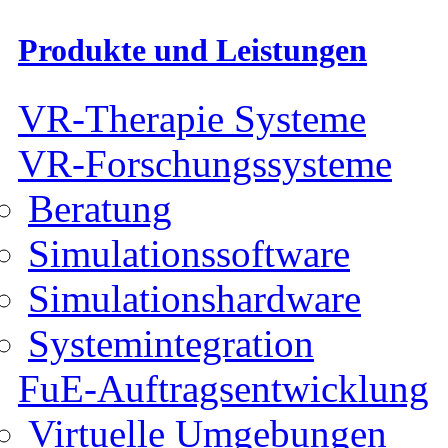
Produkte und Leistungen
VR-Therapie Systeme
VR-Forschungssysteme
Beratung
Simulationssoftware
Simulationshardware
Systemintegration
FuE-Auftragsentwicklung
Virtuelle Umgebungen