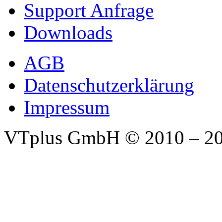
Support Anfrage
Downloads
AGB
Datenschutzerklärung
Impressum
VTplus GmbH
© 2010 – 2