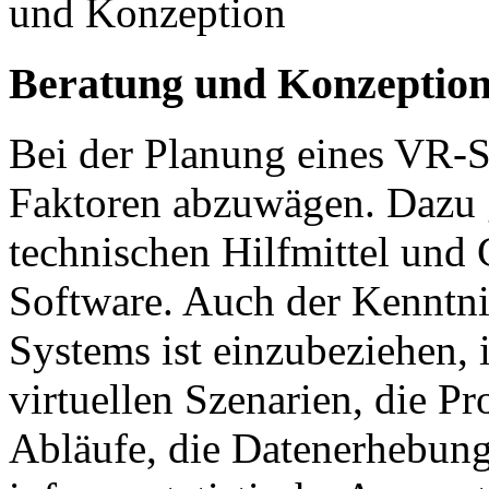
und Konzeption
Beratung und Konzeptio
Bei der Planung eines VR-S
Faktoren abzuwägen. Dazu 
technischen Hilfmittel und 
Software. Auch der Kenntn
Systems ist einzubeziehen, 
virtuellen Szenarien, die 
Abläufe, die Datenerhebung 