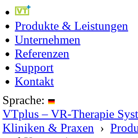
Produkte & Leistungen
Unternehmen
Referenzen
Support
Kontakt
Sprache:
VTplus – VR-Therapie Syste
Kliniken & Praxen
›
Produ