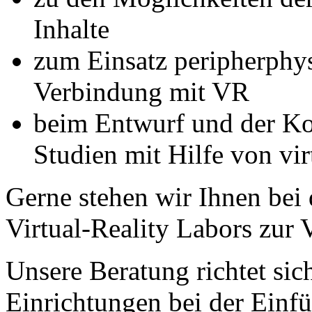
Inhalte
zum Einsatz peripherphys
Verbindung mit VR
beim Entwurf und der Ko
Studien mit Hilfe von virt
Gerne stehen wir Ihnen bei
Virtual-Reality Labors zur 
Unsere Beratung richtet sic
Einrichtungen bei der Ein