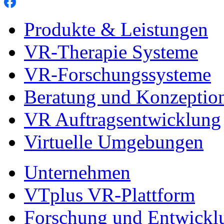
Produkte & Leistungen
VR-Therapie Systeme
VR-Forschungssysteme
Beratung und Konzeptio
VR Auftragsentwicklung
Virtuelle Umgebungen
Unternehmen
VTplus VR-Plattform
Forschung und Entwickl