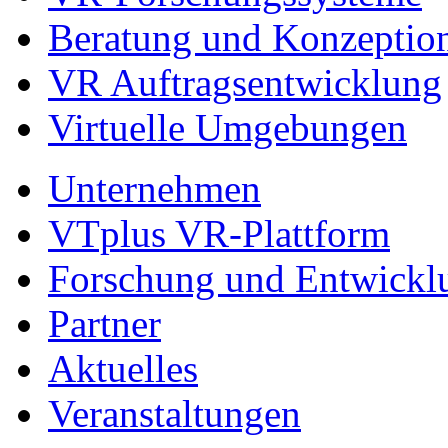
Beratung und Konzeptio
VR Auftragsentwicklung
Virtuelle Umgebungen
Unternehmen
VTplus VR-Plattform
Forschung und Entwickl
Partner
Aktuelles
Veranstaltungen