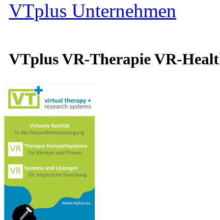
VTplus Unternehmen
VTplus VR-Therapie VR-Heal