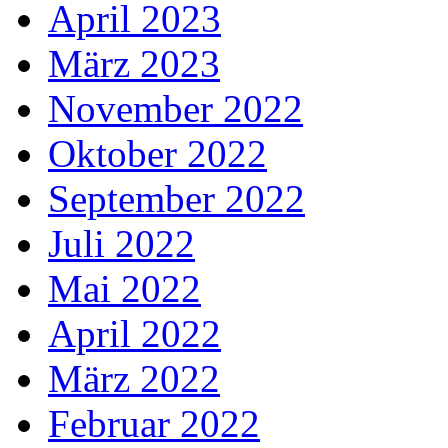
April 2023
März 2023
November 2022
Oktober 2022
September 2022
Juli 2022
Mai 2022
April 2022
März 2022
Februar 2022