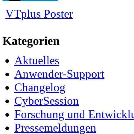
VTplus Poster
Kategorien
Aktuelles
Anwender-Support
Changelog
CyberSession
Forschung und Entwickl
Pressemeldungen