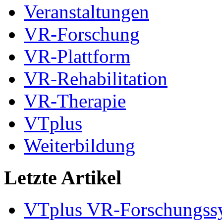
Veranstaltungen
VR-Forschung
VR-Plattform
VR-Rehabilitation
VR-Therapie
VTplus
Weiterbildung
Letzte Artikel
VTplus VR-Forschungs