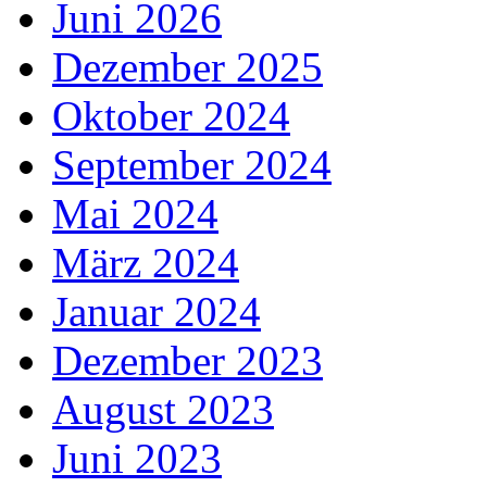
Juni 2026
Dezember 2025
Oktober 2024
September 2024
Mai 2024
März 2024
Januar 2024
Dezember 2023
August 2023
Juni 2023