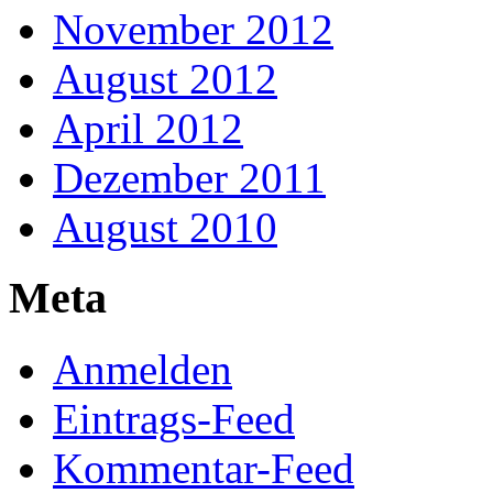
November 2012
August 2012
April 2012
Dezember 2011
August 2010
Meta
Anmelden
Eintrags-Feed
Kommentar-Feed