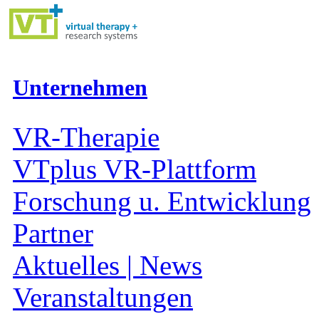
Unternehmen
VR-Therapie
VTplus VR-Plattform
Forschung u. Entwicklung
Partner
Aktuelles | News
Veranstaltungen