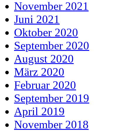
November 2021
Juni 2021
Oktober 2020
September 2020
August 2020
März 2020
Februar 2020
September 2019
April 2019
November 2018