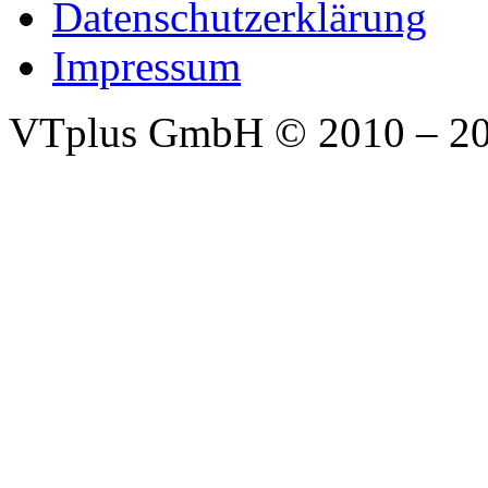
Datenschutzerklärung
Impressum
VTplus GmbH
© 2010 – 2