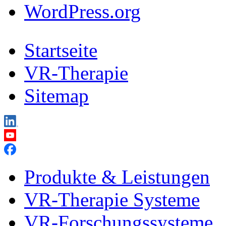
WordPress.org
Startseite
VR-Therapie
Sitemap
Produkte & Leistungen
VR-Therapie Systeme
VR-Forschungssysteme