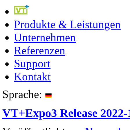
Produkte & Leistungen
Unternehmen
Referenzen
Support
Kontakt
Sprache:
VT+Expo3 Release 2022-