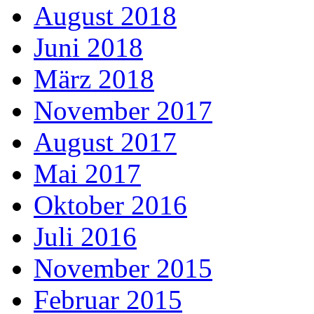
August 2018
Juni 2018
März 2018
November 2017
August 2017
Mai 2017
Oktober 2016
Juli 2016
November 2015
Februar 2015