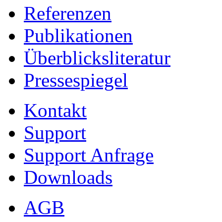
Referenzen
Publikationen
Überblicksliteratur
Pressespiegel
Kontakt
Support
Support Anfrage
Downloads
AGB