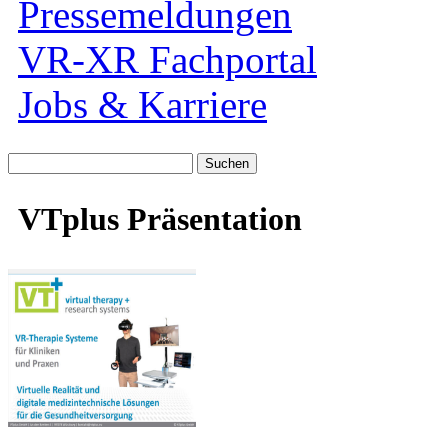
Pressemeldungen
VR-XR Fachportal
Jobs & Karriere
Suche
nach:
VTplus Präsentation