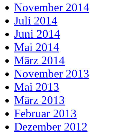
November 2014
Juli 2014
Juni 2014
Mai 2014
März 2014
November 2013
Mai 2013
März 2013
Februar 2013
Dezember 2012