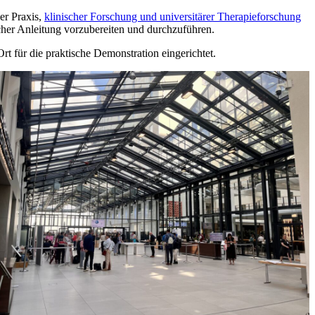
er Praxis,
klinischer Forschung und universitärer Therapieforschung
scher Anleitung vorzubereiten und durchzuführen.
t für die praktische Demonstration eingerichtet.