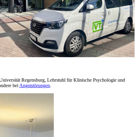
Universität Regensburg, Lehrstuhl für Klinische Psychologie und
ondere bei
Angststörungen
.