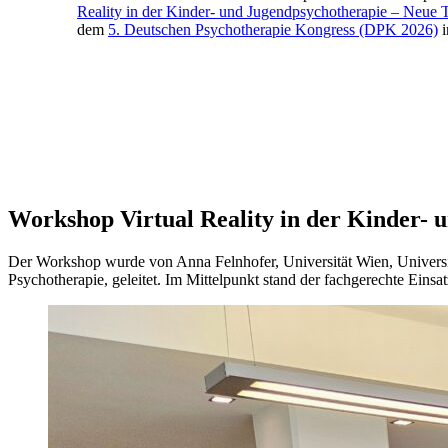
Reality in der Kinder- und Jugendpsychotherapie – Neue 
dem
5. Deutschen Psychotherapie Kongress (DPK 2026)
i
Workshop Virtual Reality in der Kinder- 
Der Workshop wurde von Anna Felnhofer, Universität Wien, Universit
Psychotherapie, geleitet. Im Mittelpunkt stand der fachgerechte Eins