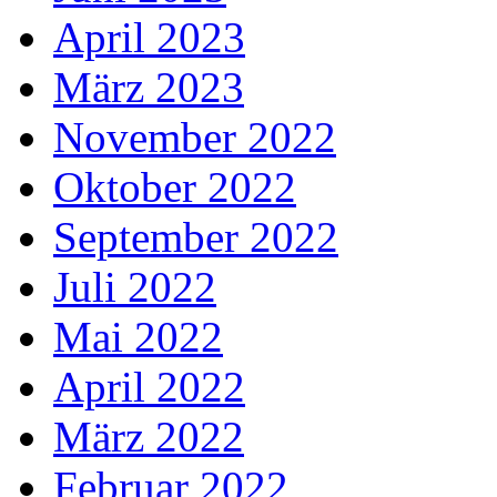
April 2023
März 2023
November 2022
Oktober 2022
September 2022
Juli 2022
Mai 2022
April 2022
März 2022
Februar 2022