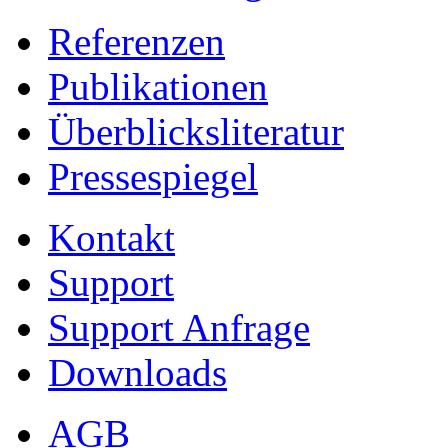
Referenzen
Publikationen
Überblicksliteratur
Pressespiegel
Kontakt
Support
Support Anfrage
Downloads
AGB