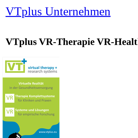
VTplus Unternehmen
VTplus VR-Therapie VR-Heal