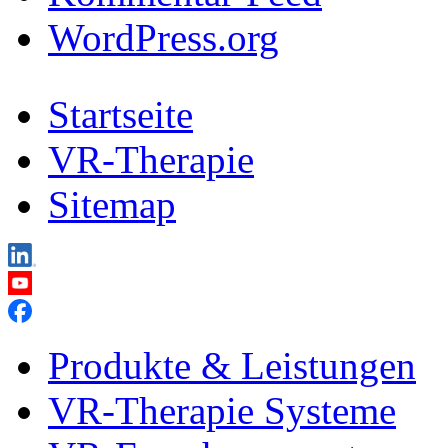
WordPress.org
Startseite
VR-Therapie
Sitemap
Produkte & Leistungen
VR-Therapie Systeme