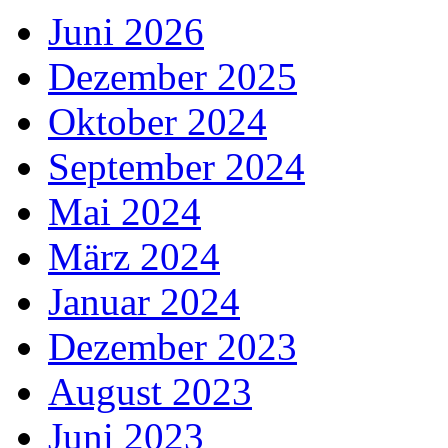
Juni 2026
Dezember 2025
Oktober 2024
September 2024
Mai 2024
März 2024
Januar 2024
Dezember 2023
August 2023
Juni 2023