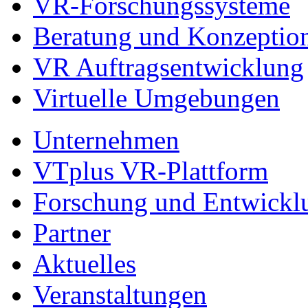
VR-Forschungssysteme
Beratung und Konzeptio
VR Auftragsentwicklung
Virtuelle Umgebungen
Unternehmen
VTplus VR-Plattform
Forschung und Entwickl
Partner
Aktuelles
Veranstaltungen