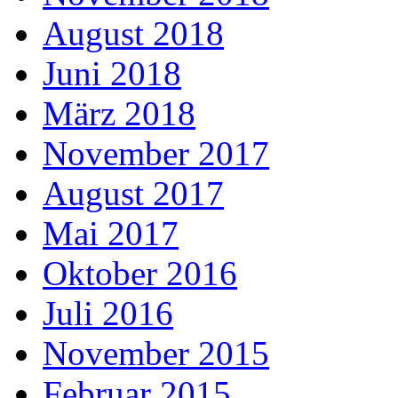
August 2018
Juni 2018
März 2018
November 2017
August 2017
Mai 2017
Oktober 2016
Juli 2016
November 2015
Februar 2015