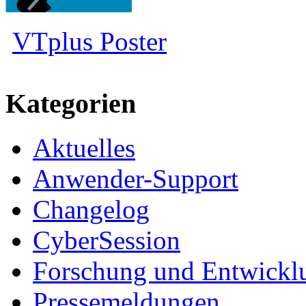
VTplus Poster
Kategorien
Aktuelles
Anwender-Support
Changelog
CyberSession
Forschung und Entwickl
Pressemeldungen