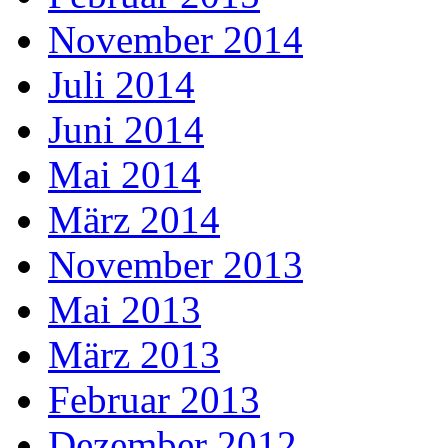
November 2014
Juli 2014
Juni 2014
Mai 2014
März 2014
November 2013
Mai 2013
März 2013
Februar 2013
Dezember 2012