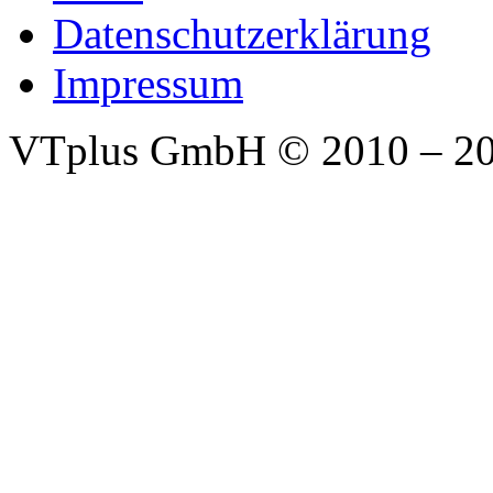
Datenschutzerklärung
Impressum
VTplus GmbH
© 2010 – 2