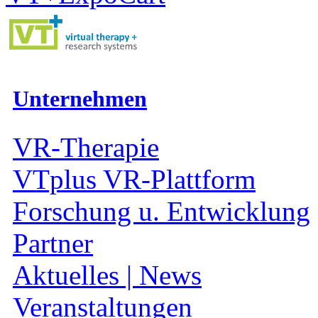
Unternehmen
VR-Therapie
VTplus VR-Plattform
Forschung u. Entwicklung
Partner
Aktuelles | News
Veranstaltungen