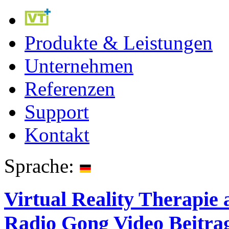
Produkte & Leistungen
Unternehmen
Referenzen
Support
Kontakt
Sprache:
Virtual Reality Therapie 
Radio Gong Video Beitra