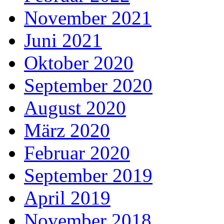
November 2021
Juni 2021
Oktober 2020
September 2020
August 2020
März 2020
Februar 2020
September 2019
April 2019
November 2018