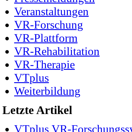
Veranstaltungen
VR-Forschung
VR-Plattform
VR-Rehabilitation
VR-Therapie
VTplus
Weiterbildung
Letzte Artikel
VTplus VR-Forschungs