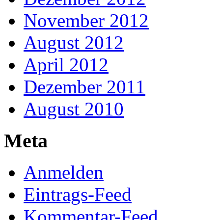
November 2012
August 2012
April 2012
Dezember 2011
August 2010
Meta
Anmelden
Eintrags-Feed
Kommentar-Feed