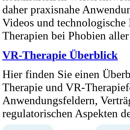
daher praxisnahe Anwendung
Videos und technologische 
Therapien bei Phobien aller
VR-Therapie Überblick
Hier finden Sie einen Überbl
Therapie und VR-Therapief
Anwendungsfeldern, Verträg
regulatorischen Aspekten d