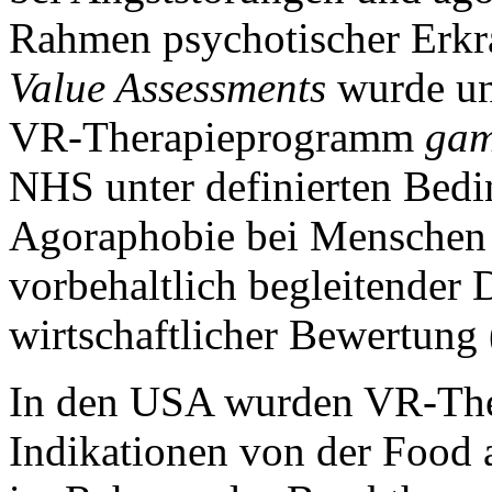
Rahmen psychotischer Erk
Value Assessments
wurde unt
VR-Therapieprogramm
ga
NHS unter definierten Bed
Agoraphobie bei Menschen 
vorbehaltlich begleitender
wirtschaftlicher Bewertung
In den USA wurden VR-The
Indikationen von der Food