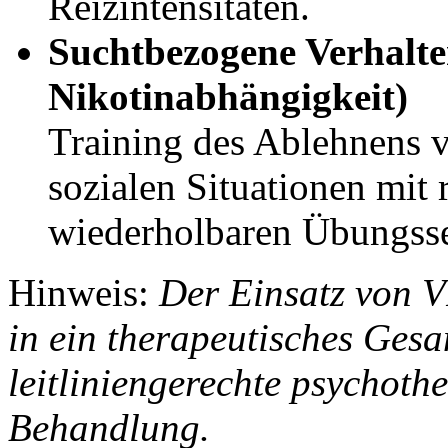
Reizintensitäten.
Suchtbezogene Verhalte
Nikotinabhängigkeit)
Training des Ablehnens v
sozialen Situationen mit 
wiederholbaren Übungss
Hinweis:
Der Einsatz von VR
in ein therapeutisches Gesa
leitliniengerechte psychoth
Behandlung.