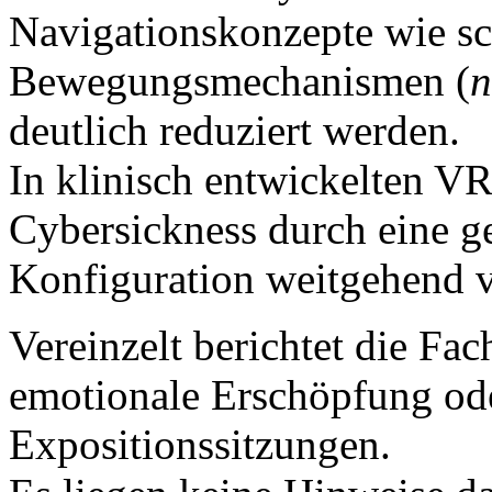
Navigationskonzepte wie sc
Bewegungsmechanismen (
n
deutlich reduziert werden.
In klinisch entwickelten V
Cybersickness durch eine g
Konfiguration weitgehend 
Vereinzelt berichtet die Fach
emotionale Erschöpfung od
Expositionssitzungen.