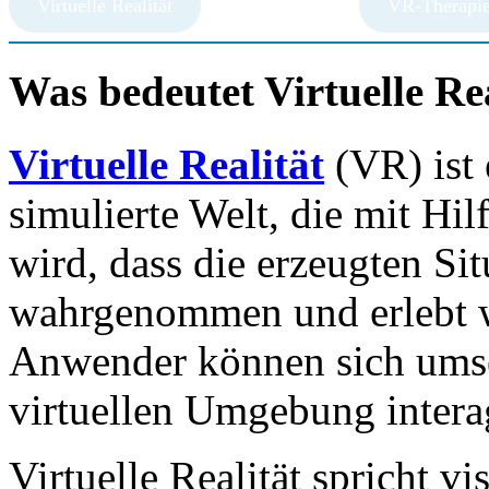
Virtuelle Realität
VR-Therapi
Was bedeutet Virtuelle Re
Virtuelle Realität
(VR) ist 
simulierte Welt, die mit Hi
wird, dass die erzeugten Sit
wahrgenommen und erlebt 
Anwender können sich umse
virtuellen Umgebung intera
Virtuelle Realität spricht vi