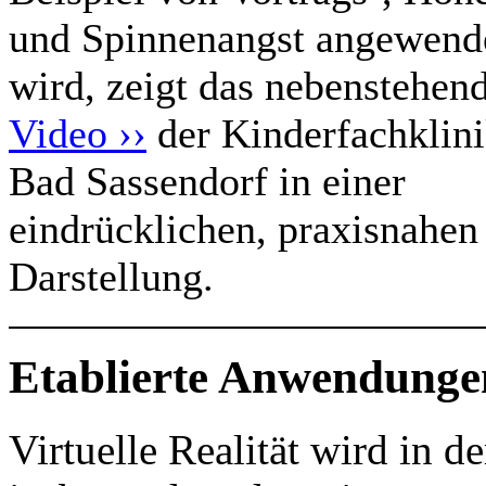
und Spinnenangst angewend
wird, zeigt das nebenstehen
Video ››
der Kinderfachklin
Bad Sassendorf in einer
eindrücklichen, praxisnahen
Darstellung.
Etablierte Anwendunge
Virtuelle Realität wird in d