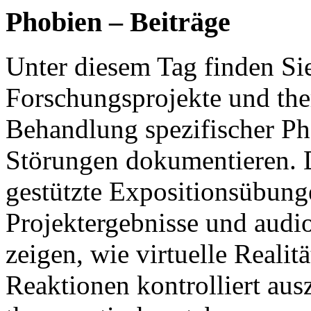
Phobien – Beiträge
Unter diesem Tag finden Si
Forschungsprojekte und the
Behandlung spezifischer Ph
Störungen dokumentieren. 
gestützte Expositionsübun
Projektergebnisse und audi
zeigen, wie virtuelle Reali
Reaktionen kontrolliert au