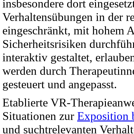
insbesondere dort eingesetz
Verhaltensübungen in der 
eingeschränkt, mit hohem 
Sicherheitsrisiken durchfü
interaktiv gestaltet, erla
werden durch Therapeutinne
gesteuert und angepasst.
Etablierte VR-Therapieanw
Situationen zur
Exposition 
und suchtrelevanten Verhal