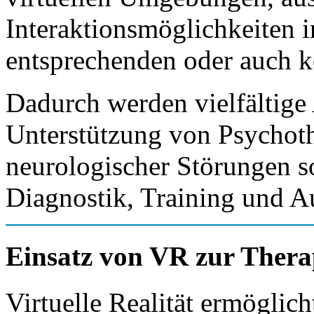
Interaktionsmöglichkeiten in
entsprechenden oder auch ko
Dadurch werden vielfältig
Unterstützung von Psychoth
neurologischer Störungen s
Diagnostik, Training und A
Einsatz von VR zur Thera
Virtuelle Realität ermöglic