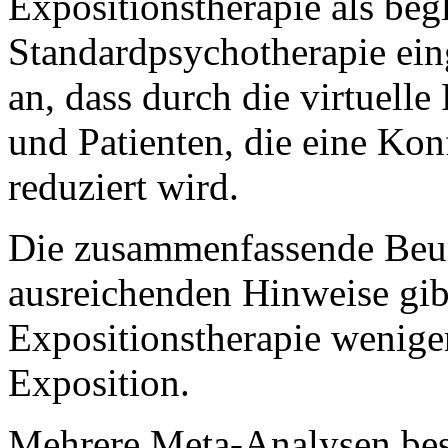
Expositionstherapie als be
Standardpsychotherapie ein
an, dass durch die virtuelle
und Patienten, die eine Kon
reduziert wird.
Die zusammenfassende Beurte
ausreichenden Hinweise gibt,
Expositionstherapie weniger
Exposition.
Mehrere Meta-Analysen best