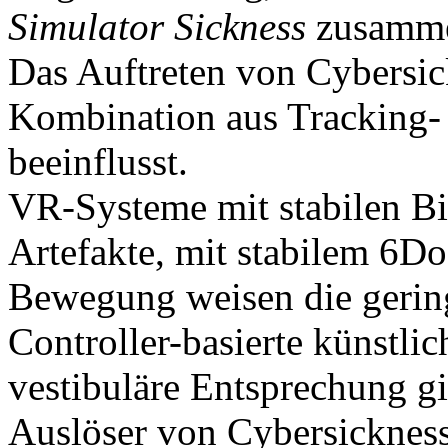
Simulator Sickness
zusamme
Das Auftreten von Cybersic
Kombination aus Tracking-
beeinflusst.
VR-Systeme mit stabilen Bi
Artefakte, mit stabilem 6D
Bewegung weisen die gerin
Controller-basierte künstl
vestibuläre Entsprechung gi
Auslöser von Cybersicknes