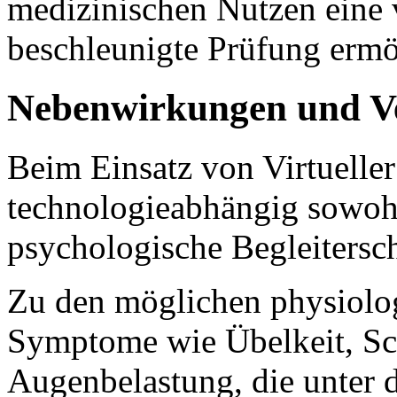
medizinischen Nutzen eine 
beschleunigte Prüfung ermö
Nebenwirkungen und Ve
Beim Einsatz von Virtueller
technologieabhängig sowohl
psychologische Begleitersc
Zu den möglichen physiolog
Symptome wie Übelkeit, Sc
Augenbelastung, die unter 