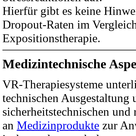
Hierfür gibt es keine Hinwe
Dropout-Raten im Vergleich 
Expositionstherapie.
Medizintechnische Asp
VR-Therapiesysteme unterli
technischen Ausgestaltung
sicherheitstechnischen und
an
Medizinprodukte
zur An