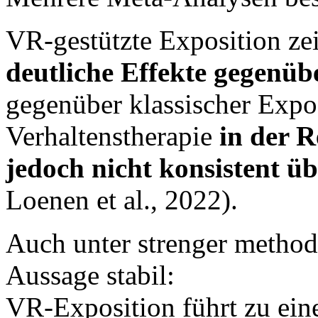
VR-gestützte Exposition zei
deutliche Effekte gegenü
gegenüber klassischer Expos
Verhaltenstherapie
in der R
jedoch nicht konsistent ü
Loenen et al., 2022).
Auch unter strenger method
Aussage stabil:
VR-Exposition führt zu ein