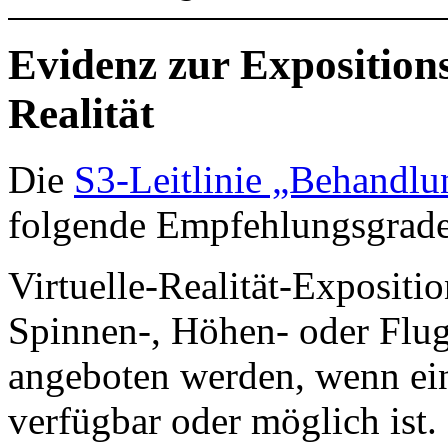
Evidenz zur Expositions
Realität
Die
S3-Leitlinie „Behandl
folgende Empfehlungsgrade
Virtuelle-Realität-Expositio
Spinnen-, Höhen- oder Flu
angeboten werden, wenn ein
verfügbar oder möglich ist.