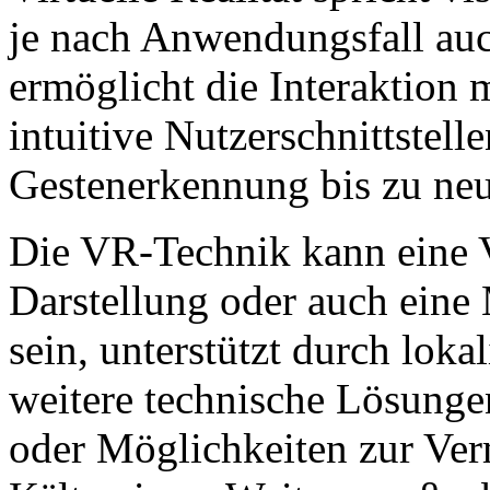
je nach Anwendungsfall auc
ermöglicht die Interaktion m
intuitive Nutzerschnittstel
Gestenerkennung bis zu neu
Die VR-Technik kann eine V
Darstellung oder auch ein
sein, unterstützt durch loka
weitere technische Lösung
oder Möglichkeiten zur Ver