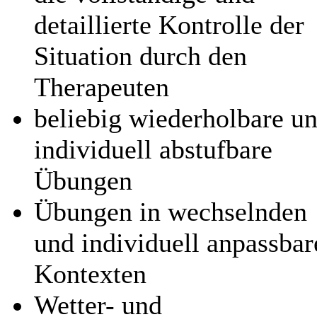
detaillierte Kontrolle der
Situation durch den
Therapeuten
beliebig wiederholbare u
individuell abstufbare
Übungen
Übungen in wechselnden
und individuell anpassbar
Kontexten
Wetter- und