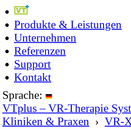
Produkte & Leistungen
Unternehmen
Referenzen
Support
Kontakt
Sprache:
VTplus – VR-Therapie Syste
Kliniken & Praxen
›
VR-X