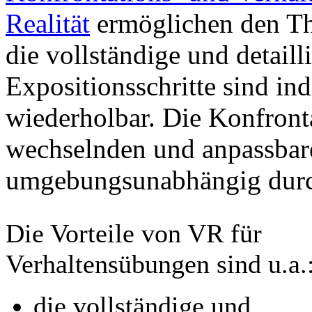
Realität
ermöglichen den Th
die vollständige und detaill
Expositionsschritte sind ind
wiederholbar. Die Konfron
wechselnden und anpassbare
umgebungsunabhängig durc
Die Vorteile von VR für
Verhaltensübungen sind u.a.
die vollständige und