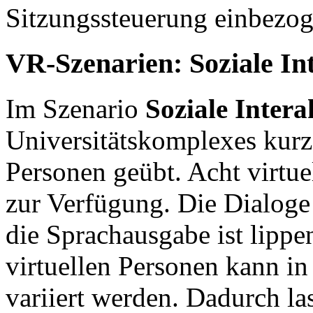
Sitzungssteuerung einbezo
VR-Szenarien: Soziale In
Im Szenario
Soziale Intera
Universitätskomplexes kurz
Personen geübt. Acht virtue
zur Verfügung. Die Dialoge
die Sprachausgabe ist lippe
virtuellen Personen kann i
variiert werden. Dadurch l