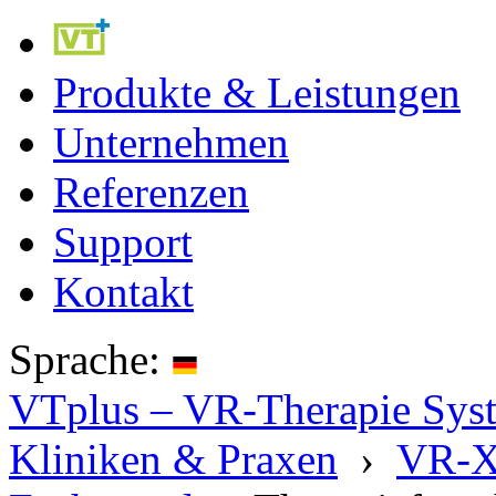
Produkte & Leistungen
Unternehmen
Referenzen
Support
Kontakt
Sprache:
VTplus – VR-Therapie Syste
Kliniken & Praxen
›
VR-