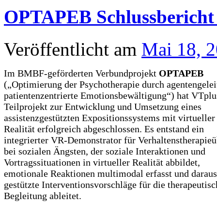
OPTAPEB Schlussbericht 
Veröffentlicht am
Mai 18, 
Im BMBF-geförderten Verbundprojekt
OPTAPEB
(„Optimierung der Psychotherapie durch agentengelei
patientenzentrierte Emotionsbewältigung“) hat VTplu
Teilprojekt zur Entwicklung und Umsetzung eines
assistenzgestützten Expositionssystems mit virtueller
Realität erfolgreich abgeschlossen. Es entstand ein
integrierter VR-Demonstrator für Verhaltenstherapie
bei sozialen Ängsten, der soziale Interaktionen und
Vortragssituationen in virtueller Realität abbildet,
emotionale Reaktionen multimodal erfasst und daraus
gestützte Interventionsvorschläge für die therapeutisc
Begleitung ableitet.