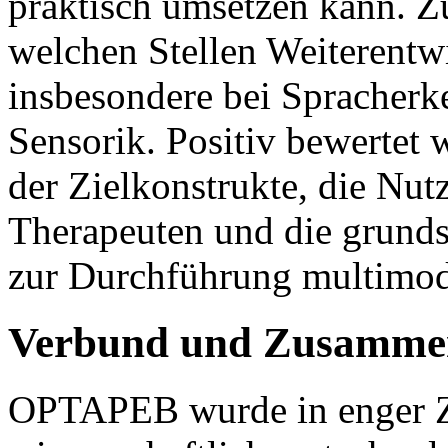
praktisch umsetzen kann. Z
welchen Stellen Weiterentw
insbesondere bei Spracherk
Sensorik. Positiv bewertet 
der Zielkonstrukte, die Nutz
Therapeuten und die grunds
zur Durchführung multimod
Verbund und Zusammen
OPTAPEB wurde in enger Z