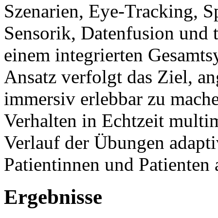
Szenarien, Eye-Tracking, S
Sensorik, Datenfusion und 
einem integrierten Gesamt
Ansatz verfolgt das Ziel, a
immersiv erlebbar zu mach
Verhalten in Echtzeit multi
Verlauf der Übungen adapti
Patientinnen und Patienten
Ergebnisse