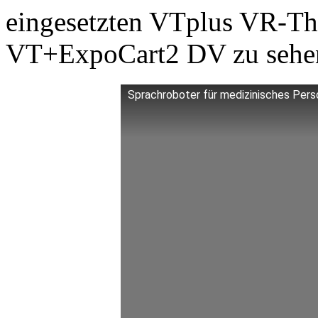
eingesetzten VTplus VR-Th
VT+ExpoCart2 DV zu sehe
Sprachroboter für medizinisches Pers