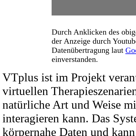
Durch Anklicken des obige
der Anzeige durch Youtub
Datenübertragung laut
Goo
einverstanden.
VTplus ist im Projekt verant
virtuellen Therapieszenarie
natürliche Art und Weise m
interagieren kann. Das Syst
körpernahe Daten und kann 