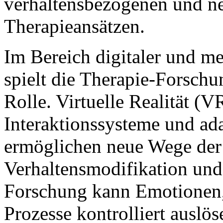
verhaltensbezogenen und n
Therapieansätzen.
Im Bereich digitaler und m
spielt die Therapie-Forsch
Rolle. Virtuelle Realität (
Interaktionssysteme und ad
ermöglichen neue Wege der
Verhaltensmodifikation und 
Forschung kann Emotionen,
Prozesse kontrolliert auslö