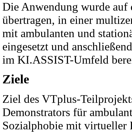
Die Anwendung wurde auf 
übertragen, in einer multiz
mit ambulanten und station
eingesetzt und anschließend
im KI.ASSIST-Umfeld bereit
Ziele
Ziel des VTplus-Teilprojekt
Demonstrators für ambulant
Sozialphobie mit virtueller