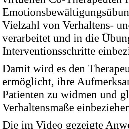
Emotionsbewältigungsübung
Vielzahl von Verhaltens- u
verarbeitet und in die Übun
Interventionsschritte einbez
Damit wird es den Therape
ermöglicht, ihre Aufmerksa
Patienten zu widmen und gle
Verhaltensmaße einbeziehe
Die im Video gezeigte Anwe