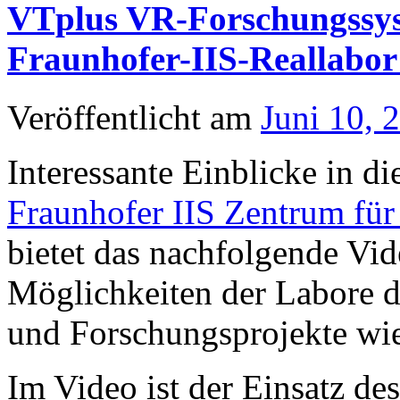
VTplus VR-Forschungss
Fraunhofer-IIS-Reallabor 
Veröffentlicht am
Juni 10, 
Interessante Einblicke in d
Fraunhofer IIS Zentrum für
bietet das nachfolgende Vide
Möglichkeiten der Labore d
und Forschungsprojekte wi
Im Video ist der Einsatz de