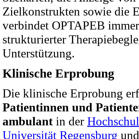
Zielkonstrukten sowie die E
verbindet OPTAPEB immer
strukturierter Therapiebegl
Unterstützung.
Klinische Erprobung
Die klinische Erprobung erf
Patientinnen und Patiente
ambulant
in der
Hochschul
Universität Regensburg
un