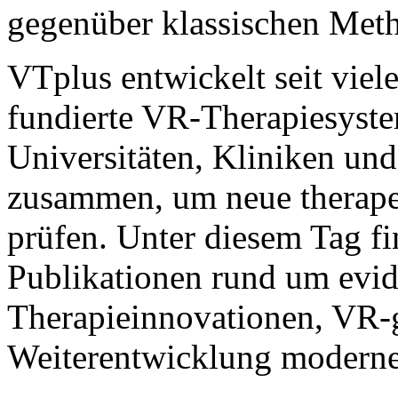
gegenüber klassischen Met
VTplus entwickelt seit viel
fundierte VR-Therapiesyste
Universitäten, Kliniken un
zusammen, um neue therape
prüfen. Unter diesem Tag fi
Publikationen rund um evid
Therapieinnovationen, VR-g
Weiterentwicklung moderne