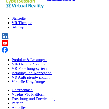
Startseite
VR-Therapie
Sitemap
Produkte & Leistungen
VR-Therapie Systeme
VR-Forschungssysteme
Beratung und Konzeption
VR Auftragsentwicklung
Virtuelle Umgebungen
Unternehmen
VTplus VR-Plattform
Forschung und Entwicklung
Partner
Aktuelles