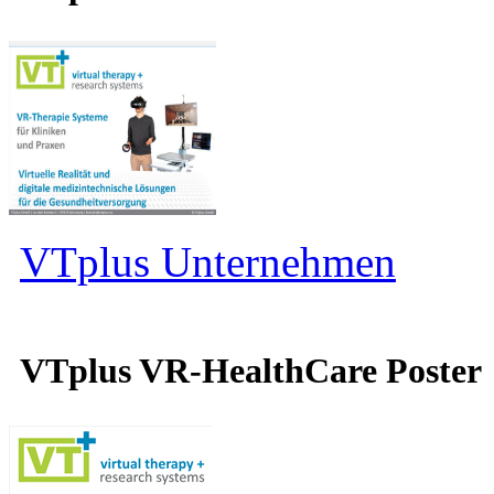
VTplus Unternehmen
VTplus VR-HealthCare Poster