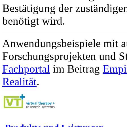
Bestätigung der zuständige
benötigt wird.
Anwendungsbeispiele mit a
Forschungsprojekten und S
Fachportal
im Beitrag
Empir
Realität
.