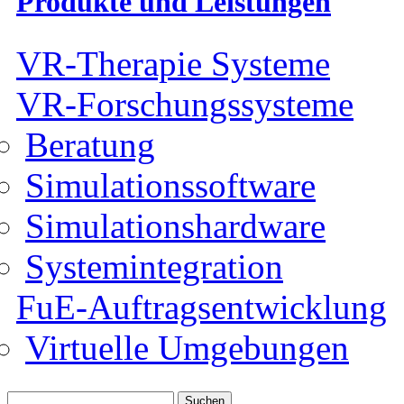
Produkte und Leistungen
VR-Therapie Systeme
VR-Forschungssysteme
Beratung
Simulationssoftware
Simulationshardware
Systemintegration
FuE-Auftragsentwicklung
Virtuelle Umgebungen
Suche