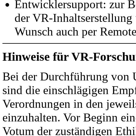
Entwicklersupport: zur B
der VR-Inhaltserstellun
Wunsch auch per Remote
Hinweise für VR-Forsch
Bei der Durchführung von
sind die einschlägigen Emp
Verordnungen in den jeweil
einzuhalten. Vor Beginn ein
Votum der zuständigen Ethi