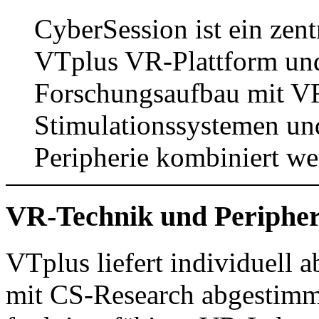
CyberSession ist ein zent
VTplus VR-Plattform und
Forschungsaufbau mit V
Stimulationssystemen und
Peripherie kombiniert we
VR-Technik und Peripher
VTplus liefert individuell 
mit CS-Research abgestimmt