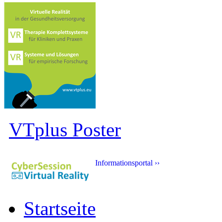
VTplus Poster
Informationsportal ››
Startseite