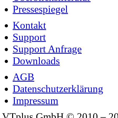
Pressespiegel
Kontakt
Support
Support Anfrage
Downloads
AGB
Datenschutzerklärung
Impressum
VTplus GmbH
© 2010 – 2