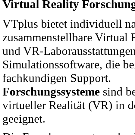
Virtual Reality Forschun
VTplus bietet individuell 
zusammenstellbare Virtual 
und VR-Laborausstattungen
Simulationssoftware, die b
fachkundigen Support.
Forschungssysteme
sind b
virtueller Realität (VR) in
geeignet.