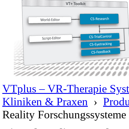
VTplus – VR-Therapie Syste
Kliniken & Praxen
›
Produ
Reality Forschungssysteme