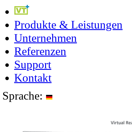
Produkte & Leistungen
Unternehmen
Referenzen
Support
Kontakt
Sprache: