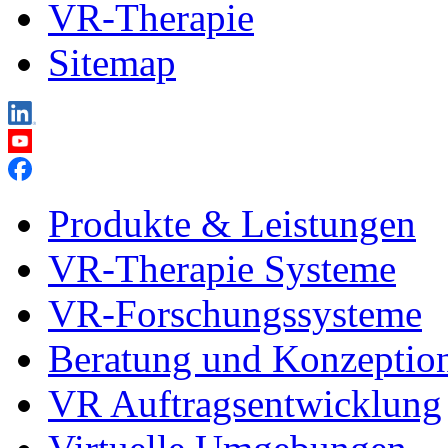
VR-Therapie
Sitemap
Produkte & Leistungen
VR-Therapie Systeme
VR-Forschungssysteme
Beratung und Konzeptio
VR Auftragsentwicklung