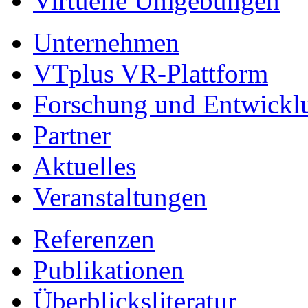
Virtuelle Umgebungen
Unternehmen
VTplus VR-Plattform
Forschung und Entwickl
Partner
Aktuelles
Veranstaltungen
Referenzen
Publikationen
Überblicksliteratur