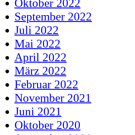
Oktober 2022
September 2022
Juli 2022
Mai 2022
April 2022
März 2022
Februar 2022
November 2021
Juni 2021
Oktober 2020