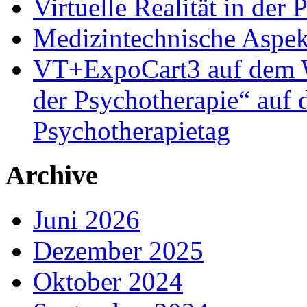
Virtuelle Realität in der
Medizintechnische Aspe
VT+ExpoCart3 auf dem Wo
der Psychotherapie“ auf
Psychotherapietag
Archive
Juni 2026
Dezember 2025
Oktober 2024