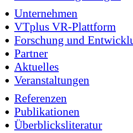
Unternehmen
VTplus VR-Plattform
Forschung und Entwickl
Partner
Aktuelles
Veranstaltungen
Referenzen
Publikationen
Überblicksliteratur