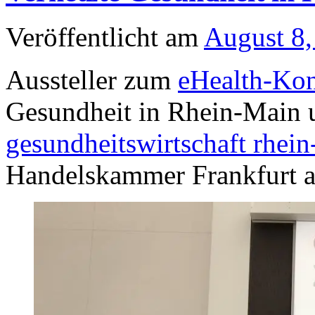
Veröffentlicht am
August 8,
Aussteller zum
eHealth-Kon
Gesundheit in Rhein-Main 
gesundheitswirtschaft rhein
Handelskammer Frankfurt 