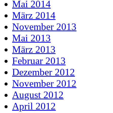
Mai 2014
März 2014
November 2013
Mai 2013
März 2013
Februar 2013
Dezember 2012
November 2012
August 2012
April 2012