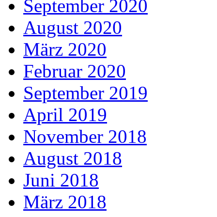
September 2020
August 2020
März 2020
Februar 2020
September 2019
April 2019
November 2018
August 2018
Juni 2018
März 2018