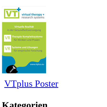
VTplus Poster
Kategorien