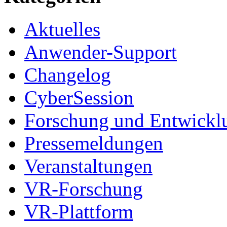
Aktuelles
Anwender-Support
Changelog
CyberSession
Forschung und Entwickl
Pressemeldungen
Veranstaltungen
VR-Forschung
VR-Plattform