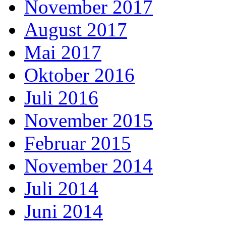
November 2017
August 2017
Mai 2017
Oktober 2016
Juli 2016
November 2015
Februar 2015
November 2014
Juli 2014
Juni 2014