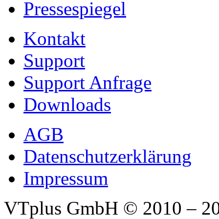
Pressespiegel
Kontakt
Support
Support Anfrage
Downloads
AGB
Datenschutzerklärung
Impressum
VTplus GmbH
© 2010 – 2