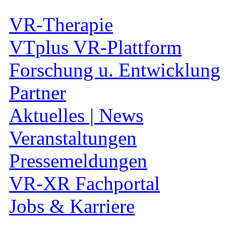
VR-Therapie
VTplus VR-Plattform
Forschung u. Entwicklung
Partner
Aktuelles | News
Veranstaltungen
Pressemeldungen
VR-XR Fachportal
Jobs & Karriere