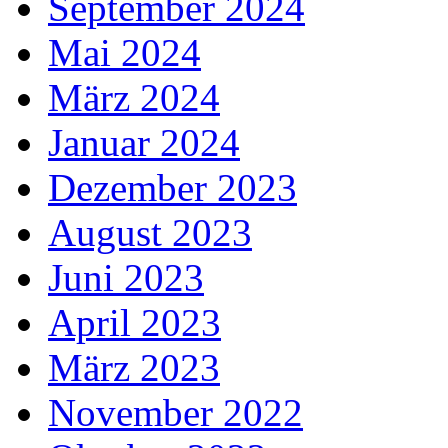
September 2024
Mai 2024
März 2024
Januar 2024
Dezember 2023
August 2023
Juni 2023
April 2023
März 2023
November 2022