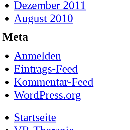
Dezember 2011
August 2010
Meta
Anmelden
Eintrags-Feed
Kommentar-Feed
WordPress.org
Startseite