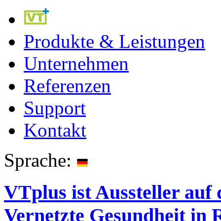
Produkte & Leistungen
Unternehmen
Referenzen
Support
Kontakt
Sprache:
VTplus ist Aussteller au
Vernetzte Gesundheit in