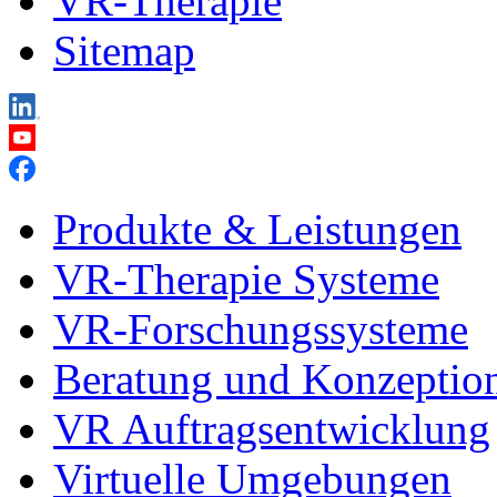
VR-Therapie
Sitemap
Produkte & Leistungen
VR-Therapie Systeme
VR-Forschungssysteme
Beratung und Konzeptio
VR Auftragsentwicklung
Virtuelle Umgebungen