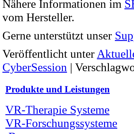
Nähere Informationen im
S
vom Hersteller.
Gerne unterstützt unser
Sup
Veröffentlicht unter
Aktuell
CyberSession
|
Verschlagwo
Produkte und Leistungen
VR-Therapie Systeme
VR-Forschungssysteme