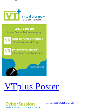
VTplus Poster
Informationsportal ››