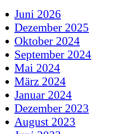
Juni 2026
Dezember 2025
Oktober 2024
September 2024
Mai 2024
März 2024
Januar 2024
Dezember 2023
August 2023