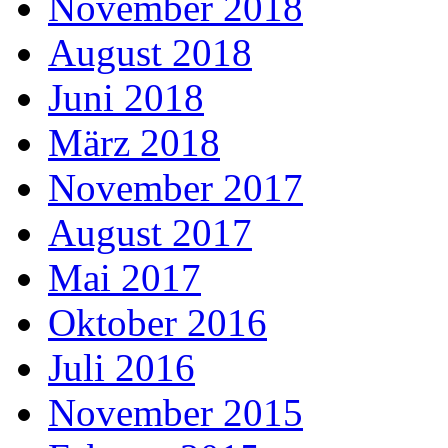
November 2018
August 2018
Juni 2018
März 2018
November 2017
August 2017
Mai 2017
Oktober 2016
Juli 2016
November 2015