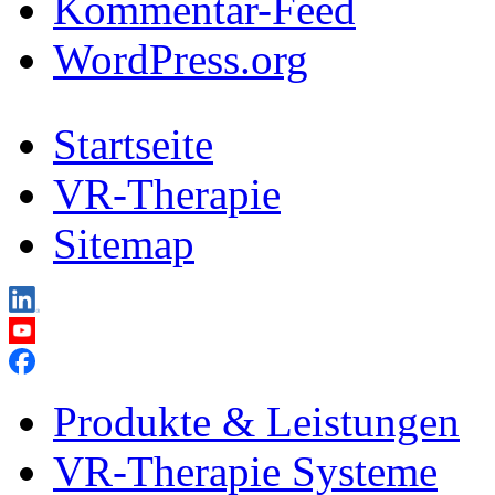
Kommentar-Feed
WordPress.org
Startseite
VR-Therapie
Sitemap
Produkte & Leistungen
VR-Therapie Systeme