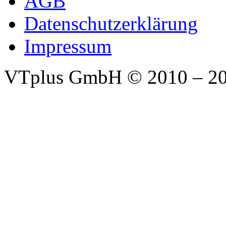
AGB
Datenschutzerklärung
Impressum
VTplus GmbH
© 2010 – 2