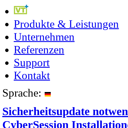
Produkte & Leistungen
Unternehmen
Referenzen
Support
Kontakt
Sprache:
Sicherheitsupdate notwen
CyberSession Installatio