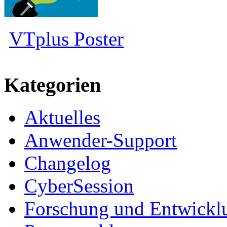
VTplus Poster
Kategorien
Aktuelles
Anwender-Support
Changelog
CyberSession
Forschung und Entwickl