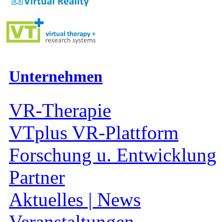
Unternehmen
VR-Therapie
VTplus VR-Plattform
Forschung u. Entwicklung
Partner
Aktuelles | News
Veranstaltungen