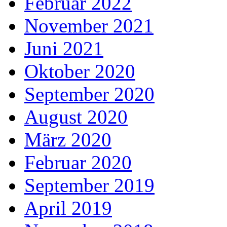
Februar 2022
November 2021
Juni 2021
Oktober 2020
September 2020
August 2020
März 2020
Februar 2020
September 2019
April 2019