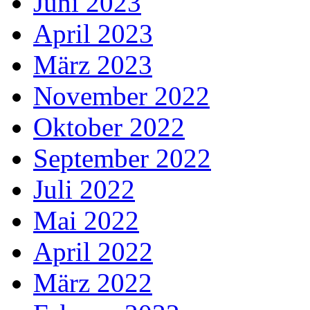
Juni 2023
April 2023
März 2023
November 2022
Oktober 2022
September 2022
Juli 2022
Mai 2022
April 2022
März 2022