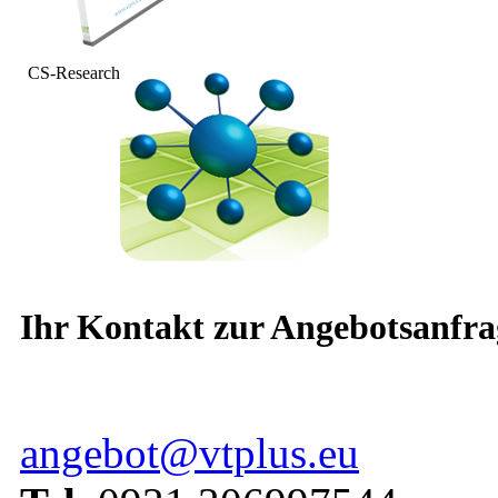
CS-Research
Ihr Kontakt zur Angebotsanfra
angebot@vtplus.eu