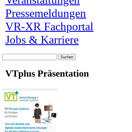
Pressemeldungen
VR-XR Fachportal
Jobs & Karriere
Suche
nach:
VTplus Präsentation