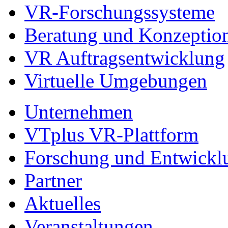
VR-Forschungssysteme
Beratung und Konzeptio
VR Auftragsentwicklung
Virtuelle Umgebungen
Unternehmen
VTplus VR-Plattform
Forschung und Entwickl
Partner
Aktuelles
Veranstaltungen