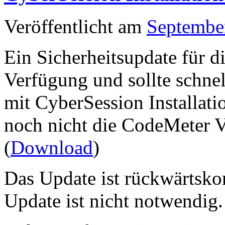
Veröffentlicht am
Septembe
Ein Sicherheitsupdate für 
Verfügung und sollte schne
mit CyberSession Installati
noch nicht die CodeMeter V
(
Download
)
Das Update ist rückwärtsko
Update ist nicht notwendig.