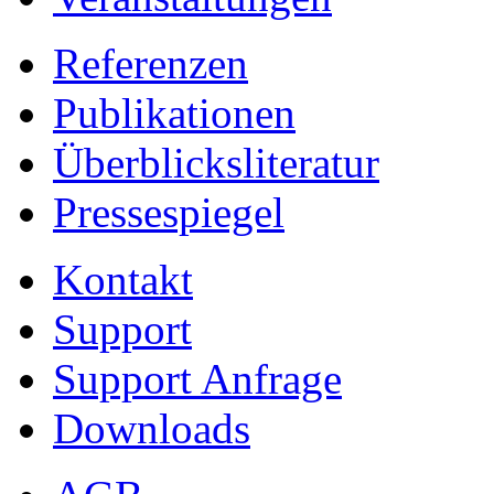
Referenzen
Publikationen
Überblicksliteratur
Pressespiegel
Kontakt
Support
Support Anfrage
Downloads