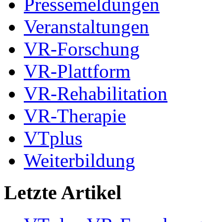
Pressemeldungen
Veranstaltungen
VR-Forschung
VR-Plattform
VR-Rehabilitation
VR-Therapie
VTplus
Weiterbildung
Letzte Artikel