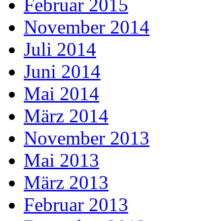
Februar 2015
November 2014
Juli 2014
Juni 2014
Mai 2014
März 2014
November 2013
Mai 2013
März 2013
Februar 2013