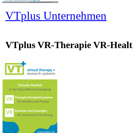
VTplus Unternehmen
VTplus VR-Therapie VR-Heal