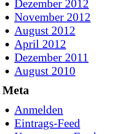
Dezember 2012
November 2012
August 2012
April 2012
Dezember 2011
August 2010
Meta
Anmelden
Eintrags-Feed