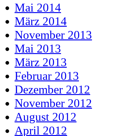
Mai 2014
März 2014
November 2013
Mai 2013
März 2013
Februar 2013
Dezember 2012
November 2012
August 2012
April 2012