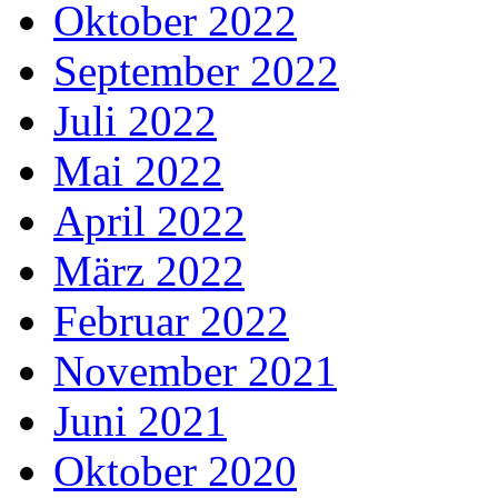
Oktober 2022
September 2022
Juli 2022
Mai 2022
April 2022
März 2022
Februar 2022
November 2021
Juni 2021
Oktober 2020