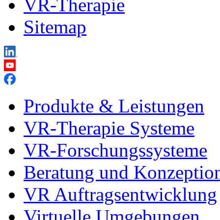
VR-Therapie
Sitemap
Produkte & Leistungen
VR-Therapie Systeme
VR-Forschungssysteme
Beratung und Konzeptio
VR Auftragsentwicklung
Virtuelle Umgebungen