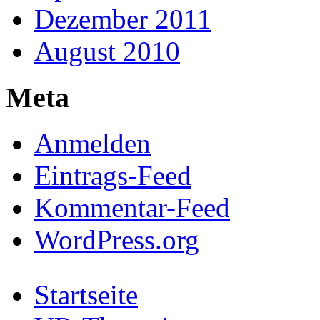
Dezember 2011
August 2010
Meta
Anmelden
Eintrags-Feed
Kommentar-Feed
WordPress.org
Startseite