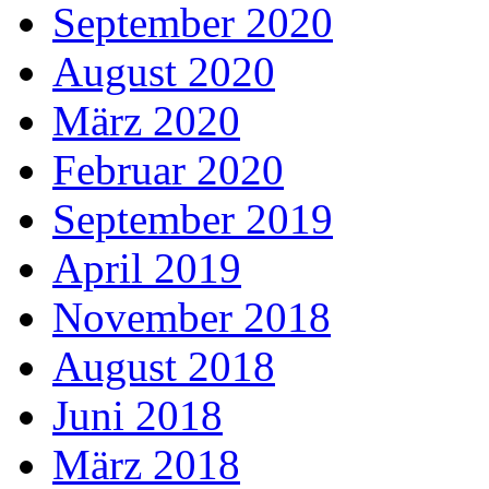
September 2020
August 2020
März 2020
Februar 2020
September 2019
April 2019
November 2018
August 2018
Juni 2018
März 2018