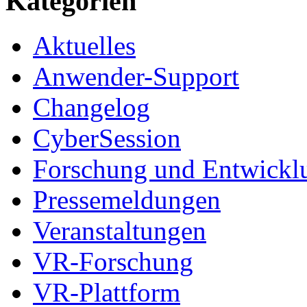
Kategorien
Aktuelles
Anwender-Support
Changelog
CyberSession
Forschung und Entwickl
Pressemeldungen
Veranstaltungen
VR-Forschung
VR-Plattform