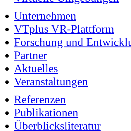
Unternehmen
VTplus VR-Plattform
Forschung und Entwickl
Partner
Aktuelles
Veranstaltungen
Referenzen
Publikationen
Überblicksliteratur