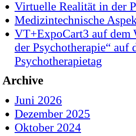
Virtuelle Realität in der
Medizintechnische Aspe
VT+ExpoCart3 auf dem Wo
der Psychotherapie“ auf
Psychotherapietag
Archive
Juni 2026
Dezember 2025
Oktober 2024