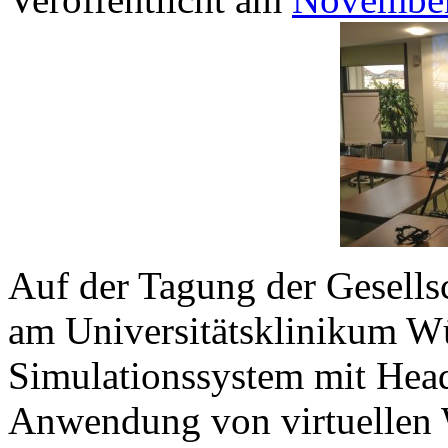
Auf der Tagung der Gesells
am Universitätsklinikum W
Simulationssystem mit Hea
Anwendung von virtuellen W