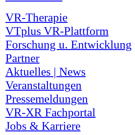
VR-Therapie
VTplus VR-Plattform
Forschung u. Entwicklung
Partner
Aktuelles | News
Veranstaltungen
Pressemeldungen
VR-XR Fachportal
Jobs & Karriere