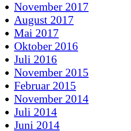
November 2017
August 2017
Mai 2017
Oktober 2016
Juli 2016
November 2015
Februar 2015
November 2014
Juli 2014
Juni 2014