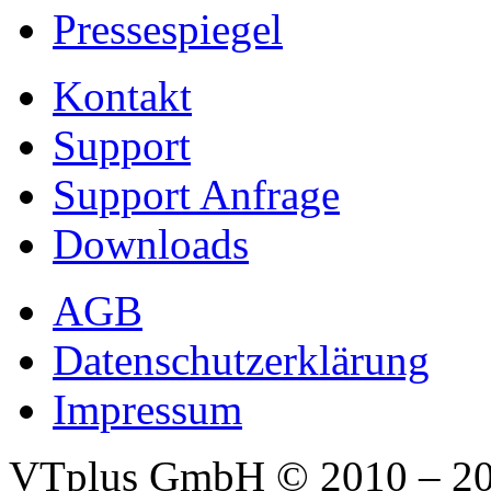
Pressespiegel
Kontakt
Support
Support Anfrage
Downloads
AGB
Datenschutzerklärung
Impressum
VTplus GmbH
© 2010 – 2