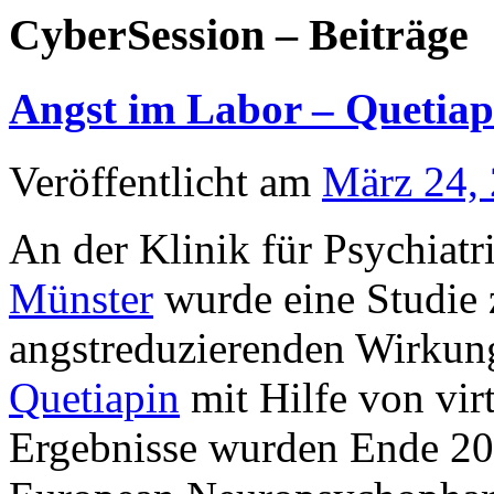
CyberSession – Beiträge
Angst im Labor – Quetiap
Veröffentlicht am
März 24,
An der Klinik für Psychiatr
Münster
wurde eine Studie
angstreduzierenden Wirku
Quetiapin
mit Hilfe von virt
Ergebnisse wurden Ende 201