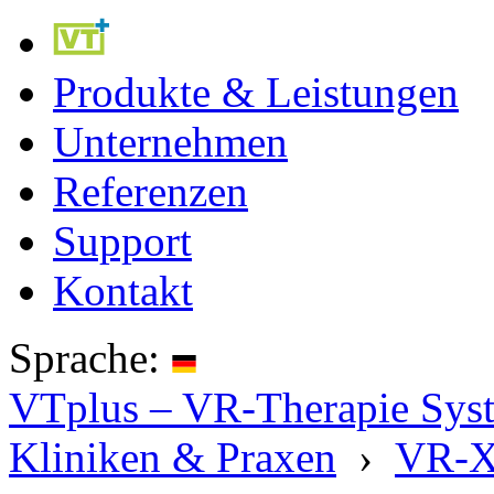
Produkte & Leistungen
Unternehmen
Referenzen
Support
Kontakt
Sprache:
VTplus – VR-Therapie Syste
Kliniken & Praxen
›
VR-X