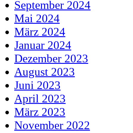
September 2024
Mai 2024
März 2024
Januar 2024
Dezember 2023
August 2023
Juni 2023
April 2023
März 2023
November 2022