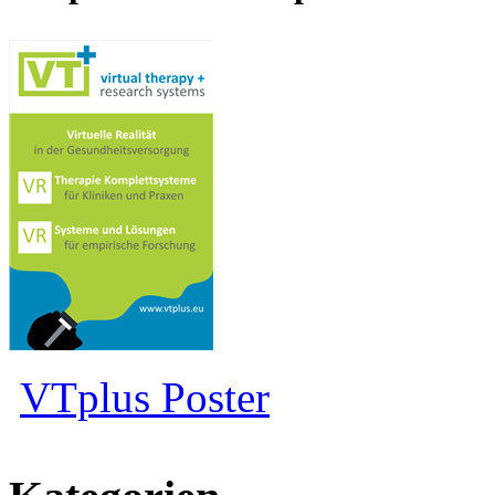
VTplus Poster