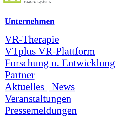
Unternehmen
VR-Therapie
VTplus VR-Plattform
Forschung u. Entwicklung
Partner
Aktuelles | News
Veranstaltungen
Pressemeldungen