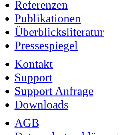
Referenzen
Publikationen
Überblicksliteratur
Pressespiegel
Kontakt
Support
Support Anfrage
Downloads
AGB