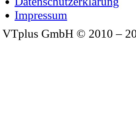
Datenschutzerklärung
Impressum
VTplus GmbH
© 2010 – 2