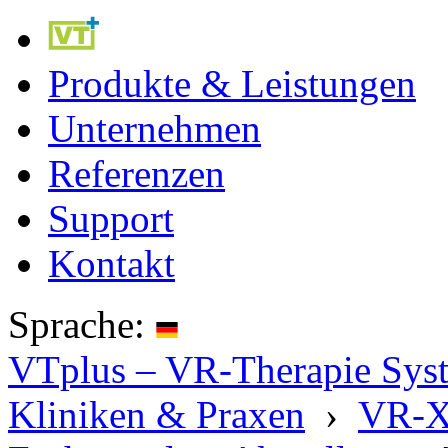
Produkte & Leistungen
Unternehmen
Referenzen
Support
Kontakt
Sprache:
VTplus – VR-Therapie Syste
Kliniken & Praxen
›
VR-