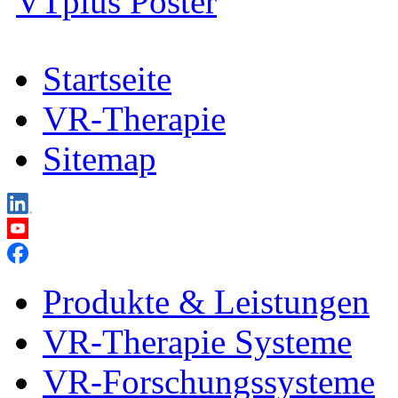
VTplus Poster
Startseite
VR-Therapie
Sitemap
Produkte & Leistungen
VR-Therapie Systeme
VR-Forschungssysteme