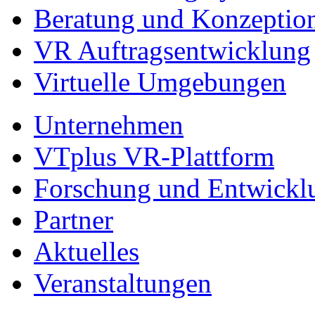
Beratung und Konzeptio
VR Auftragsentwicklung
Virtuelle Umgebungen
Unternehmen
VTplus VR-Plattform
Forschung und Entwickl
Partner
Aktuelles
Veranstaltungen