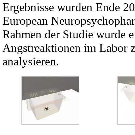
Ergebnisse wurden Ende 201
European Neuropsychopharm
Rahmen der Studie wurde e
Angstreaktionen im Labor 
analysieren.