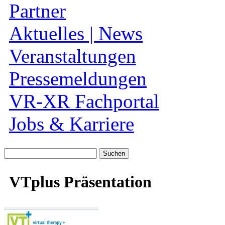
Partner
Aktuelles | News
Veranstaltungen
Pressemeldungen
VR-XR Fachportal
Jobs & Karriere
Suche
nach:
VTplus Präsentation