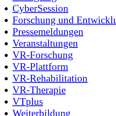
CyberSession
Forschung und Entwickl
Pressemeldungen
Veranstaltungen
VR-Forschung
VR-Plattform
VR-Rehabilitation
VR-Therapie
VTplus
Weiterbildung