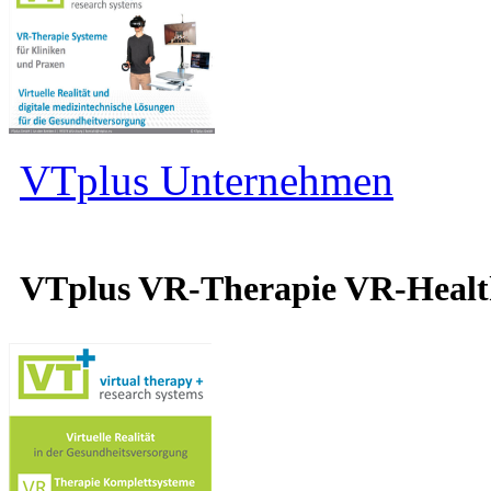
VTplus Unternehmen
VTplus VR-Therapie VR-Heal