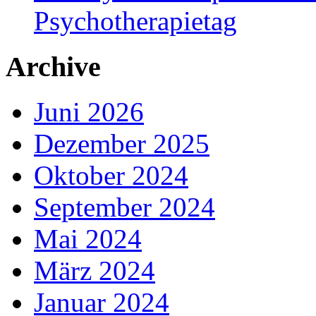
Psychotherapietag
Archive
Juni 2026
Dezember 2025
Oktober 2024
September 2024
Mai 2024
März 2024
Januar 2024