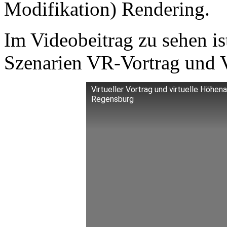
Modifikation) Rendering.
Im Videobeitrag zu sehen i
Szenarien VR-Vortrag und
Virtueller Vortrag und virtuelle Höhe
Regensburg