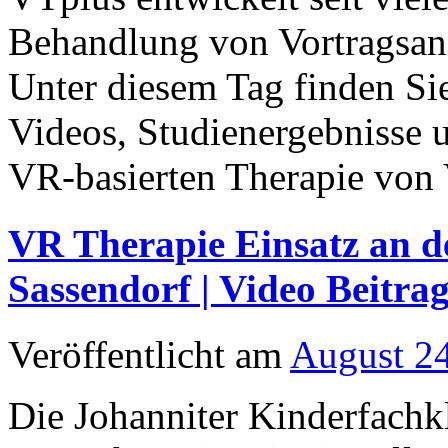
Behandlung von Vortragsang
Unter diesem Tag finden Sie
Videos, Studienergebnisse 
VR-basierten Therapie von 
VR Therapie Einsatz an d
Sassendorf | Video Beitra
Veröffentlicht am
August 2
Die Johanniter Kinderfachkl