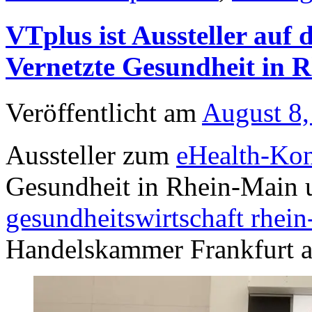
VTplus ist Aussteller auf
Vernetzte Gesundheit in 
Veröffentlicht am
August 8,
Aussteller zum
eHealth-Kon
Gesundheit in Rhein-Main 
gesundheitswirtschaft rhein
Handelskammer Frankfurt 