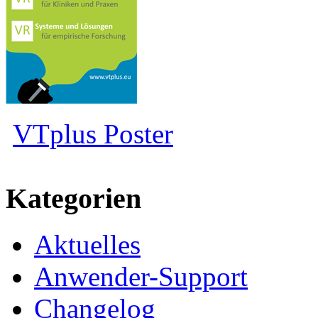
VTplus Poster
Kategorien
Aktuelles
Anwender-Support
Changelog