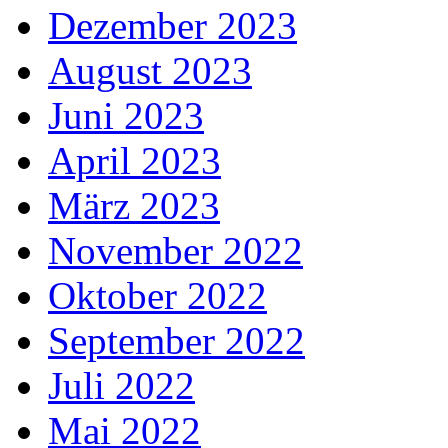
Dezember 2023
August 2023
Juni 2023
April 2023
März 2023
November 2022
Oktober 2022
September 2022
Juli 2022
Mai 2022