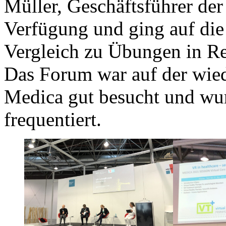
Müller, Geschäftsführer de
Verfügung und ging auf die V
Vergleich zu Übungen in Rea
Das Forum war auf der wiede
Medica gut besucht und wu
frequentiert.