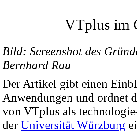
VTplus im 
Bild: Screenshot des Gründ
Bernhard Rau
Der Artikel gibt einen Einb
Anwendungen und ordnet di
von VTplus als technologie
der
Universität Würzburg
e