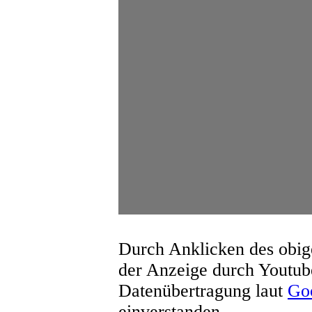
Durch Anklicken des obige
der Anzeige durch Youtub
Datenübertragung laut
Goo
einverstanden.