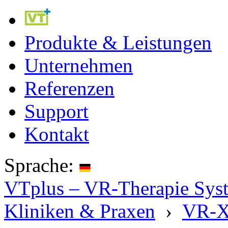
Produkte & Leistungen
Unternehmen
Referenzen
Support
Kontakt
Sprache:
VTplus – VR-Therapie Syste
Kliniken & Praxen
›
VR-X