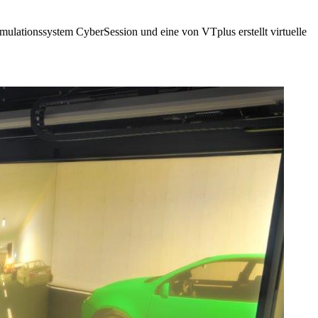
imulationssystem CyberSession und eine von VTplus erstellt virtuelle