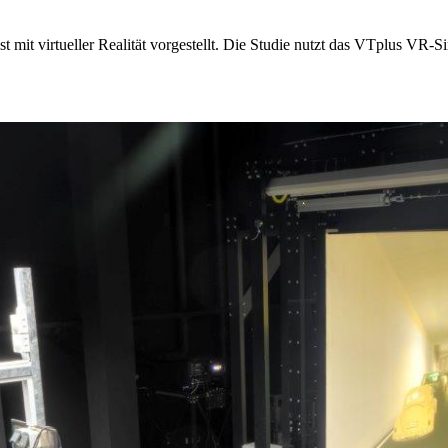
 mit virtueller Realität vorgestellt. Die Studie nutzt das VTplus VR-S