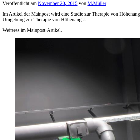
Veröffentlicht am
November 20, 2015
von
M.Müller
Im Artikel der Mainpost wird eine Studie zur Therapie von Höhenangst
Umgebung zur Therapie von Höhenangst.
Weiteres im Mainpost-Artikel.