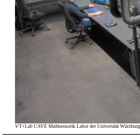
VT+Lab CAVE Multisensorik Labor der Universität Würzburg als