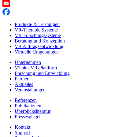
Produkte & Leistungen
VR-Therapie Systeme
VR-Forschungssysteme
Beratung und Konzeption
VR Auftragsentwicklung
Virtuelle Umgebungen
Unternehmen
VTplus VR-Plattform
Forschung und Entwicklung
Partner
Aktuelles
Veranstaltungen
Referenzen
Publikationen
Überblicksliteratur
Pressespiegel
Kontakt
Support