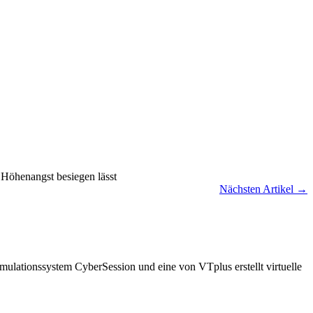
 Höhenangst besiegen lässt
Nächsten Artikel
→
imulationssystem CyberSession und eine von VTplus erstellt virtuelle