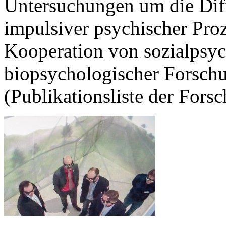
Untersuchungen um die Diff
impulsiver psychischer Proz
Kooperation von sozialpsy
biopsychologischer Forsch
(Publikationsliste der Fors