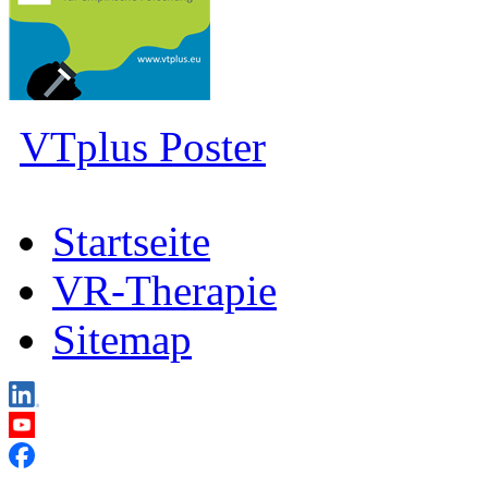
VTplus Poster
Startseite
VR-Therapie
Sitemap