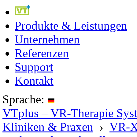
Produkte & Leistungen
Unternehmen
Referenzen
Support
Kontakt
Sprache:
VTplus – VR-Therapie Syste
Kliniken & Praxen
›
VR-