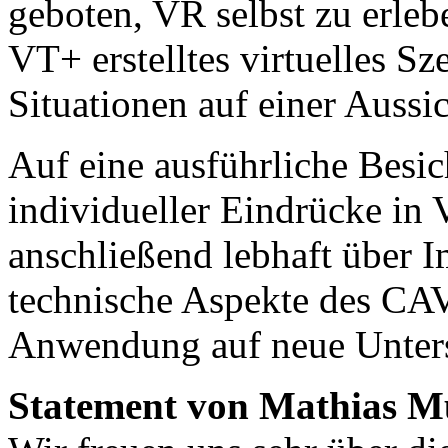
geboten, VR selbst zu erleb
VT+ erstelltes virtuelles 
Situationen auf einer Aussi
Auf eine ausführliche Bes
individueller Eindrücke in
anschließend lebhaft über 
technische Aspekte des CA
Anwendung auf neue Unters
Statement von Mathias M