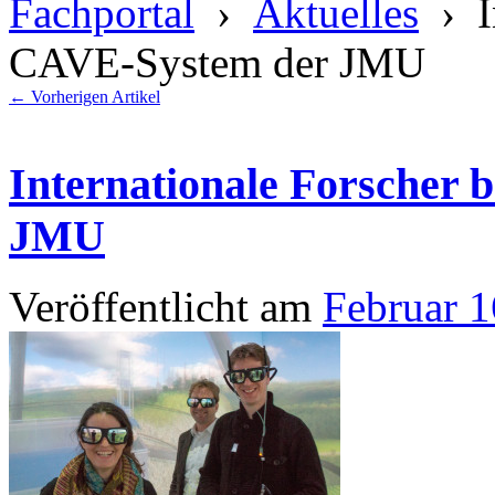
Fachportal
›
Aktuelles
› In
CAVE-System der JMU
←
Vorherigen Artikel
Internationale Forscher
JMU
Veröffentlicht am
Februar 1