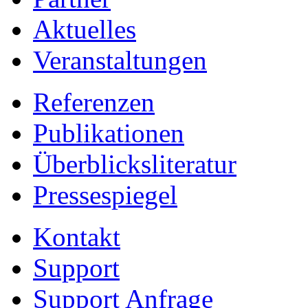
Aktuelles
Veranstaltungen
Referenzen
Publikationen
Überblicksliteratur
Pressespiegel
Kontakt
Support
Support Anfrage