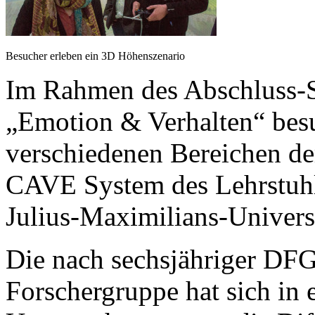
Besucher erleben ein 3D Höhenszenario
Im Rahmen des Abschluss-
„Emotion & Verhalten“ bes
verschiedenen Bereichen de
CAVE System des Lehrstuhls
Julius-Maximilians-Univers
Die nach sechsjähriger DF
Forschergruppe hat sich in 