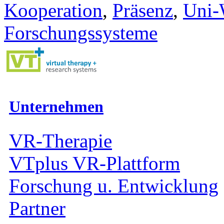
Kooperation
,
Präsenz
,
Uni-
Forschungssysteme
Unternehmen
VR-Therapie
VTplus VR-Plattform
Forschung u. Entwicklung
Partner