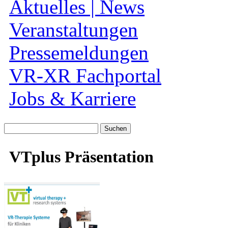
Aktuelles | News
Veranstaltungen
Pressemeldungen
VR-XR Fachportal
Jobs & Karriere
Suche
nach:
VTplus Präsentation