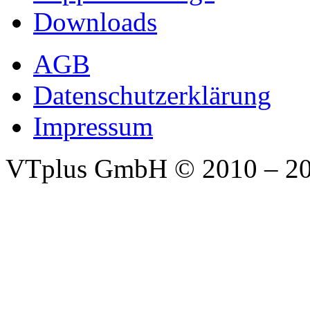
Downloads
AGB
Datenschutzerklärung
Impressum
VTplus GmbH
© 2010 – 2