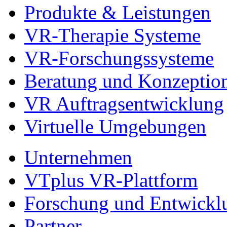
Produkte & Leistungen
VR-Therapie Systeme
VR-Forschungssysteme
Beratung und Konzeptio
VR Auftragsentwicklung
Virtuelle Umgebungen
Unternehmen
VTplus VR-Plattform
Forschung und Entwickl
Partner