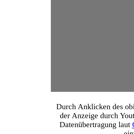
Durch Anklicken des obi
der Anzeige durch You
Datenübertragung laut
ein