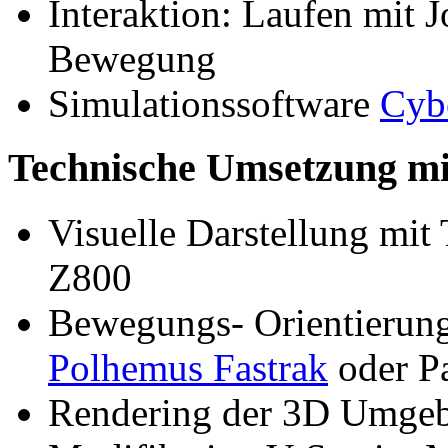
Interaktion: Laufen mit 
Bewegung
Simulationssoftware
Cyb
Technische Umsetzung mi
Visuelle Darstellung mit
Z800
Bewegungs- Orientierung
Polhemus Fastrak
oder Pa
Rendering der 3D Umgeb