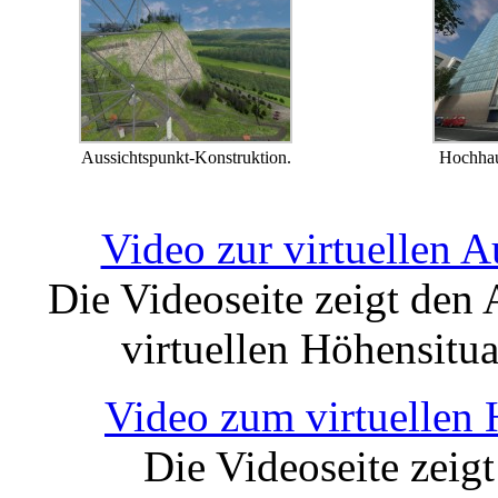
Aussichtspunkt-Konstruktion.
Hochhau
Video zur virtuellen 
Die Videoseite zeigt den
virtuellen Höhensitu
Video zum virtuellen
Die Videoseite zeig