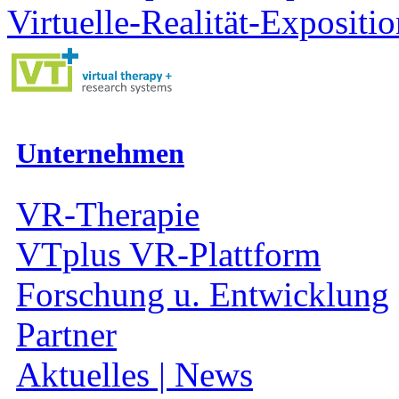
Virtuelle-Realität-Expositi
Unternehmen
VR-Therapie
VTplus VR-Plattform
Forschung u. Entwicklung
Partner
Aktuelles | News