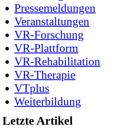
Pressemeldungen
Veranstaltungen
VR-Forschung
VR-Plattform
VR-Rehabilitation
VR-Therapie
VTplus
Weiterbildung
Letzte Artikel