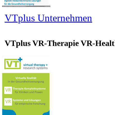
VTplus Unternehmen
VTplus VR-Therapie VR-Heal