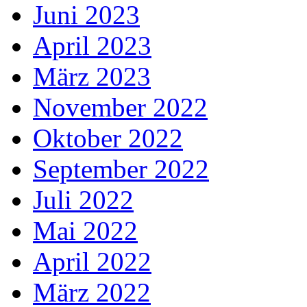
Juni 2023
April 2023
März 2023
November 2022
Oktober 2022
September 2022
Juli 2022
Mai 2022
April 2022
März 2022