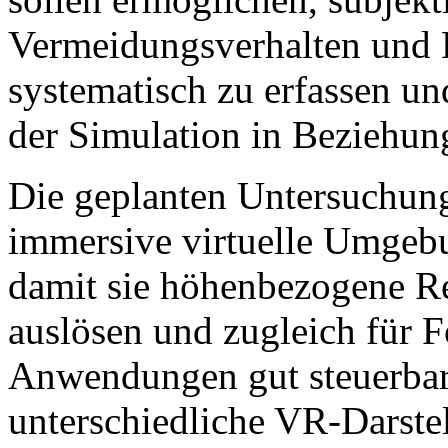
Vermeidungsverhalten und
systematisch zu erfassen un
der Simulation in Beziehung
Die geplanten Untersuchun
immersive virtuelle Umgebu
damit sie höhenbezogene Re
auslösen und zugleich für 
Anwendungen gut steuerbar
unterschiedliche VR-Darstel