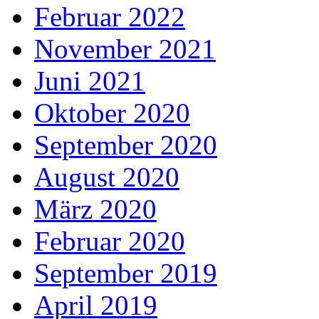
Februar 2022
November 2021
Juni 2021
Oktober 2020
September 2020
August 2020
März 2020
Februar 2020
September 2019
April 2019