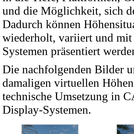
und die Möglichkeit, sich d
Dadurch können Höhensituat
wiederholt, variiert und mi
Systemen präsentiert werde
Die nachfolgenden Bilder u
damaligen virtuellen Höhen
technische Umsetzung in 
Display-Systemen.