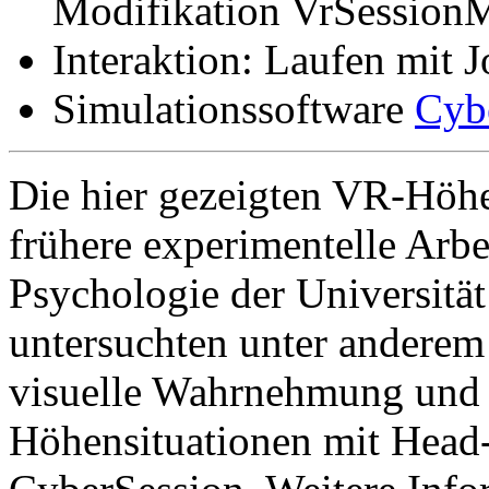
Modifikation VrSession
Interaktion: Laufen mit J
Simulationssoftware
Cyb
Die hier gezeigten VR-Höh
frühere experimentelle Arbe
Psychologie der Universitä
untersuchten unter anderem
visuelle Wahrnehmung und E
Höhensituationen mit Head