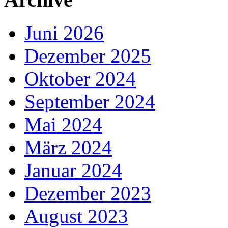
Juni 2026
Dezember 2025
Oktober 2024
September 2024
Mai 2024
März 2024
Januar 2024
Dezember 2023
August 2023