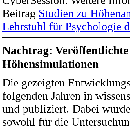
CyberSession. Weitere Info
Beitrag
Studien zu Höhena
Lehrstuhl für Psychologie 
Nachtrag: Veröffentlicht
Höhensimulationen
Die gezeigten Entwicklungs
folgenden Jahren in wissens
und publiziert. Dabei wurde
sowohl für die Untersuchun