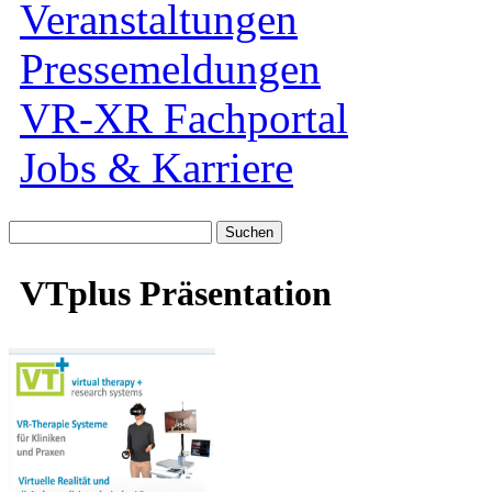
Veranstaltungen
Pressemeldungen
VR-XR Fachportal
Jobs & Karriere
Suche
nach:
VTplus Präsentation