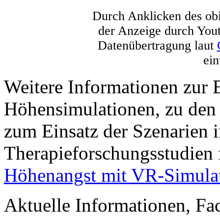
Durch Anklicken des obi
der Anzeige durch You
Datenübertragung laut
ein
Weitere Informationen zur 
Höhensimulationen, zu den
zum Einsatz der Szenarien 
Therapieforschungsstudien 
Höhenangst mit VR-Simula
Aktuelle Informationen, Fac