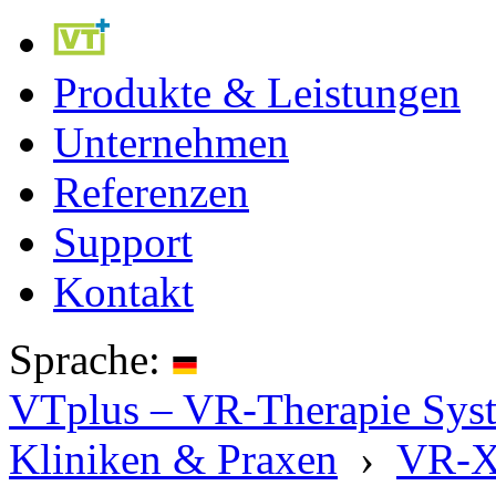
Produkte & Leistungen
Unternehmen
Referenzen
Support
Kontakt
Sprache:
VTplus – VR-Therapie Syste
Kliniken & Praxen
›
VR-X