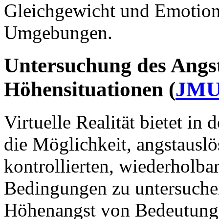
Gleichgewicht und Emotions
Umgebungen.
Untersuchung des Angste
Höhensituationen (
JMU
Virtuelle Realität bietet in
die Möglichkeit, angstauslö
kontrollierten, wiederholba
Bedingungen zu untersuchen
Höhenangst von Bedeutung,