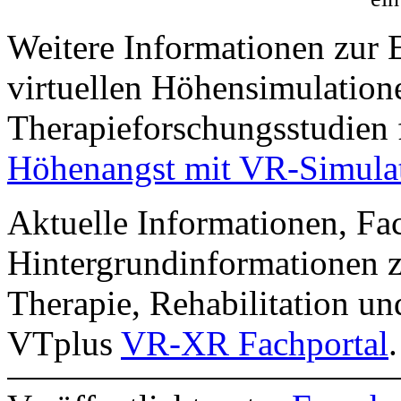
Weitere Informationen zur 
virtuellen Höhensimulation
Therapieforschungsstudien 
Höhenangst mit VR-Simula
Aktuelle Informationen, Fac
Hintergrundinformationen zu
Therapie, Rehabilitation u
VTplus
VR-XR Fachportal
.