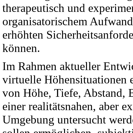
therapeutisch und experimen
organisatorischem Aufwand,
erhöhten Sicherheitsanford
können.
Im Rahmen aktueller Entwi
virtuelle Höhensituationen 
von Höhe, Tiefe, Abstand,
einer realitätsnahen, aber e
Umgebung untersucht werden
sollen ermöglichen, subjekt