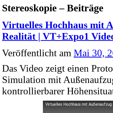
Stereoskopie – Beiträge
Virtuelles Hochhaus mit A
Realität | VT+Expo1 Vide
Veröffentlicht am
Mai 30, 
Das Video zeigt einen Proto
Simulation mit Außenaufzug
kontrollierbarer Höhensitua
Virtuelles Hochhaus mit Außenaufzug