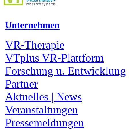
Unternehmen
VR-Therapie
VTplus VR-Plattform
Forschung u. Entwicklung
Partner
Aktuelles | News
Veranstaltungen
Pressemeldungen