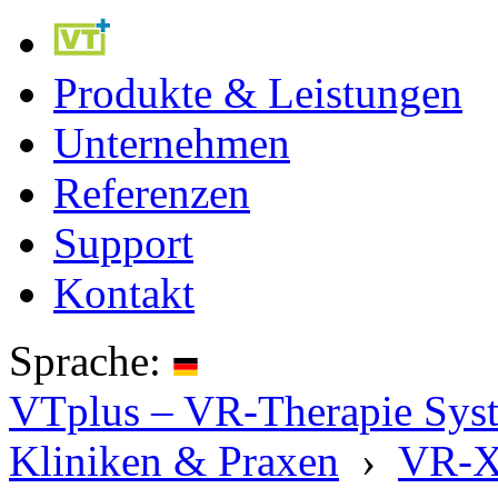
Produkte & Leistungen
Unternehmen
Referenzen
Support
Kontakt
Sprache:
VTplus – VR-Therapie Syste
Kliniken & Praxen
›
VR-X