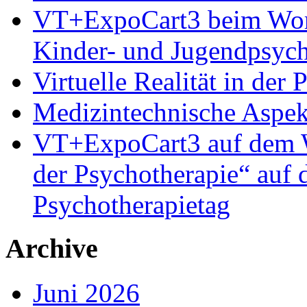
VT+ExpoCart3 beim Works
Kinder- und Jugendpsyc
Virtuelle Realität in der
Medizintechnische Aspe
VT+ExpoCart3 auf dem Wo
der Psychotherapie“ auf
Psychotherapietag
Archive
Juni 2026