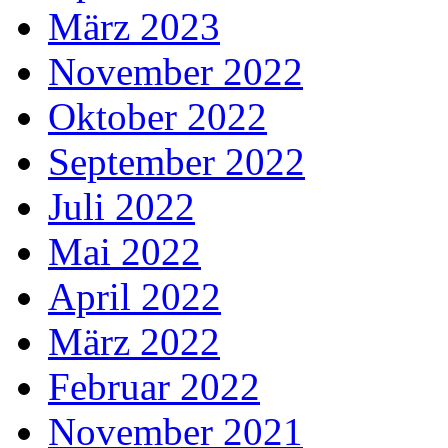
März 2023
November 2022
Oktober 2022
September 2022
Juli 2022
Mai 2022
April 2022
März 2022
Februar 2022
November 2021