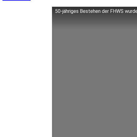
50-jähriges Bestehen der FHWS wurde 