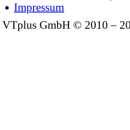
Impressum
VTplus GmbH
© 2010 – 2