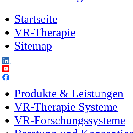
Startseite
VR-Therapie
Sitemap
Produkte & Leistungen
VR-Therapie Systeme
VR-Forschungssysteme