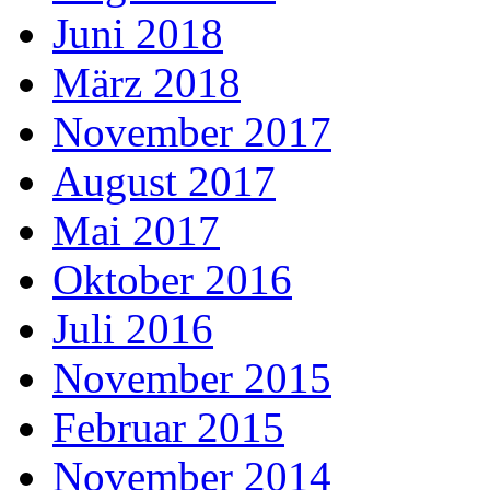
Juni 2018
März 2018
November 2017
August 2017
Mai 2017
Oktober 2016
Juli 2016
November 2015
Februar 2015
November 2014