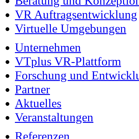
Beratung und Konzeptio
VR Auftragsentwicklung
Virtuelle Umgebungen
Unternehmen
VTplus VR-Plattform
Forschung und Entwickl
Partner
Aktuelles
Veranstaltungen
Referenzen