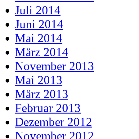
Juli 2014
Juni 2014
Mai 2014
März 2014
November 2013
Mai 2013
März 2013
Februar 2013
Dezember 2012
November 2012