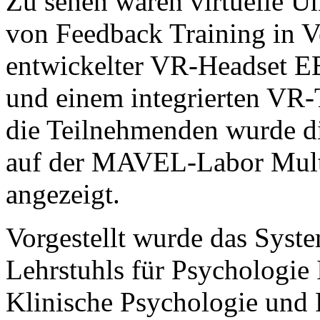
Zu sehen waren virtuelle 
von Feedback Training in V
entwickelter VR-Headset E
und einem integrierten VR-
die Teilnehmenden wurde di
auf der MAVEL-Labor Multi
angezeigt.
Vorgestellt wurde das Syste
Lehrstuhls für Psychologie
Klinische Psychologie und 