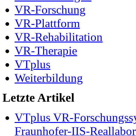
VR-Forschung
VR-Plattform
VR-Rehabilitation
VR-Therapie
VTplus
Weiterbildung
Letzte Artikel
VTplus VR-Forschungs
Fraunhofer-IIS-Reallabor