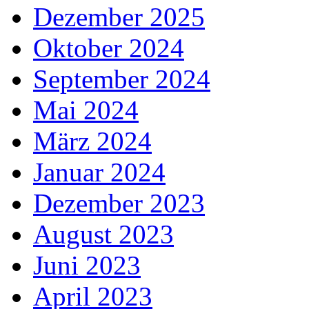
Dezember 2025
Oktober 2024
September 2024
Mai 2024
März 2024
Januar 2024
Dezember 2023
August 2023
Juni 2023
April 2023