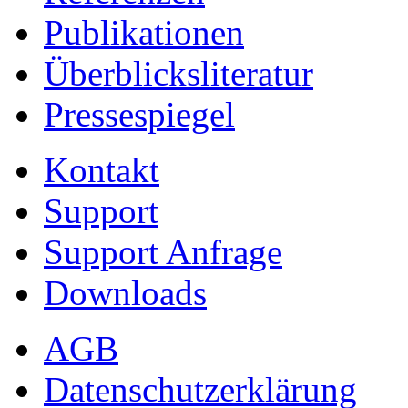
Publikationen
Überblicksliteratur
Pressespiegel
Kontakt
Support
Support Anfrage
Downloads
AGB
Datenschutzerklärung