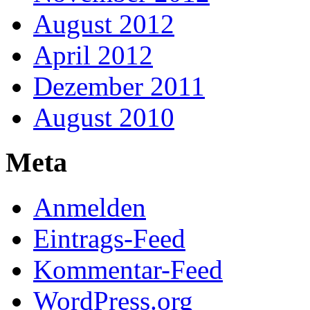
August 2012
April 2012
Dezember 2011
August 2010
Meta
Anmelden
Eintrags-Feed
Kommentar-Feed
WordPress.org