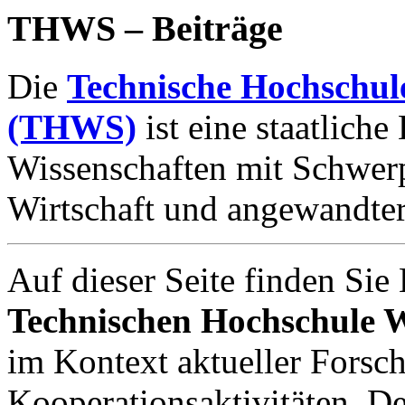
THWS – Beiträge
Die
Technische Hochschu
(THWS)
ist eine staatlich
Wissenschaften mit Schwerp
Wirtschaft und angewandte
Auf dieser Seite finden Sie
Technischen Hochschule
im Kontext aktueller Forsch
Kooperationsaktivitäten. De