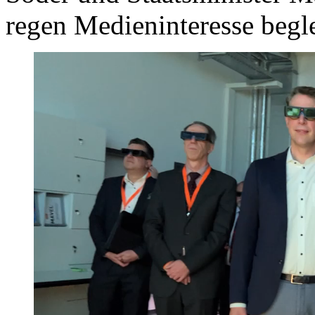
regen Medieninteresse begle