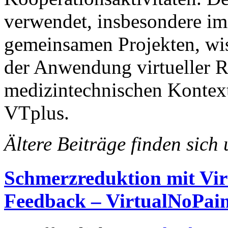
verwendet, insbesondere 
gemeinsamen Projekten, wis
der Anwendung virtueller R
medizintechnischen Kontex
VTplus.
Ältere Beiträge finden sich
Schmerzreduktion mit Vir
Feedback – VirtualNoPa