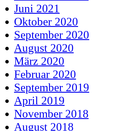
Juni 2021
Oktober 2020
September 2020
August 2020
März 2020
Februar 2020
September 2019
April 2019
November 2018
August 2018