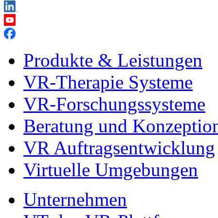
Produkte & Leistungen
VR-Therapie Systeme
VR-Forschungssysteme
Beratung und Konzeptio
VR Auftragsentwicklung
Virtuelle Umgebungen
Unternehmen