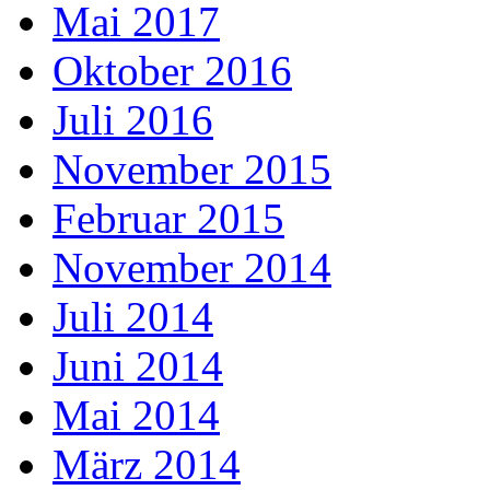
Mai 2017
Oktober 2016
Juli 2016
November 2015
Februar 2015
November 2014
Juli 2014
Juni 2014
Mai 2014
März 2014