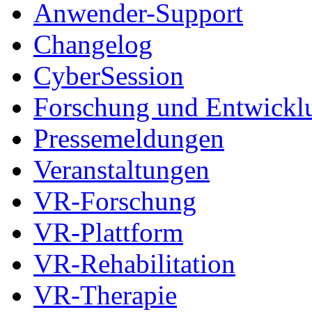
Anwender-Support
Changelog
CyberSession
Forschung und Entwickl
Pressemeldungen
Veranstaltungen
VR-Forschung
VR-Plattform
VR-Rehabilitation
VR-Therapie