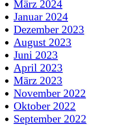
März 2024
Januar 2024
Dezember 2023
August 2023
Juni 2023
April 2023
März 2023
November 2022
Oktober 2022
September 2022