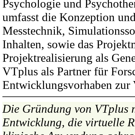
Psychologie und Psychothe
umfasst die Konzeption un
Messtechnik, Simulationsso
Inhalten, sowie das Projek
Projektrealisierung als Gen
VTplus als Partner für For
Entwicklungsvorhaben zur
Die Gründung von VTplus m
Entwicklung, die virtuelle 