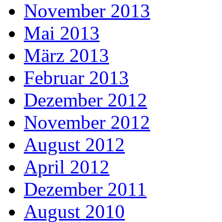
November 2013
Mai 2013
März 2013
Februar 2013
Dezember 2012
November 2012
August 2012
April 2012
Dezember 2011
August 2010