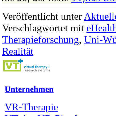
Veröffentlicht unter
Aktuell
Verschlagwortet mit
eHealt
Therapieforschung
,
Uni-Wü
Realität
Unternehmen
VR-Therapie