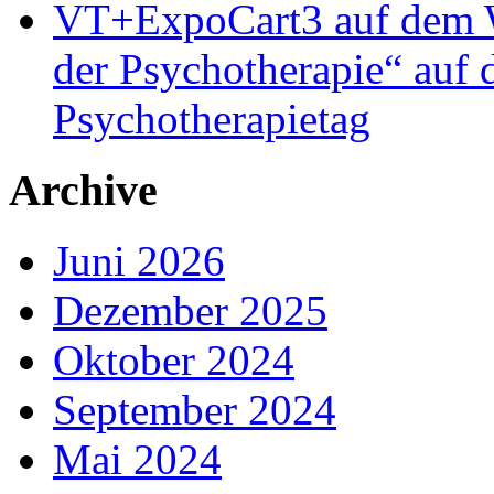
VT+ExpoCart3 auf dem Wo
der Psychotherapie“ auf
Psychotherapietag
Archive
Juni 2026
Dezember 2025
Oktober 2024
September 2024
Mai 2024