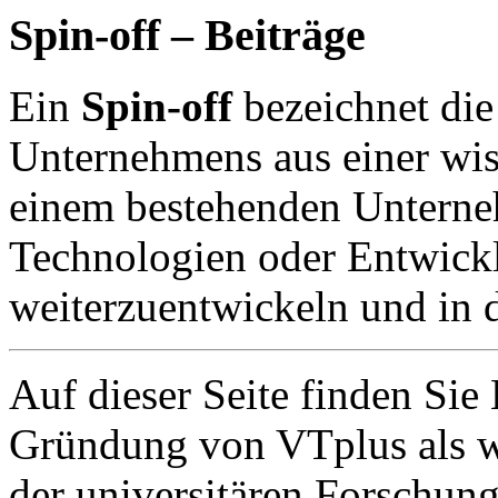
Spin-off – Beiträge
Ein
Spin-off
bezeichnet di
Unternehmens aus einer wis
einem bestehenden Unterne
Technologien oder Entwick
weiterzuentwickeln und in
Auf dieser Seite finden Sie
Gründung von VTplus als wi
der universitären Forschung