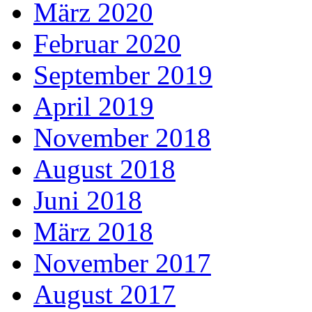
März 2020
Februar 2020
September 2019
April 2019
November 2018
August 2018
Juni 2018
März 2018
November 2017
August 2017