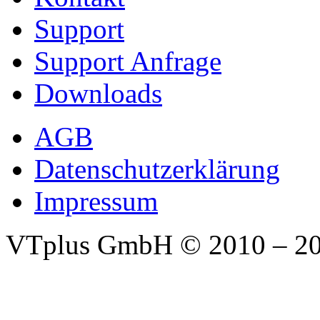
Support
Support Anfrage
Downloads
AGB
Datenschutzerklärung
Impressum
VTplus GmbH
© 2010 – 2