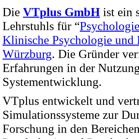
Die
VTplus GmbH
ist ein
Lehrstuhls für “
Psychologie
Klinische Psychologie und 
Würzburg
. Die Gründer ver
Erfahrungen in der Nutzung 
Systementwicklung.
VTplus entwickelt und vertr
Simulationssysteme zur Du
Forschung in den Bereichen 