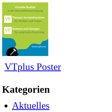
VTplus Poster
Kategorien
Aktuelles