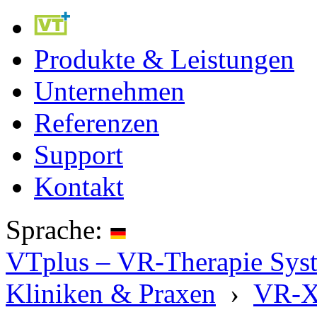
Produkte & Leistungen
Unternehmen
Referenzen
Support
Kontakt
Sprache:
VTplus – VR-Therapie Syste
Kliniken & Praxen
›
VR-X