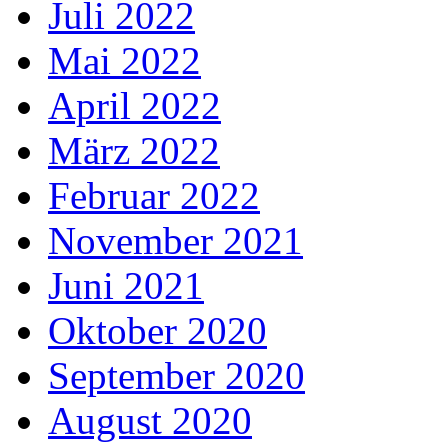
Juli 2022
Mai 2022
April 2022
März 2022
Februar 2022
November 2021
Juni 2021
Oktober 2020
September 2020
August 2020