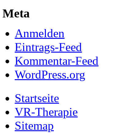
Meta
Anmelden
Eintrags-Feed
Kommentar-Feed
WordPress.org
Startseite
VR-Therapie
Sitemap