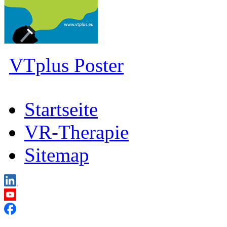
VTplus Poster
Startseite
VR-Therapie
Sitemap