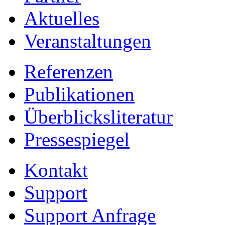
Aktuelles
Veranstaltungen
Referenzen
Publikationen
Überblicksliteratur
Pressespiegel
Kontakt
Support
Support Anfrage