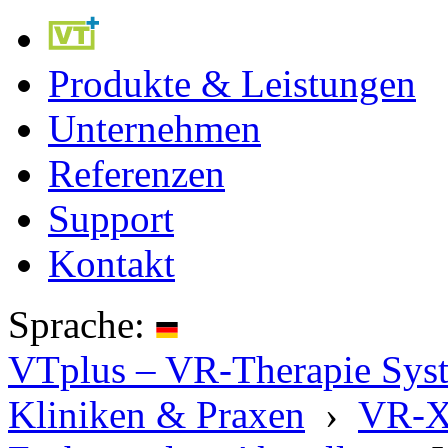
Produkte & Leistungen
Unternehmen
Referenzen
Support
Kontakt
Sprache:
VTplus – VR-Therapie Syste
Kliniken & Praxen
›
VR-