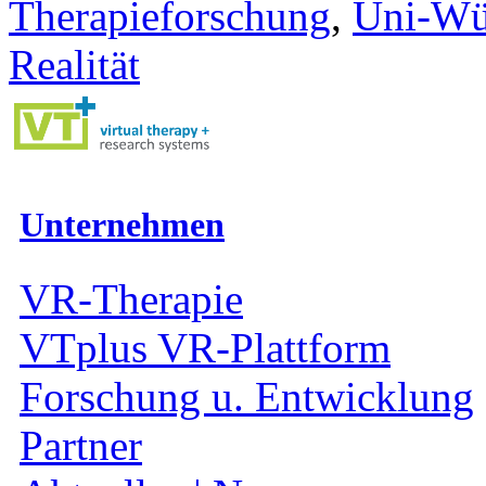
Therapieforschung
,
Uni-Wü
Realität
Unternehmen
VR-Therapie
VTplus VR-Plattform
Forschung u. Entwicklung
Partner