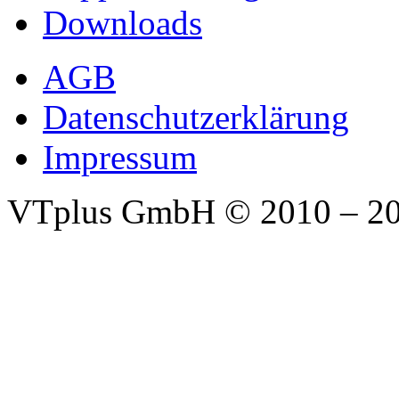
Downloads
AGB
Datenschutzerklärung
Impressum
VTplus GmbH
© 2010 – 2