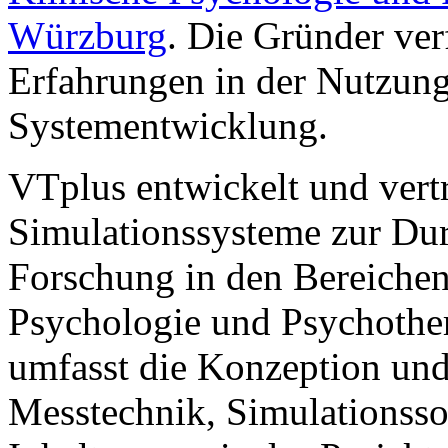
Würzburg
. Die Gründer ver
Erfahrungen in der Nutzung 
Systementwicklung.
VTplus entwickelt und vertr
Simulationssysteme zur Du
Forschung in den Bereichen 
Psychologie und Psychothe
umfasst die Konzeption un
Messtechnik, Simulationsso