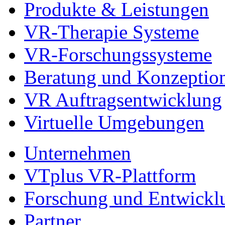
Produkte & Leistungen
VR-Therapie Systeme
VR-Forschungssysteme
Beratung und Konzeptio
VR Auftragsentwicklung
Virtuelle Umgebungen
Unternehmen
VTplus VR-Plattform
Forschung und Entwickl
Partner