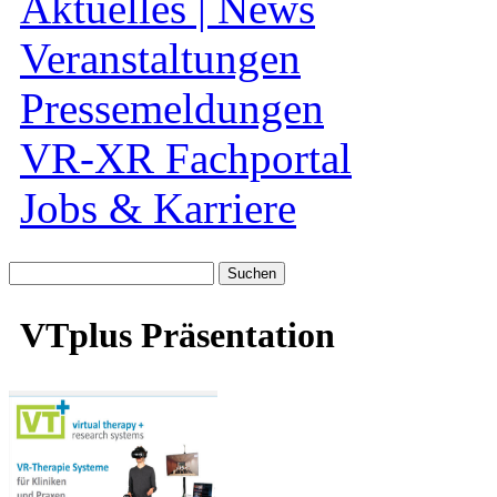
Aktuelles | News
Veranstaltungen
Pressemeldungen
VR-XR Fachportal
Jobs & Karriere
Suche
nach:
VTplus Präsentation