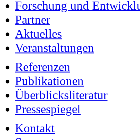
Forschung und Entwickl
Partner
Aktuelles
Veranstaltungen
Referenzen
Publikationen
Überblicksliteratur
Pressespiegel
Kontakt