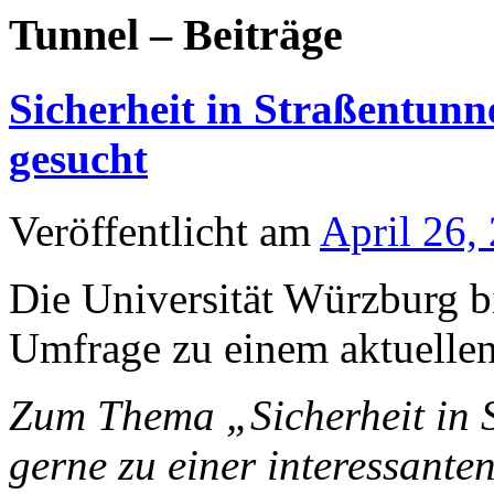
Tunnel – Beiträge
Sicherheit in Straßentunn
gesucht
Veröffentlicht am
April 26,
Die Universität Würzburg b
Umfrage zu einem aktuelle
Zum Thema „Sicherheit in 
gerne zu einer interessant