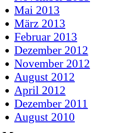
Mai 2013
März 2013
Februar 2013
Dezember 2012
November 2012
August 2012
April 2012
Dezember 2011
August 2010