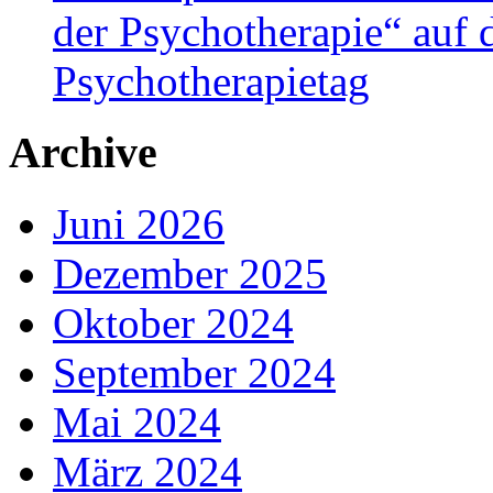
der Psychotherapie“ auf
Psychotherapietag
Archive
Juni 2026
Dezember 2025
Oktober 2024
September 2024
Mai 2024
März 2024