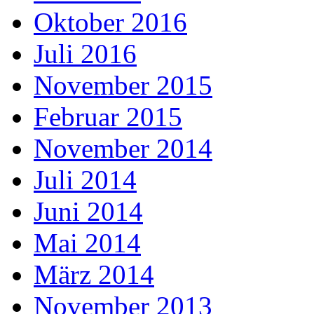
Oktober 2016
Juli 2016
November 2015
Februar 2015
November 2014
Juli 2014
Juni 2014
Mai 2014
März 2014
November 2013