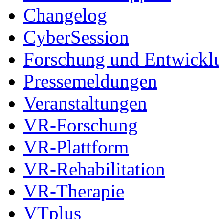
Changelog
CyberSession
Forschung und Entwickl
Pressemeldungen
Veranstaltungen
VR-Forschung
VR-Plattform
VR-Rehabilitation
VR-Therapie
VTplus