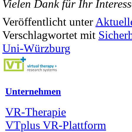
Vielen Dank für Ihr Intere
Veröffentlicht unter
Aktuell
Verschlagwortet mit
Sicher
Uni-Würzburg
Unternehmen
VR-Therapie
VTplus VR-Plattform