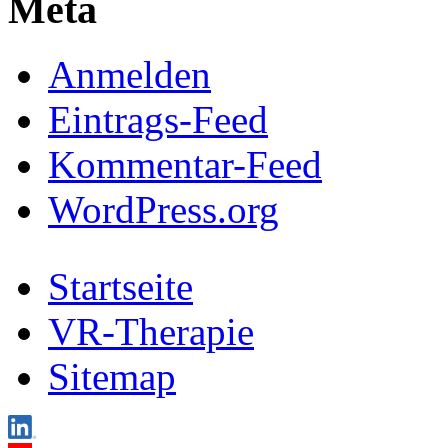
Meta
Anmelden
Eintrags-Feed
Kommentar-Feed
WordPress.org
Startseite
VR-Therapie
Sitemap