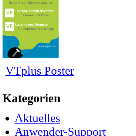
VTplus Poster
Kategorien
Aktuelles
Anwender-Support