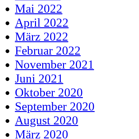
Mai 2022
April 2022
März 2022
Februar 2022
November 2021
Juni 2021
Oktober 2020
September 2020
August 2020
März 2020