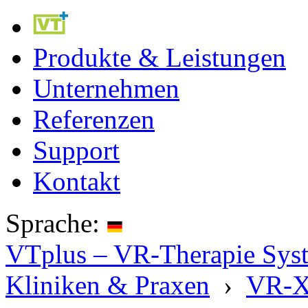
Produkte & Leistungen
Unternehmen
Referenzen
Support
Kontakt
Sprache:
VTplus – VR-Therapie Syste
Kliniken & Praxen
›
VR-X