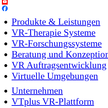
Produkte & Leistungen
VR-Therapie Systeme
VR-Forschungssysteme
Beratung und Konzeptio
VR Auftragsentwicklung
Virtuelle Umgebungen
Unternehmen
VTplus VR-Plattform