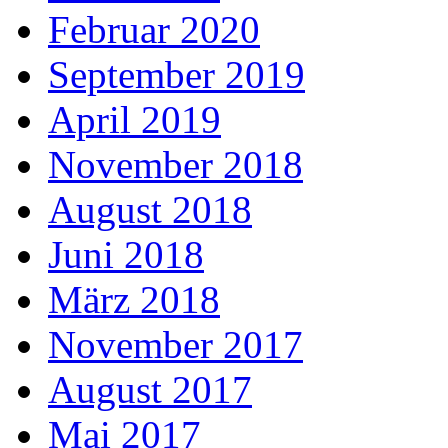
Februar 2020
September 2019
April 2019
November 2018
August 2018
Juni 2018
März 2018
November 2017
August 2017
Mai 2017