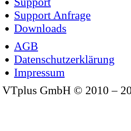
Support
Support Anfrage
Downloads
AGB
Datenschutzerklärung
Impressum
VTplus GmbH
© 2010 – 2