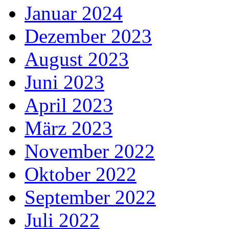
Januar 2024
Dezember 2023
August 2023
Juni 2023
April 2023
März 2023
November 2022
Oktober 2022
September 2022
Juli 2022