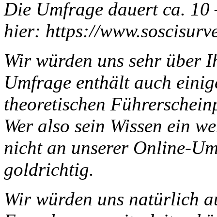
Die Umfrage dauert ca. 10 
hier: https://www.soscisurv
Wir würden uns sehr über I
Umfrage enthält auch einig
theoretischen Führerschein
Wer also sein Wissen ein w
nicht an unserer Online-Um
goldrichtig.
Wir würden uns natürlich a