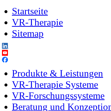
Startseite
VR-Therapie
Sitemap
Produkte & Leistungen
VR-Therapie Systeme
VR-Forschungssysteme
Beratung und Konzeptio