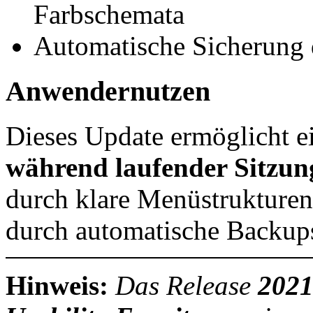
Farbschemata
Automatische Sicherung 
Anwendernutzen
Dieses Update ermöglicht 
während laufender Sitzun
durch klare Menüstrukture
durch automatische Backup
Hinweis:
Das Release
2021