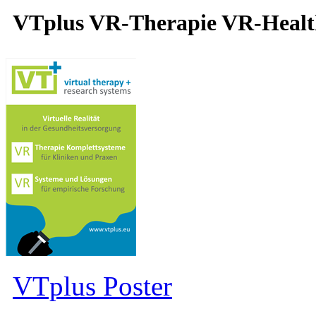
VTplus VR-Therapie VR-Heal
VTplus Poster