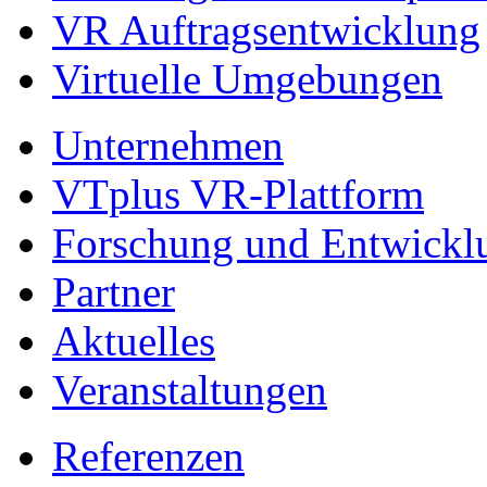
VR Auftragsentwicklung
Virtuelle Umgebungen
Unternehmen
VTplus VR-Plattform
Forschung und Entwickl
Partner
Aktuelles
Veranstaltungen
Referenzen