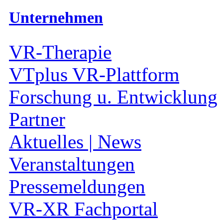
Unternehmen
VR-Therapie
VTplus VR-Plattform
Forschung u. Entwicklung
Partner
Aktuelles | News
Veranstaltungen
Pressemeldungen
VR-XR Fachportal