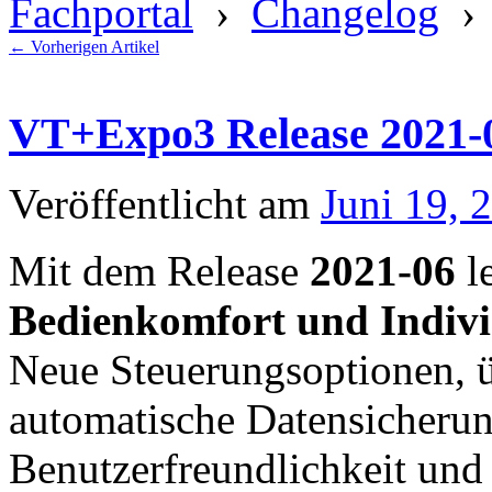
Fachportal
›
Changelog
› 
←
Vorherigen Artikel
VT+Expo3 Release 2021-
Veröffentlicht am
Juni 19, 
Mit dem Release
2021-06
l
Bedienkomfort und Indivi
Neue Steuerungsoptionen, 
automatische Datensicherun
Benutzerfreundlichkeit und 