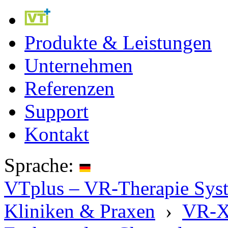
Produkte & Leistungen
Unternehmen
Referenzen
Support
Kontakt
Sprache:
VTplus – VR-Therapie Syste
Kliniken & Praxen
›
VR-