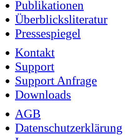
Publikationen
Überblicksliteratur
Pressespiegel
Kontakt
Support
Support Anfrage
Downloads
AGB
Datenschutzerklärung