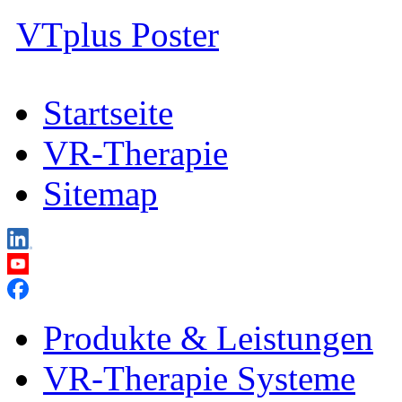
VTplus Poster
Startseite
VR-Therapie
Sitemap
Produkte & Leistungen
VR-Therapie Systeme