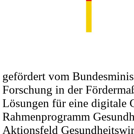
gefördert vom Bundesminis
Forschung in der Förderma
Lösungen für eine digital
Rahmenprogramm Gesundhei
Aktionsfeld Gesundheitswir