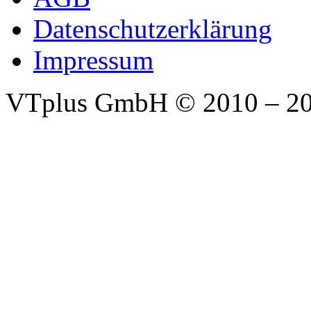
Datenschutzerklärung
Impressum
VTplus GmbH
© 2010 – 2