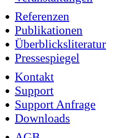
Referenzen
Publikationen
Überblicksliteratur
Pressespiegel
Kontakt
Support
Support Anfrage
Downloads
AGB