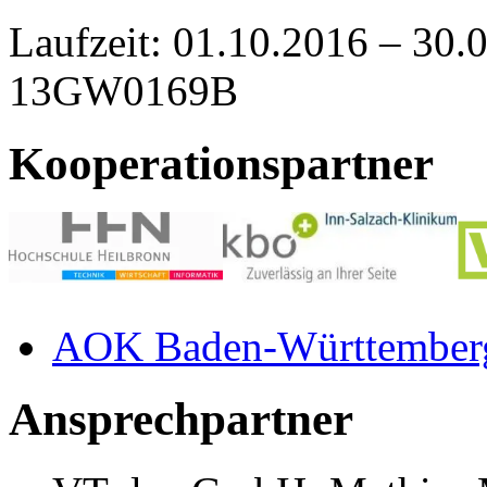
Laufzeit: 01.10.2016 – 30.
13GW0169B
Kooperationspartner
AOK Baden-Württember
Ansprechpartner