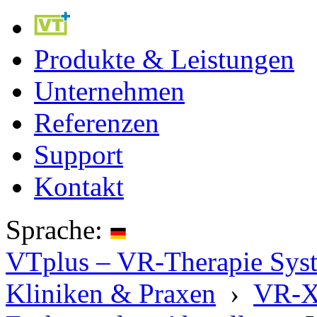
Produkte & Leistungen
Unternehmen
Referenzen
Support
Kontakt
Sprache:
VTplus – VR-Therapie Syste
Kliniken & Praxen
›
VR-