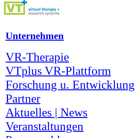
Unternehmen
VR-Therapie
VTplus VR-Plattform
Forschung u. Entwicklung
Partner
Aktuelles | News
Veranstaltungen