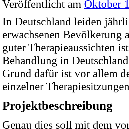
Veröffentlicht am
Oktober 
In Deutschland leiden jährl
erwachsenen Bevölkerung an
guter Therapieaussichten is
Behandlung in Deutschland 
Grund dafür ist vor allem 
einzelner Therapiesitzunge
Projektbeschreibung
Genau dies soll mit dem v