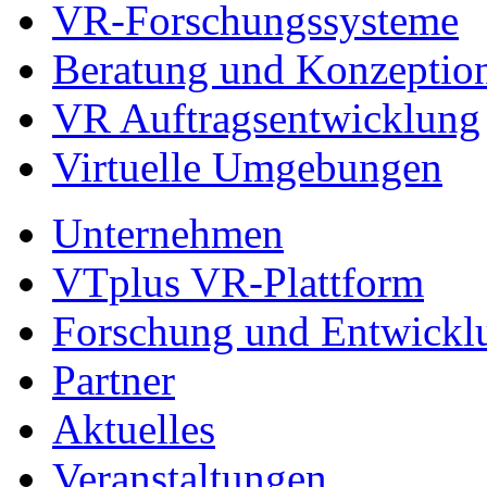
VR-Forschungssysteme
Beratung und Konzeptio
VR Auftragsentwicklung
Virtuelle Umgebungen
Unternehmen
VTplus VR-Plattform
Forschung und Entwickl
Partner
Aktuelles
Veranstaltungen