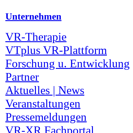
Unternehmen
VR-Therapie
VTplus VR-Plattform
Forschung u. Entwicklung
Partner
Aktuelles | News
Veranstaltungen
Pressemeldungen
VR-XR Fachportal