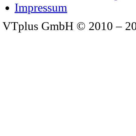
Impressum
VTplus GmbH
© 2010 – 2