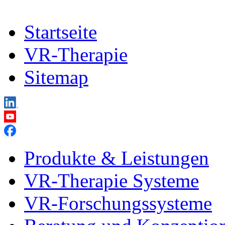
Startseite
VR-Therapie
Sitemap
Produkte & Leistungen
VR-Therapie Systeme
VR-Forschungssysteme