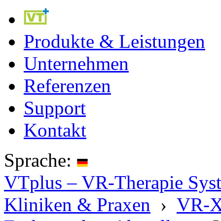
Produkte & Leistungen
Unternehmen
Referenzen
Support
Kontakt
Sprache:
VTplus – VR-Therapie Syste
Kliniken & Praxen
›
VR-