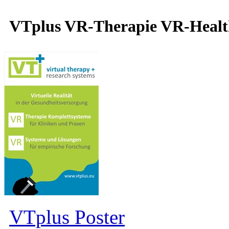
VTplus VR-Therapie VR-Heal
VTplus Poster