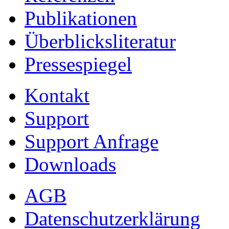
Publikationen
Überblicksliteratur
Pressespiegel
Kontakt
Support
Support Anfrage
Downloads
AGB
Datenschutzerklärung