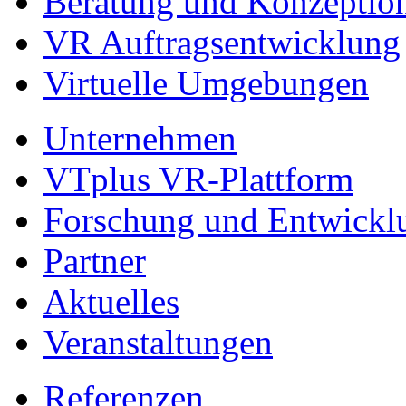
Beratung und Konzeptio
VR Auftragsentwicklung
Virtuelle Umgebungen
Unternehmen
VTplus VR-Plattform
Forschung und Entwickl
Partner
Aktuelles
Veranstaltungen
Referenzen