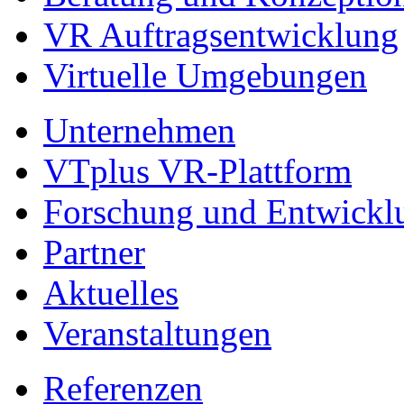
VR Auftragsentwicklung
Virtuelle Umgebungen
Unternehmen
VTplus VR-Plattform
Forschung und Entwickl
Partner
Aktuelles
Veranstaltungen
Referenzen