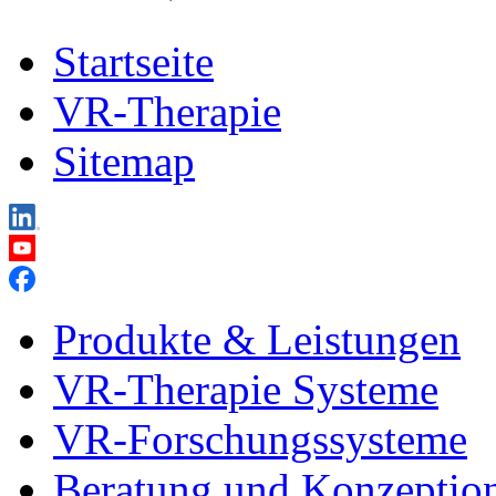
Startseite
VR-Therapie
Sitemap
Produkte & Leistungen
VR-Therapie Systeme
VR-Forschungssysteme
Beratung und Konzeptio