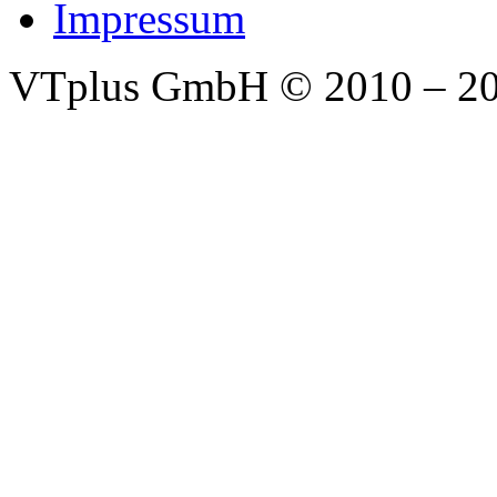
Impressum
VTplus GmbH
© 2010 – 2