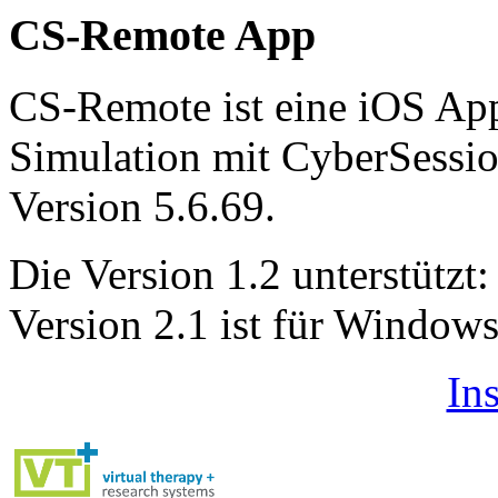
CS-Remote App
CS-Remote ist eine iOS App
Simulation mit CyberSessi
Version 5.6.69.
Die Version 1.2 unterstützt:
Version 2.1 ist für Window
Ins