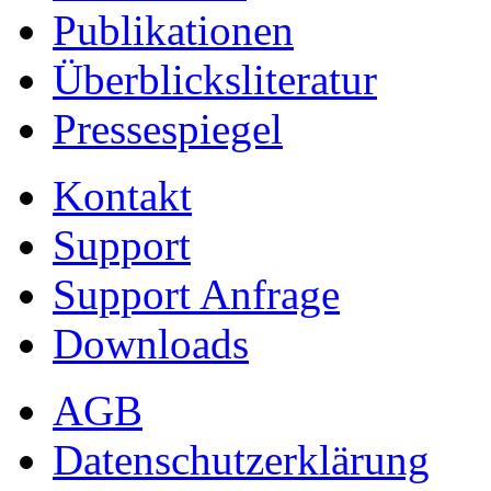
Publikationen
Überblicksliteratur
Pressespiegel
Kontakt
Support
Support Anfrage
Downloads
AGB
Datenschutzerklärung