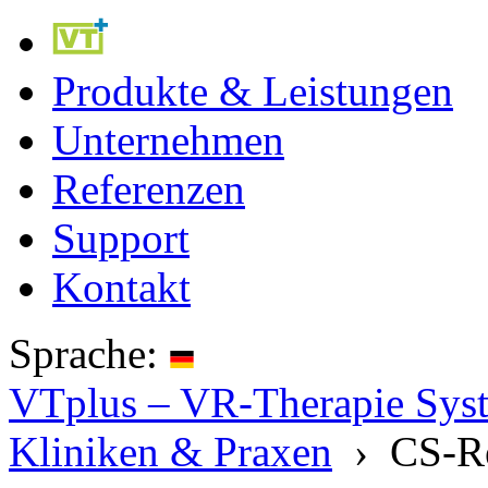
Produkte & Leistungen
Unternehmen
Referenzen
Support
Kontakt
Sprache:
VTplus – VR-Therapie Syste
Kliniken & Praxen
› CS-R