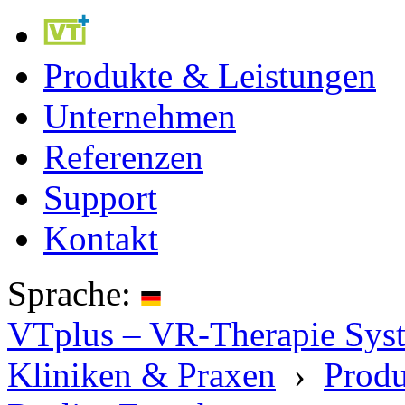
Produkte & Leistungen
Unternehmen
Referenzen
Support
Kontakt
Sprache:
VTplus – VR-Therapie Syste
Kliniken & Praxen
›
Produ