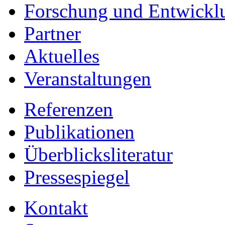
Forschung und Entwickl
Partner
Aktuelles
Veranstaltungen
Referenzen
Publikationen
Überblicksliteratur
Pressespiegel
Kontakt