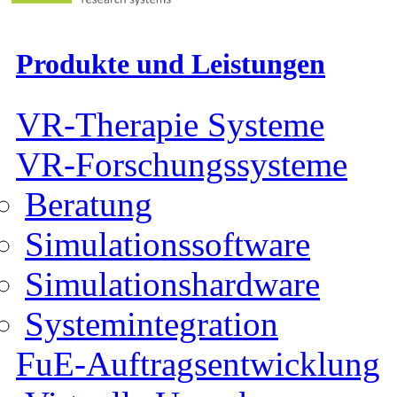
Produkte und Leistungen
VR-Therapie Systeme
VR-Forschungssysteme
Beratung
Simulationssoftware
Simulationshardware
Systemintegration
FuE-Auftragsentwicklung