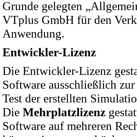
Grunde gelegten „Allgemei
VTplus GmbH für den Verk
Anwendung.
Entwickler-Lizenz
Die Entwickler-Lizenz gest
Software ausschließlich zur
Test der erstellten Simulati
Die
Mehrplatzlizenz
gestat
Software auf mehreren Rechn