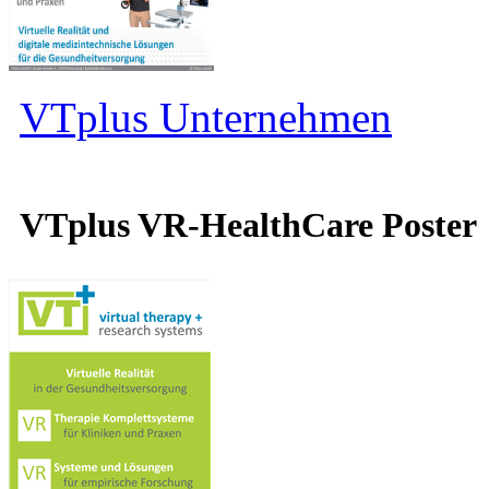
VTplus Unternehmen
VTplus VR-HealthCare Poster