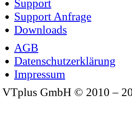
Support
Support Anfrage
Downloads
AGB
Datenschutzerklärung
Impressum
VTplus GmbH
© 2010 – 2