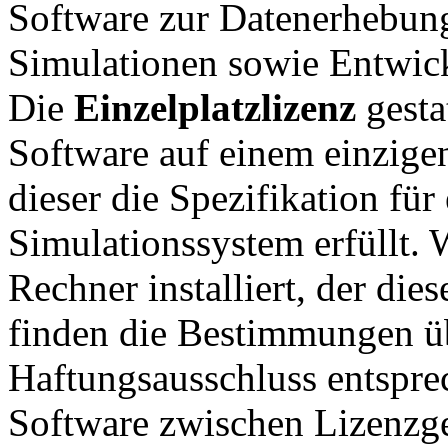
Software zur Datenerhebun
Simulationen sowie Entwick
Die
Einzelplatzlizenz
gesta
Software auf einem einzigen
dieser die Spezifikation f
Simulationssystem erfüllt. 
Rechner installiert, der dies
finden die Bestimmungen ü
Haftungsausschluss entspre
Software zwischen Lizenzg