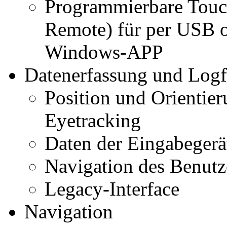
Programmierbare Touc
Remote) für per USB 
Windows-APP
Datenerfassung und Logf
Position und Orientier
Eyetracking
Daten der Eingabegerä
Navigation des Benutz
Legacy-Interface
Navigation