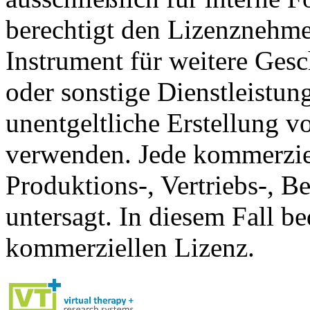
berechtigt den Lizenznehmer
Instrument für weitere Ges
oder sonstige Dienstleistung
unentgeltliche Erstellung v
verwenden. Jede kommerziel
Produktions-, Vertriebs-, B
untersagt. In diesem Fall be
kommerziellen Lizenz.