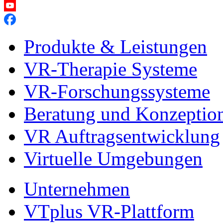
Produkte & Leistungen
VR-Therapie Systeme
VR-Forschungssysteme
Beratung und Konzeptio
VR Auftragsentwicklung
Virtuelle Umgebungen
Unternehmen
VTplus VR-Plattform