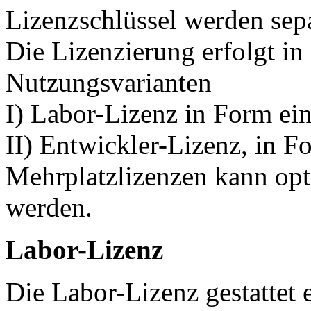
Lizenzschlüssel werden separ
Die Lizenzierung erfolgt in
Nutzungsvarianten
I) Labor-Lizenz in Form ein
II) Entwickler-Lizenz, in F
Mehrplatzlizenzen kann opt
werden.
Labor-Lizenz
Die Labor-Lizenz gestattet