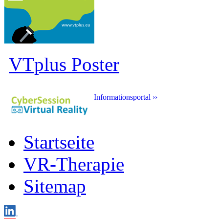
VTplus Poster
Informationsportal ››
Startseite
VR-Therapie
Sitemap