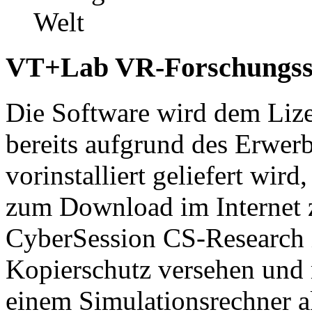
Welt
VT+Lab VR-Forschungsso
Die Software wird dem Lize
bereits aufgrund des Erwer
vorinstalliert geliefert wir
zum Download im Internet 
CyberSession CS-Research i
Kopierschutz versehen und 
einem Simulationsrechner a