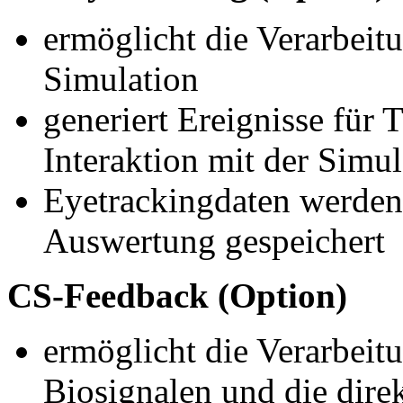
ermöglicht die Verarbeit
Simulation
generiert Ereignisse für 
Interaktion mit der Sim
Eyetrackingdaten werden 
Auswertung gespeichert
CS-Feedback (Option)
ermöglicht die Verarbeit
Biosignalen und die dire