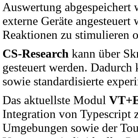
Auswertung abgespeichert 
externe Geräte angesteuert
Reaktionen zu stimulieren 
CS-Research
kann über Skr
gesteuert werden. Dadurch 
sowie standardisierte experi
Das aktuellste Modul
VT+E
Integration von Typescript 
Umgebungen sowie der Tou