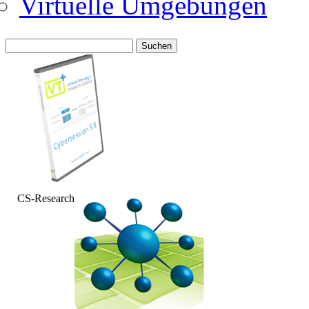
Virtuelle Umgebungen
Suche
nach:
CS-Research