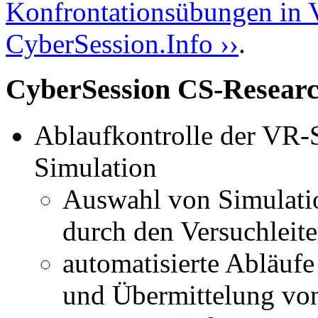
Konfrontationsübungen in 
CyberSession.Info ››
.
CyberSession CS-Researc
Ablaufkontrolle der VR-
Simulation
Auswahl von Simulati
durch den Versuchleite
automatisierte Abläufe
und Übermittelung vo