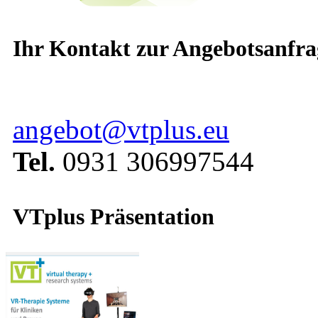
Ihr Kontakt zur Angebotsanfra
angebot@vtplus.eu
Tel.
0931 306997544
VTplus Präsentation